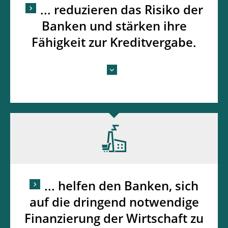
... reduzieren das Risiko der
Banken und stärken ihre
Fähigkeit zur Kreditvergabe.
... helfen den Banken, sich
auf die dringend notwendige
Finanzierung der Wirtschaft zu