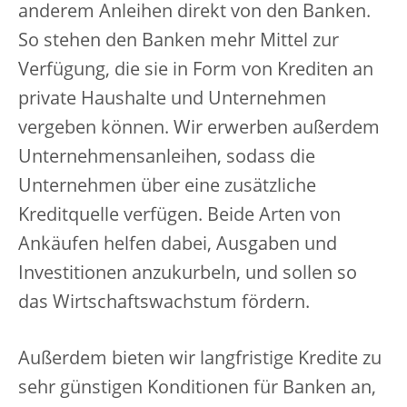
anderem Anleihen direkt von den Banken.
So stehen den Banken mehr Mittel zur
Verfügung, die sie in Form von Krediten an
private Haushalte und Unternehmen
vergeben können. Wir erwerben außerdem
Unternehmensanleihen, sodass die
Unternehmen über eine zusätzliche
Kreditquelle verfügen. Beide Arten von
Ankäufen helfen dabei, Ausgaben und
Investitionen anzukurbeln, und sollen so
das Wirtschaftswachstum fördern.
Außerdem bieten wir langfristige Kredite zu
sehr günstigen Konditionen für Banken an,