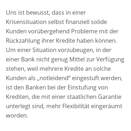
Uns ist bewusst, dass in einer
Krisensituation selbst finanziell solide
Kunden vorübergehend Probleme mit der
Rückzahlung ihrer Kredite haben können.
Um einer Situation vorzubeugen, in der
einer Bank nicht genug Mittel zur Verfügung
stehen, weil mehrere Kredite an solche
Kunden als „notleidend“ eingestuft werden,
ist den Banken bei der Einstufung von
Krediten, die mit einer staatlichen Garantie
unterlegt sind, mehr Flexibilität eingeräumt
worden.