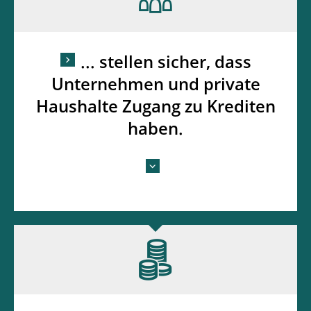
... stellen sicher, dass
Unternehmen und private
Haushalte Zugang zu Krediten
haben.