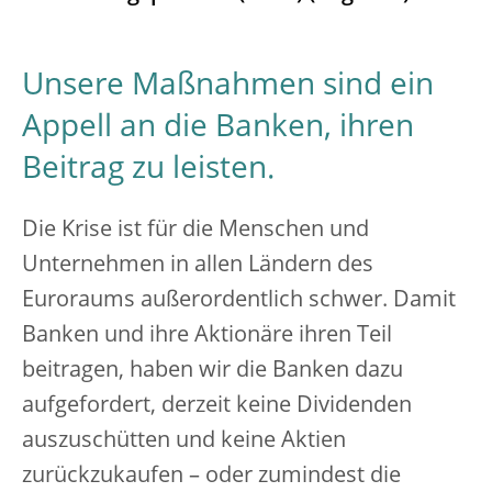
Unsere Maßnahmen sind ein
Appell an die Banken, ihren
Beitrag zu leisten.
Die Krise ist für die Menschen und
Unternehmen in allen Ländern des
Euroraums außerordentlich schwer. Damit
Banken und ihre Aktionäre ihren Teil
beitragen, haben wir die Banken dazu
aufgefordert, derzeit keine Dividenden
auszuschütten und keine Aktien
zurückzukaufen – oder zumindest die