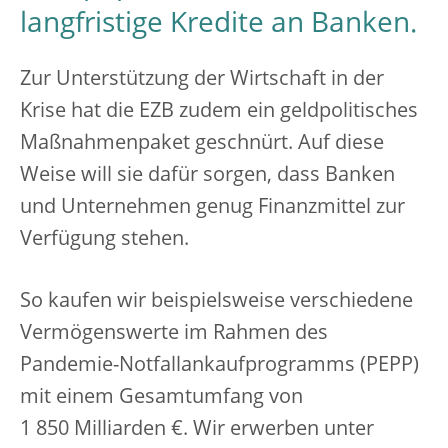
langfristige Kredite an Banken.
Zur Unterstützung der Wirtschaft in der
Krise hat die EZB zudem ein geldpolitisches
Maßnahmenpaket geschnürt. Auf diese
Weise will sie dafür sorgen, dass Banken
und Unternehmen genug Finanzmittel zur
Verfügung stehen.
So kaufen wir beispielsweise verschiedene
Vermögenswerte im Rahmen des
Pandemie-Notfallankaufprogramms (PEPP)
mit einem Gesamtumfang von
1 850 Milliarden €. Wir erwerben unter