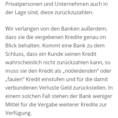
Privatpersonen und Unternehmen auch in
der Lage sind, diese zurückzuzahlen.
Wir verlangen von den Banken außerdem,
dass sie die vergebenen Kredite genau im
Blick behalten. Kommt eine Bank zu dem
Schluss, dass ein Kunde seinen Kredit
wahrscheinlich nicht zurückzahlen kann, so
muss sie den Kredit als „notleidenden“ oder
„faulen“ Kredit einstufen und für die damit
verbundenen Verluste Geld zurückstellen. In
einem solchen Fall stehen der Bank weniger
Mittel für die Vergabe weiterer Kredite zur
Verfügung.