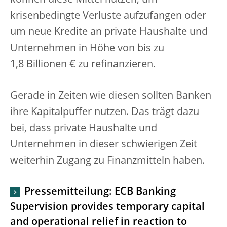
können diese Mittel nutzen, um
krisenbedingte Verluste aufzufangen oder
um neue Kredite an private Haushalte und
Unternehmen in Höhe von bis zu
1,8 Billionen € zu refinanzieren.
Gerade in Zeiten wie diesen sollten Banken
ihre Kapitalpuffer nutzen. Das trägt dazu
bei, dass private Haushalte und
Unternehmen in dieser schwierigen Zeit
weiterhin Zugang zu Finanzmitteln haben.
Pressemitteilung: ECB Banking
Supervision provides temporary capital
and operational relief in reaction to