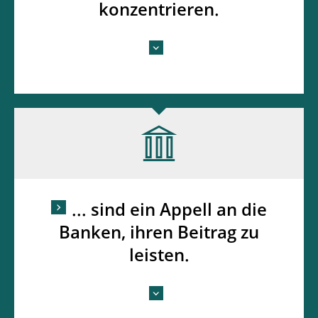
konzentrieren.
... sind ein Appell an die
Banken, ihren Beitrag zu
leisten.