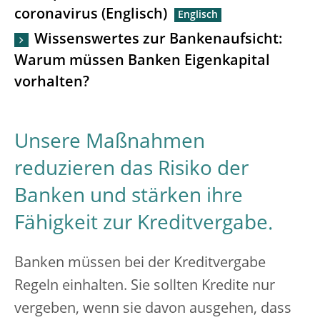
coronavirus (Englisch)
Wissenswertes zur Bankenaufsicht:
Warum müssen Banken Eigenkapital
vorhalten?
Unsere Maßnahmen
reduzieren das Risiko der
Banken und stärken ihre
Fähigkeit zur Kreditvergabe.
Banken müssen bei der Kreditvergabe
Regeln einhalten. Sie sollten Kredite nur
vergeben, wenn sie davon ausgehen, dass