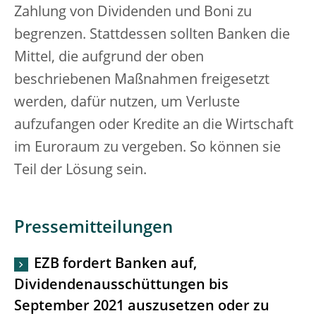
Zahlung von Dividenden und Boni zu
begrenzen. Stattdessen sollten Banken die
Mittel, die aufgrund der oben
beschriebenen Maßnahmen freigesetzt
werden, dafür nutzen, um Verluste
aufzufangen oder Kredite an die Wirtschaft
im Euroraum zu vergeben. So können sie
Teil der Lösung sein.
Pressemitteilungen
EZB fordert Banken auf,
Dividendenausschüttungen bis
September 2021 auszusetzen oder zu