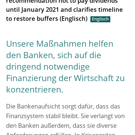
recommendation not to pay dividends
until January 2021 and clarifies timeline
to restore buffers (Englisch)
Unsere Maßnahmen helfen
den Banken, sich auf die
dringend notwendige
Finanzierung der Wirtschaft zu
konzentrieren.
Die Bankenaufsicht sorgt dafür, dass das
Finanzsystem stabil bleibt. Sie verlangt von
den Banken außerdem, dass sie diverse