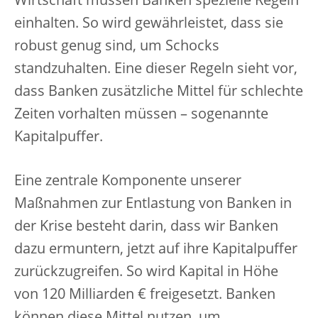
Wirtschaft müssen Banken spezielle Regeln
einhalten. So wird gewährleistet, dass sie
robust genug sind, um Schocks
standzuhalten. Eine dieser Regeln sieht vor,
dass Banken zusätzliche Mittel für schlechte
Zeiten vorhalten müssen – sogenannte
Kapitalpuffer.
Eine zentrale Komponente unserer
Maßnahmen zur Entlastung von Banken in
der Krise besteht darin, dass wir Banken
dazu ermuntern, jetzt auf ihre Kapitalpuffer
zurückzugreifen. So wird Kapital in Höhe
von 120 Milliarden € freigesetzt. Banken