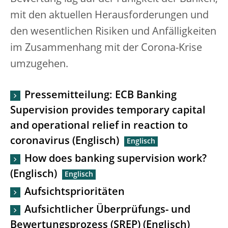
mit den aktuellen Herausforderungen und
den wesentlichen Risiken und Anfälligkeiten
im Zusammenhang mit der Corona-Krise
umzugehen.
Pressemitteilung: ECB Banking
Supervision provides temporary capital
and operational relief in reaction to
coronavirus (Englisch)
How does banking supervision work?
(Englisch)
Aufsichtsprioritäten
Aufsichtlicher Überprüfungs- und
Bewertungsprozess (SREP) (Englisch)