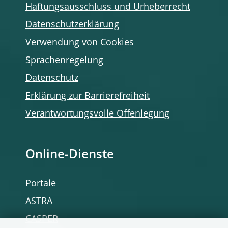
Haftungsausschluss und Urheberrecht
Datenschutzerklärung
Verwendung von Cookies
Sprachenregelung
Datenschutz
Erklärung zur Barrierefreiheit
Verantwortungsvolle Offenlegung
Online-Dienste
Portale
ASTRA
CASPER