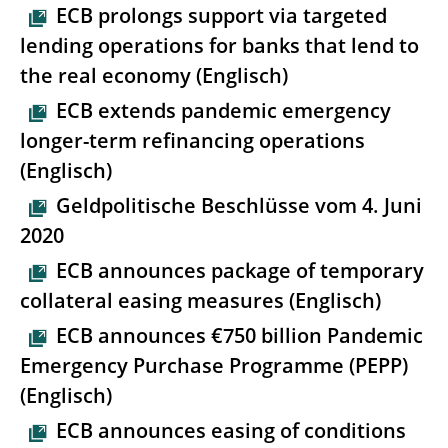
ECB prolongs support via targeted
lending operations for banks that lend to
the real economy (Englisch)
ECB extends pandemic emergency
longer-term refinancing operations
(Englisch)
Geldpolitische Beschlüsse vom 4. Juni
2020
ECB announces package of temporary
collateral easing measures (Englisch)
ECB announces €750 billion Pandemic
Emergency Purchase Programme (PEPP)
(Englisch)
ECB announces easing of conditions