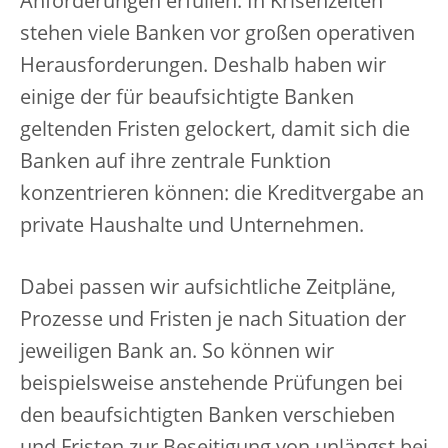
Anforderungen erfüllen. In Krisenzeiten
stehen viele Banken vor großen operativen
Herausforderungen. Deshalb haben wir
einige der für beaufsichtigte Banken
geltenden Fristen gelockert, damit sich die
Banken auf ihre zentrale Funktion
konzentrieren können: die Kreditvergabe an
private Haushalte und Unternehmen.
Dabei passen wir aufsichtliche Zeitpläne,
Prozesse und Fristen je nach Situation der
jeweiligen Bank an. So können wir
beispielsweise anstehende Prüfungen bei
den beaufsichtigten Banken verschieben