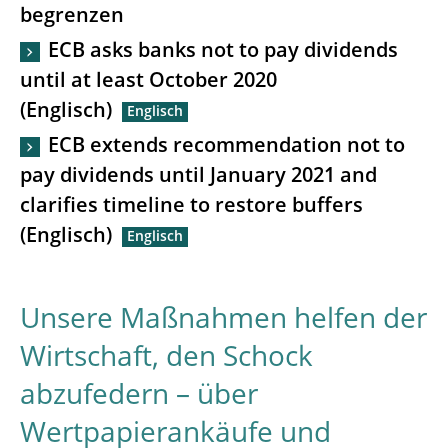
begrenzen
ECB asks banks not to pay dividends
until at least October 2020
(Englisch)
ECB extends recommendation not to
pay dividends until January 2021 and
clarifies timeline to restore buffers
(Englisch)
Unsere Maßnahmen helfen der
Wirtschaft, den Schock
abzufedern – über
Wertpapierankäufe und