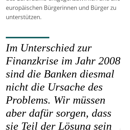
europäischen Bürgerinnen und Bürger zu
unterstützen.
Im Unterschied zur
Finanzkrise im Jahr 2008
sind die Banken diesmal
nicht die Ursache des
Problems. Wir müssen
aber dafür sorgen, dass
sie Teil der Lösung sein