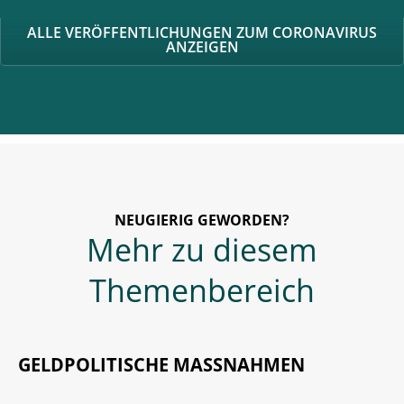
ALLE VERÖFFENTLICHUNGEN ZUM CORONAVIRUS
ANZEIGEN
NEUGIERIG GEWORDEN?
Mehr zu diesem
Themenbereich
GELDPOLITISCHE MASSNAHMEN