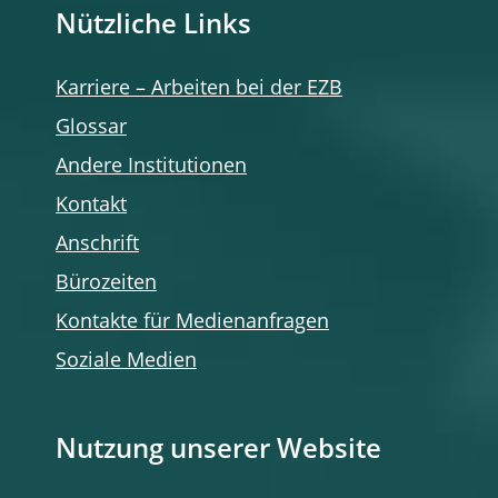
Nützliche Links
Karriere – Arbeiten bei der EZB
Glossar
Andere Institutionen
Kontakt
Anschrift
Bürozeiten
Kontakte für Medienanfragen
Soziale Medien
Nutzung unserer Website