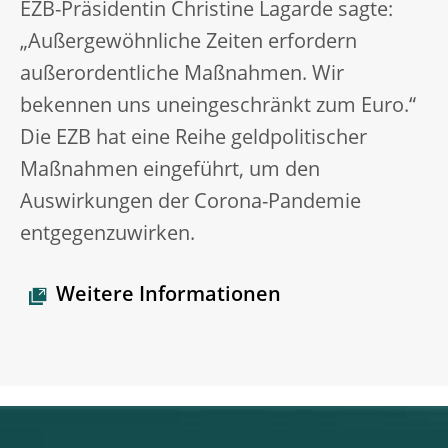
EZB-Präsidentin Christine Lagarde sagte:
„Außergewöhnliche Zeiten erfordern
außerordentliche Maßnahmen. Wir
bekennen uns uneingeschränkt zum Euro.“
Die EZB hat eine Reihe geldpolitischer
Maßnahmen eingeführt, um den
Auswirkungen der Corona-Pandemie
entgegenzuwirken.
Weitere Informationen