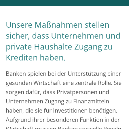
Unsere Maßnahmen stellen
sicher, dass Unternehmen und
private Haushalte Zugang zu
Krediten haben.
Banken spielen bei der Unterstützung einer
gesunden Wirtschaft eine zentrale Rolle. Sie
sorgen dafür, dass Privatpersonen und
Unternehmen Zugang zu Finanzmitteln
haben, die sie für Investitionen benötigen.
Aufgrund ihrer besonderen Funktion in der