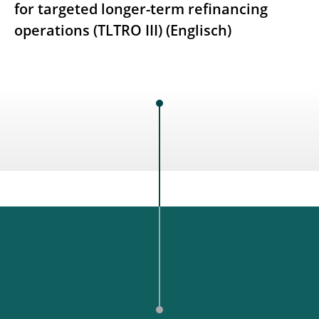
for targeted longer-term refinancing
operations (TLTRO III) (Englisch)