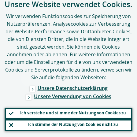
Unsere Website verwendet Cookies.
SSM-Portal
Whistleblowing
Wir verwenden Funktionscookies zur Speicherung von
Nutzerpräferenzen, Analysecookies zur Verbesserung
der Website-Performance sowie Drittanbieter-Cookies,
Sitemap
die von Diensten Dritter, die in die Website integriert
sind, gesetzt werden. Sie können die Cookies
annehmen oder ablehnen. Für weitere Informationen
FOLGEN SIE UNS
oder um die Einstellungen für die von uns verwendeten
Cookies und Serverprotokolle zu ändern, verweisen wir
Sie auf die folgenden Webseiten:
Unsere Datenschutzerklärung
© 2026
Europäische Zentralbank
Unsere Verwendung von Cookies
Ich verstehe und stimme der Nutzung von Cookies zu
Ich stimme der Nutzung von Cookies nicht zu