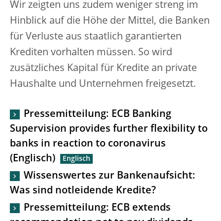
Wir zeigten uns zudem weniger streng im
Hinblick auf die Höhe der Mittel, die Banken
für Verluste aus staatlich garantierten
Krediten vorhalten müssen. So wird
zusätzliches Kapital für Kredite an private
Haushalte und Unternehmen freigesetzt.
Pressemitteilung: ECB Banking
Supervision provides further flexibility to
banks in reaction to coronavirus
(Englisch)
Wissenswertes zur Bankenaufsicht:
Was sind notleidende Kredite?
Pressemitteilung: ECB extends