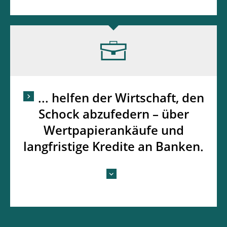
... helfen der Wirtschaft, den
Schock abzufedern – über
Wertpapierankäufe und
langfristige Kredite an Banken.