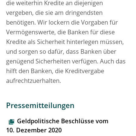
die weiterhin Kredite an diejenigen
vergeben, die sie am dringendsten
benötigen. Wir lockern die Vorgaben für
Vermögenswerte, die Banken für diese
Kredite als Sicherheit hinterlegen müssen,
und sorgen so dafür, dass Banken über
genügend Sicherheiten verfügen. Auch das
hilft den Banken, die Kreditvergabe
aufrechtzuerhalten.
Pressemitteilungen
Geldpolitische Beschlüsse vom
10. Dezember 2020