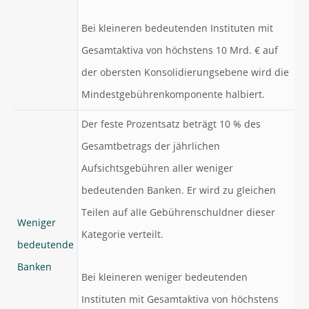
Bei kleineren bedeutenden Instituten mit
Gesamtaktiva von höchstens 10 Mrd. € auf
der obersten Konsolidierungsebene wird die
Mindestgebührenkomponente halbiert.
Der feste Prozentsatz beträgt 10 % des
Gesamtbetrags der jährlichen
Aufsichtsgebühren aller weniger
bedeutenden Banken. Er wird zu gleichen
Teilen auf alle Gebührenschuldner dieser
Weniger
Kategorie verteilt.
bedeutende
Banken
Bei kleineren weniger bedeutenden
Instituten mit Gesamtaktiva von höchstens