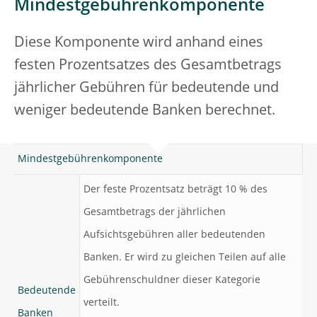
Mindestgebührenkomponente
Diese Komponente wird anhand eines
festen Prozentsatzes des Gesamtbetrags
jährlicher Gebühren für bedeutende und
weniger bedeutende Banken berechnet.
Mindestgebührenkomponente
Der feste Prozentsatz beträgt 10 % des
Gesamtbetrags der jährlichen
Aufsichtsgebühren aller bedeutenden
Banken. Er wird zu gleichen Teilen auf alle
Gebührenschuldner dieser Kategorie
Bedeutende
verteilt.
Banken