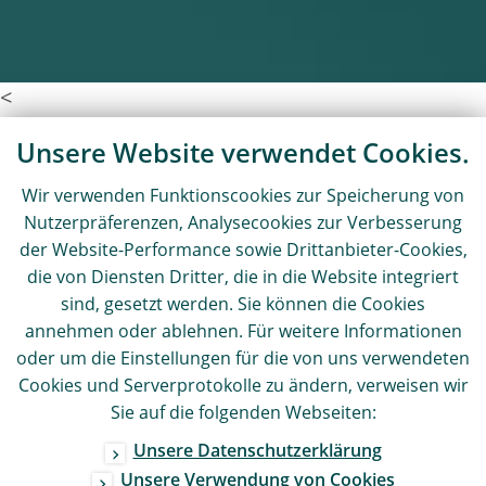
<
Unsere Website verwendet Cookies.
Wir verwenden Funktionscookies zur Speicherung von
Nutzerpräferenzen, Analysecookies zur Verbesserung
der Website-Performance sowie Drittanbieter-Cookies,
die von Diensten Dritter, die in die Website integriert
sind, gesetzt werden. Sie können die Cookies
annehmen oder ablehnen. Für weitere Informationen
oder um die Einstellungen für die von uns verwendeten
Cookies und Serverprotokolle zu ändern, verweisen wir
Sie auf die folgenden Webseiten:
Unsere Datenschutzerklärung
Unsere Verwendung von Cookies