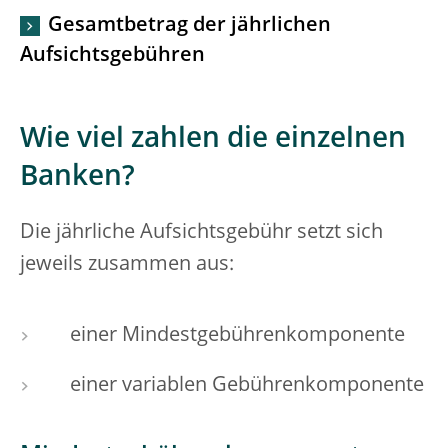
Gesamtbetrag der jährlichen
Aufsichtsgebühren
Wie viel zahlen die einzelnen
Banken?
Die jährliche Aufsichtsgebühr setzt sich
jeweils zusammen aus:
einer Mindestgebührenkomponente
einer variablen Gebührenkomponente