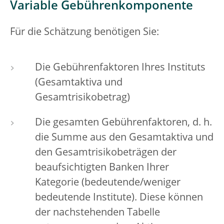
Variable Gebührenkomponente
Für die Schätzung benötigen Sie:
Die Gebührenfaktoren Ihres Instituts
(Gesamtaktiva und
Gesamtrisikobetrag)
Die gesamten Gebührenfaktoren, d. h.
die Summe aus den Gesamtaktiva und
den Gesamtrisikobeträgen der
beaufsichtigten Banken Ihrer
Kategorie (bedeutende/weniger
bedeutende Institute). Diese können
der nachstehenden Tabelle