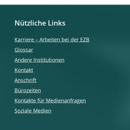
Nützliche Links
Karriere – Arbeiten bei der EZB
Glossar
Andere Institutionen
Kontakt
Anschrift
Bürozeiten
Kontakte für Medienanfragen
Soziale Medien