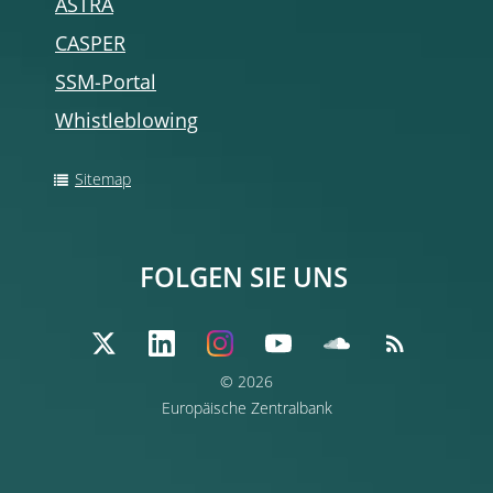
ASTRA
CASPER
SSM-Portal
Whistleblowing
Sitemap
FOLGEN SIE UNS
© 2026
Europäische Zentralbank