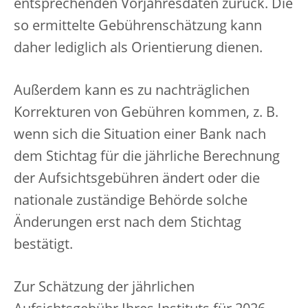
entsprechenden Vorjahresdaten zurück. Die
so ermittelte Gebührenschätzung kann
daher lediglich als Orientierung dienen.
Außerdem kann es zu nachträglichen
Korrekturen von Gebühren kommen, z. B.
wenn sich die Situation einer Bank nach
dem Stichtag für die jährliche Berechnung
der Aufsichtsgebühren ändert oder die
nationale zuständige Behörde solche
Änderungen erst nach dem Stichtag
bestätigt.
Zur Schätzung der jährlichen