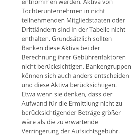
entnommen werden. Aktiva von
Tochterunternehmen in nicht
teilnehmenden Mitgliedstaaten oder
Drittländern sind in der Tabelle nicht
enthalten. Grundsätzlich sollten
Banken diese Aktiva bei der
Berechnung ihrer Gebührenfaktoren
nicht berücksichtigen. Bankengruppen
können sich auch anders entscheiden
und diese Aktiva berücksichtigen.
Etwa wenn sie denken, dass der
Aufwand für die Ermittlung nicht zu
berücksichtigender Beträge größer
wäre als die zu erwartende
Verringerung der Aufsichtsgebühr.