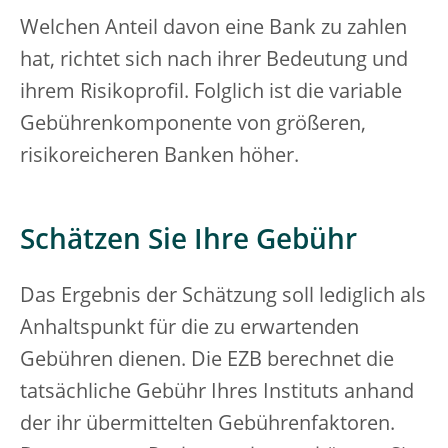
Welchen Anteil davon eine Bank zu zahlen
hat, richtet sich nach ihrer Bedeutung und
ihrem Risikoprofil. Folglich ist die variable
Gebührenkomponente von größeren,
risikoreicheren Banken höher.
Schätzen Sie Ihre Gebühr
Das Ergebnis der Schätzung soll lediglich als
Anhaltspunkt für die zu erwartenden
Gebühren dienen. Die EZB berechnet die
tatsächliche Gebühr Ihres Instituts anhand
der ihr übermittelten Gebührenfaktoren.