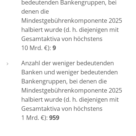
bedeutenden Bankengruppen, bei
denen die
Mindestgebührenkomponente 2025
halbiert wurde (d. h. diejenigen mit
Gesamtaktiva von höchstens
10 Mrd. €):
9
Anzahl der weniger bedeutenden
Banken und weniger bedeutenden
Bankengruppen, bei denen die
Mindestgebührenkomponente 2025
halbiert wurde (d. h. diejenigen mit
Gesamtaktiva von höchstens
1 Mrd. €):
959