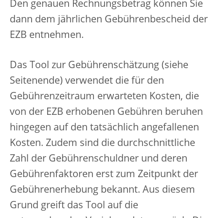
Den genauen Rechnungsbetrag können Sie
dann dem jährlichen Gebührenbescheid der
EZB entnehmen.
Das Tool zur Gebührenschätzung (siehe
Seitenende) verwendet die für den
Gebührenzeitraum erwarteten Kosten, die
von der EZB erhobenen Gebühren beruhen
hingegen auf den tatsächlich angefallenen
Kosten. Zudem sind die durchschnittliche
Zahl der Gebührenschuldner und deren
Gebührenfaktoren erst zum Zeitpunkt der
Gebührenerhebung bekannt. Aus diesem
Grund greift das Tool auf die