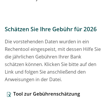
Schätzen Sie Ihre Gebühr für 2026
Die vorstehenden Daten wurden in ein
Rechentool eingespeist, mit dessen Hilfe Sie
die jährlichen Gebühren Ihrer Bank
schätzen können. Klicken Sie bitte auf den
Link und folgen Sie anschließend den
Anweisungen in der Datei.
Tool zur Gebührenschätzung