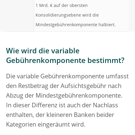
1 Mrd. € auf der obersten
Konsolidierungsebene wird die
Mindestgebührenkomponente halbiert.
Wie wird die variable
Gebührenkomponente bestimmt?
Die variable Gebührenkomponente umfasst
den Restbetrag der Aufsichtsgebühr nach
Abzug der Mindestgebührenkomponente.
In dieser Differenz ist auch der Nachlass
enthalten, der kleineren Banken beider
Kategorien eingeräumt wird.