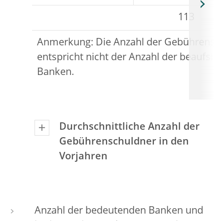
113
Anmerkung: Die Anzahl der Gebührensc
entspricht nicht der Anzahl der beaufsic
Banken.
Durchschnittliche Anzahl der
Gebührenschuldner in den
Vorjahren
Anzahl der bedeutenden Banken und