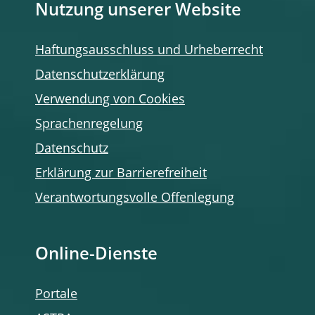
Nutzung unserer Website
Haftungsausschluss und Urheberrecht
Datenschutzerklärung
Verwendung von Cookies
Sprachenregelung
Datenschutz
Erklärung zur Barrierefreiheit
Verantwortungsvolle Offenlegung
Online-Dienste
Portale