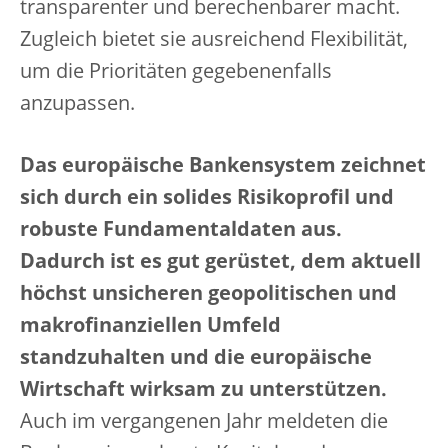
transparenter und berechenbarer macht.
Zugleich bietet sie ausreichend Flexibilität,
um die Prioritäten gegebenenfalls
anzupassen.
Das europäische Bankensystem zeichnet
sich durch ein solides Risikoprofil und
robuste Fundamentaldaten aus.
Dadurch ist es gut gerüstet, dem aktuell
höchst unsicheren geopolitischen und
makrofinanziellen Umfeld
standzuhalten und die europäische
Wirtschaft wirksam zu unterstützen.
Auch im vergangenen Jahr meldeten die