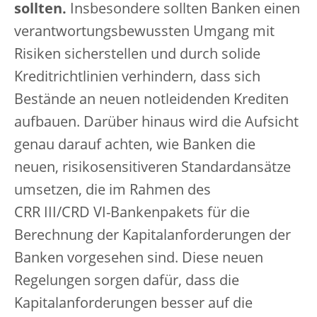
sollten.
Insbesondere sollten Banken einen
verantwortungsbewussten Umgang mit
Risiken sicherstellen und durch solide
Kreditrichtlinien verhindern, dass sich
Bestände an neuen notleidenden Krediten
aufbauen. Darüber hinaus wird die Aufsicht
genau darauf achten, wie Banken die
neuen, risikosensitiveren Standardansätze
umsetzen, die im Rahmen des
CRR III/CRD VI-Bankenpakets für die
Berechnung der Kapitalanforderungen der
Banken vorgesehen sind. Diese neuen
Regelungen sorgen dafür, dass die
Kapitalanforderungen besser auf die