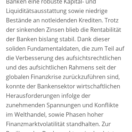
Banken eine robuste Kapital- und
Liquiditätsausstattung sowie niedrige
Bestände an notleidenden Krediten. Trotz
der sinkenden Zinsen blieb die Rentabilität
der Banken bislang stabil. Dank dieser
soliden Fundamentaldaten, die zum Teil auf
die Verbesserung des aufsichtsrechtlichen
und des aufsichtlichen Rahmens seit der
globalen Finanzkrise zurückzuführen sind,
konnte der Bankensektor wirtschaftlichen
Herausforderungen infolge der
zunehmenden Spannungen und Konflikte
im Welthandel, sowie Phasen hoher
Finanzmarktvolatilität standhalten. Zur