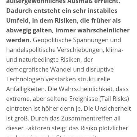
außergewöhnliches Ausmaß erreicht.
Dadurch entsteht ein sehr instabiles
Umfeld, in dem Risiken, die früher als
abwegig galten, immer wahrscheinlicher
werden.
Geopolitische Spannungen und
handelspolitische Verschiebungen, klima-
und naturbedingte Risiken, der
demografische Wandel und disruptive
Technologien verstärken strukturelle
Anfälligkeiten. Die Wahrscheinlichkeit, dass
extreme, aber seltene Ereignisse (Tail Risks)
eintreten ist höher denn je. Die Unsicherheit
ist groß. Durch das Zusammentreffen all
dieser Faktoren steigt das Risiko plötzlicher