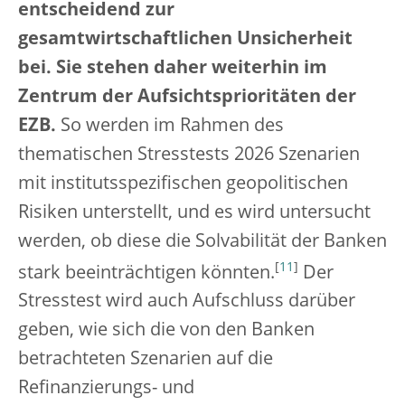
entscheidend zur
gesamtwirtschaftlichen Unsicherheit
bei. Sie stehen daher weiterhin im
Zentrum der Aufsichtsprioritäten der
EZB.
So werden im Rahmen des
thematischen Stresstests 2026 Szenarien
mit institutsspezifischen geopolitischen
Risiken unterstellt, und es wird untersucht
werden, ob diese die Solvabilität der Banken
[
11
]
stark beeinträchtigen könnten.
Der
Stresstest wird auch Aufschluss darüber
geben, wie sich die von den Banken
betrachteten Szenarien auf die
Refinanzierungs- und