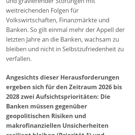
und gravierender Störungen mit
weitreichenden Folgen für
Volkswirtschaften, Finanzmärkte und
Banken. So gilt einmal mehr der Appell der
letzten Jahre an die Banken, wachsam zu
bleiben und nicht in Selbstzufriedenheit zu
verfallen.
Angesichts dieser Herausforderungen
ergeben sich für den Zeitraum 2026 bis
2028 zwei Aufsichtsprioritäten: Die
Banken müssen gegenüber
geopolitischen Risiken und
makrofinanziellen Unsicherheiten