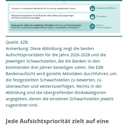
Quelle: EZB.
Anmerkung: Diese Abbildung zeigt die beiden
Aufsichtsprioritäten für die Jahre 2026-2028 und die
jeweiligen Schwachstellen, die die Banken in den
kommenden drei Jahren beseitigen sollen. Die EZB-
Bankenaufsicht wird gezielte Aktivitäten durchführen, um
die festgestellten Schwachstellen zu bewerten, zu
überwachen und weiterzuverfolgen. Rechts in der
Abbildung sind die übergreifenden Risikokategorien
angegeben, denen die einzelnen Schwachstellen jeweils
zugeordnet sind.
Jede Aufsichtspriorität zielt auf eine