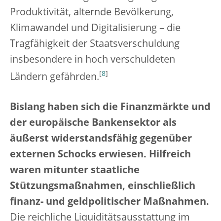
Produktivität, alternde Bevölkerung,
Klimawandel und Digitalisierung – die
Tragfähigkeit der Staatsverschuldung
insbesondere in hoch verschuldeten
[
8
]
Ländern gefährden.
Bislang haben sich die Finanzmärkte und
der europäische Bankensektor als
äußerst widerstandsfähig gegenüber
externen Schocks erwiesen. Hilfreich
waren mitunter staatliche
Stützungsmaßnahmen, einschließlich
finanz- und geldpolitischer Maßnahmen.
Die reichliche Liquiditätsausstattung im