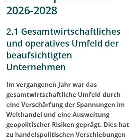
2026-2028
2.1 Gesamtwirtschaftliches
und operatives Umfeld der
beaufsichtigten
Unternehmen
Im vergangenen Jahr war das
gesamtwirtschaftliche Umfeld durch
eine Verschärfung der Spannungen im
Welthandel und eine Ausweitung
geopolitischer Risiken geprägt. Dies hat
zu handelspolitischen Verschiebungen