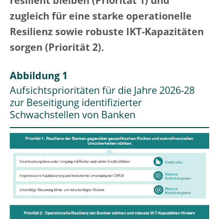
resilient bleiben (Priorität 1) und
zugleich für eine starke operationelle
Resilienz sowie robuste IKT-Kapazitäten
sorgen (Priorität 2).
Abbildung 1
Aufsichtsprioritäten für die Jahre 2026-28
zur Beseitigung identifizierter
Schwachstellen von Banken