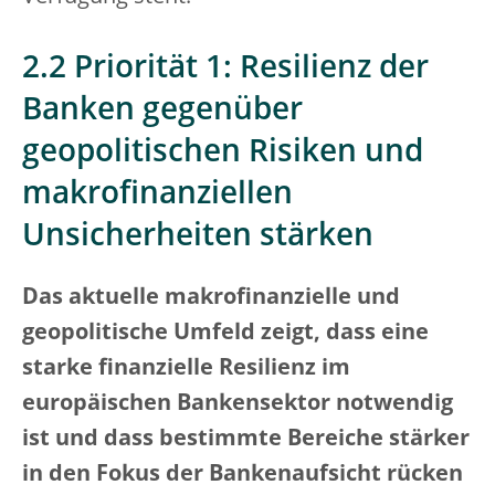
2.2 Priorität 1: Resilienz der
Banken gegenüber
geopolitischen Risiken und
makrofinanziellen
Unsicherheiten stärken
Das aktuelle makrofinanzielle und
geopolitische Umfeld zeigt, dass eine
starke finanzielle Resilienz im
europäischen Bankensektor notwendig
ist und dass bestimmte Bereiche stärker
in den Fokus der Bankenaufsicht rücken