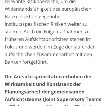
relevante Risikobereiche, um die
Widerstandsfähigkeit des europäischen
Bankensektors gegenüber
institutsspezifischen Risiken weiter zu
stärken. Auch die Folgemaßnahmen zu
früheren Aufsichtsprioritäten stehen im
Fokus und werden im Zuge der laufenden
aufsichtlichen Zusammenarbeit mit den
Banken fortgeführt.
Die Aufsichtsprioritäten erhöhen die
Wirksamkeit und Konsistenz der
Planungsarbeit der gemeinsamen
Aufsichtsteams (Joint Supervisory Teams