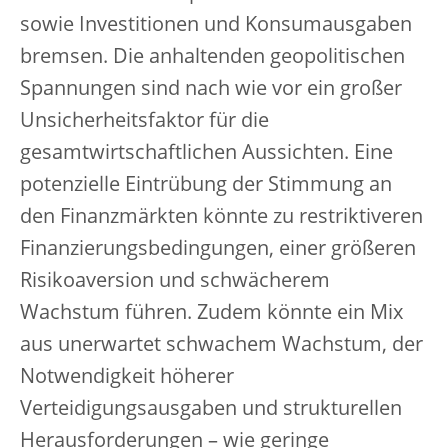
sowie Investitionen und Konsumausgaben
bremsen. Die anhaltenden geopolitischen
Spannungen sind nach wie vor ein großer
Unsicherheitsfaktor für die
gesamtwirtschaftlichen Aussichten. Eine
potenzielle Eintrübung der Stimmung an
den Finanzmärkten könnte zu restriktiveren
Finanzierungsbedingungen, einer größeren
Risikoaversion und schwächerem
Wachstum führen. Zudem könnte ein Mix
aus unerwartet schwachem Wachstum, der
Notwendigkeit höherer
Verteidigungsausgaben und strukturellen
Herausforderungen – wie geringe