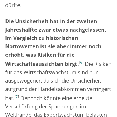
dürfte.
Die Unsicherheit hat in der zweiten
Jahreshälfte zwar etwas nachgelassen,
im Vergleich zu historischen
Normwerten ist sie aber immer noch
erhöht, was Risiken für die
[
6
]
Wirtschaftsaussichten birgt.
Die Risiken
für das Wirtschaftswachstum sind nun
ausgewogener, da sich die Unsicherheit
aufgrund der Handelsabkommen verringert
[
7
]
hat.
Dennoch könnte eine erneute
Verschärfung der Spannungen im
Welthandel das Exportwachstum belasten