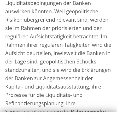
Liquiditätsbedingungen der Banken
auswirken könnten. Weil geopolitische
Risiken übergreifend relevant sind, werden
sie im Rahmen der priorisierten und der
regulären Aufsichtstätigkeit betrachtet. Im
Rahmen ihrer regulären Tätigkeiten wird die
Aufsicht beurteilen, inwieweit die Banken in
der Lage sind, geopolitischen Schocks
standzuhalten, und sie wird die Erklärungen
der Banken zur Angemessenheit der
Kapital- und Liquiditätsausstattung, ihre
Prozesse für die Liquiditäts- und
Refinanzierungsplanung, ihre
Sanierungspläne sowie die Rahmenwerke