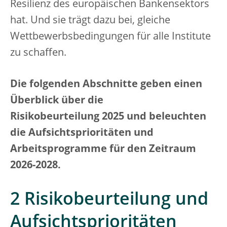
Resilienz des europäischen Bankensektors
hat. Und sie trägt dazu bei, gleiche
Wettbewerbsbedingungen für alle Institute
zu schaffen.
Die folgenden Abschnitte geben einen
Überblick über die
Risikobeurteilung 2025 und beleuchten
die Aufsichtsprioritäten und
Arbeitsprogramme für den Zeitraum
2026-2028.
2 Risikobeurteilung und
Aufsichtsprioritäten