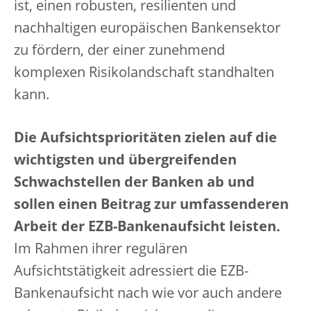
ist, einen robusten, resilienten und
nachhaltigen europäischen Bankensektor
zu fördern, der einer zunehmend
komplexen Risikolandschaft standhalten
kann.
Die Aufsichtsprioritäten zielen auf die
wichtigsten und übergreifenden
Schwachstellen der Banken ab und
sollen einen Beitrag zur umfassenderen
Arbeit der EZB-Bankenaufsicht leisten.
Im Rahmen ihrer regulären
Aufsichtstätigkeit adressiert die EZB-
Bankenaufsicht nach wie vor auch andere