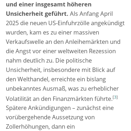
und einer insgesamt höheren
Unsicherheit geführt.
Als Anfang April
2025 die neuen US-Einfuhrzölle angekündigt
wurden, kam es zu einer massiven
Verkaufswelle an den Anleihemärkten und
die Angst vor einer weltweiten Rezession
nahm deutlich zu. Die politische
Unsicherheit, insbesondere mit Blick auf
den Welthandel, erreichte ein bislang
unbekanntes Ausmaß, was zu erheblicher
[
3
]
Volatilität an den Finanzmärkten führte.
Spätere Ankündigungen – zunächst eine
vorübergehende Aussetzung von
Zollerhöhungen, dann ein