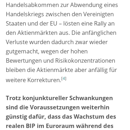
Handelsabkommen zur Abwendung eines
Handelskriegs zwischen den Vereinigten
Staaten und der EU – lösten eine Rally an
den Aktienmärkten aus. Die anfänglichen
Verluste wurden dadurch zwar wieder
gutgemacht, wegen der hohen
Bewertungen und Risikokonzentrationen
bleiben die Aktienmärkte aber anfällig für
[
4
]
weitere Korrekturen.
Trotz konjunktureller Schwankungen
sind die Voraussetzungen weiterhin
günstig dafür, dass das Wachstum des
realen BIP im Euroraum während des