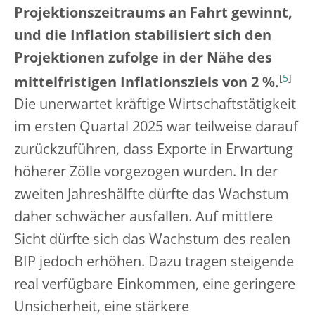
Projektionszeitraums an Fahrt gewinnt,
und die Inflation stabilisiert sich den
Projektionen zufolge in der Nähe des
[
5
]
mittelfristigen Inflationsziels von 2 %.
Die unerwartet kräftige Wirtschaftstätigkeit
im ersten Quartal 2025 war teilweise darauf
zurückzuführen, dass Exporte in Erwartung
höherer Zölle vorgezogen wurden. In der
zweiten Jahreshälfte dürfte das Wachstum
daher schwächer ausfallen. Auf mittlere
Sicht dürfte sich das Wachstum des realen
BIP jedoch erhöhen. Dazu tragen steigende
real verfügbare Einkommen, eine geringere
Unsicherheit, eine stärkere