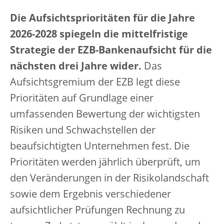
Die Aufsichtsprioritäten für die Jahre
2026-2028 spiegeln die mittelfristige
Strategie der EZB-Bankenaufsicht für die
nächsten drei Jahre wider.
Das
Aufsichtsgremium der EZB legt diese
Prioritäten auf Grundlage einer
umfassenden Bewertung der wichtigsten
Risiken und Schwachstellen der
beaufsichtigten Unternehmen fest. Die
Prioritäten werden jährlich überprüft, um
den Veränderungen in der Risikolandschaft
sowie dem Ergebnis verschiedener
aufsichtlicher Prüfungen Rechnung zu