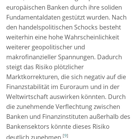
europäischen Banken durch ihre soliden
Fundamentaldaten gestützt wurden. Nach
den handelspolitischen Schocks besteht
weiterhin eine hohe Wahrscheinlichkeit
weiterer geopolitischer und
makrofinanzieller Spannungen. Dadurch
steigt das Risiko plötzlicher
Marktkorrekturen, die sich negativ auf die
Finanzstabilität im Euroraum und in der
Weltwirtschaft auswirken könnten. Durch
die zunehmende Verflechtung zwischen
Banken und Finanzinstituten außerhalb des
Bankensektors könnte dieses Risiko
[
9
]
deutlich zunehmen.