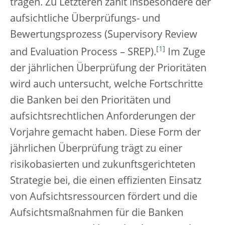
tragen. Zu Letzteren zählt insbesondere der
aufsichtliche Überprüfungs- und
Bewertungsprozess (Supervisory Review
[
1
]
and Evaluation Process – SREP).
Im Zuge
der jährlichen Überprüfung der Prioritäten
wird auch untersucht, welche Fortschritte
die Banken bei den Prioritäten und
aufsichtsrechtlichen Anforderungen der
Vorjahre gemacht haben. Diese Form der
jährlichen Überprüfung trägt zu einer
risikobasierten und zukunftsgerichteten
Strategie bei, die einen effizienten Einsatz
von Aufsichtsressourcen fördert und die
Aufsichtsmaßnahmen für die Banken