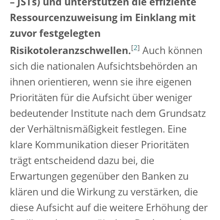
– JSTs) und unterstützen die effiziente
Ressourcenzuweisung im Einklang mit
zuvor festgelegten
[
2
]
Risikotoleranzschwellen.
Auch können
sich die nationalen Aufsichtsbehörden an
ihnen orientieren, wenn sie ihre eigenen
Prioritäten für die Aufsicht über weniger
bedeutender Institute nach dem Grundsatz
der Verhältnismäßigkeit festlegen. Eine
klare Kommunikation dieser Prioritäten
trägt entscheidend dazu bei, die
Erwartungen gegenüber den Banken zu
klären und die Wirkung zu verstärken, die
diese Aufsicht auf die weitere Erhöhung der