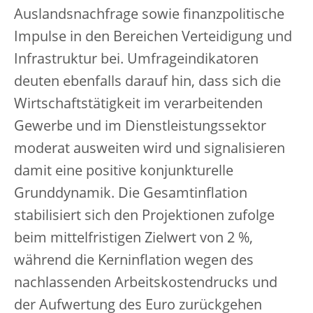
Auslandsnachfrage sowie finanzpolitische
Impulse in den Bereichen Verteidigung und
Infrastruktur bei. Umfrageindikatoren
deuten ebenfalls darauf hin, dass sich die
Wirtschaftstätigkeit im verarbeitenden
Gewerbe und im Dienstleistungssektor
moderat ausweiten wird und signalisieren
damit eine positive konjunkturelle
Grunddynamik. Die Gesamtinflation
stabilisiert sich den Projektionen zufolge
beim mittelfristigen Zielwert von 2 %,
während die Kerninflation wegen des
nachlassenden Arbeitskostendrucks und
der Aufwertung des Euro zurückgehen