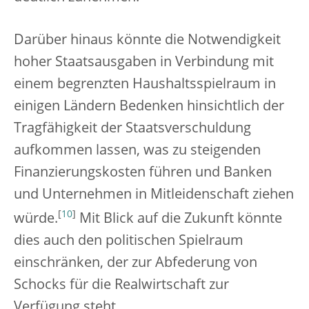
Darüber hinaus könnte die Notwendigkeit
hoher Staatsausgaben in Verbindung mit
einem begrenzten Haushaltsspielraum in
einigen Ländern Bedenken hinsichtlich der
Tragfähigkeit der Staatsverschuldung
aufkommen lassen, was zu steigenden
Finanzierungskosten führen und Banken
und Unternehmen in Mitleidenschaft ziehen
[
10
]
würde.
Mit Blick auf die Zukunft könnte
dies auch den politischen Spielraum
einschränken, der zur Abfederung von
Schocks für die Realwirtschaft zur
Verfügung steht.