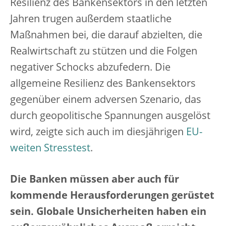
Resilienz des Bankensektors in den letzten
Jahren trugen außerdem staatliche
Maßnahmen bei, die darauf abzielten, die
Realwirtschaft zu stützen und die Folgen
negativer Schocks abzufedern. Die
allgemeine Resilienz des Bankensektors
gegenüber einem adversen Szenario, das
durch geopolitische Spannungen ausgelöst
wird, zeigte sich auch im diesjährigen
EU-
weiten Stresstest
.
Die Banken müssen aber auch für
kommende Herausforderungen gerüstet
sein. Globale Unsicherheiten haben ein