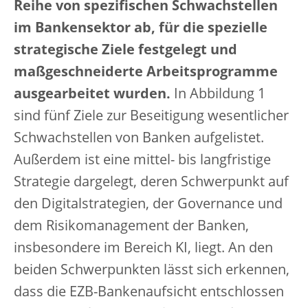
Reihe von spezifischen Schwachstellen
im Bankensektor ab, für die spezielle
strategische Ziele festgelegt und
maßgeschneiderte Arbeitsprogramme
ausgearbeitet wurden.
In Abbildung 1
sind fünf Ziele zur Beseitigung wesentlicher
Schwachstellen von Banken aufgelistet.
Außerdem ist eine mittel- bis langfristige
Strategie dargelegt, deren Schwerpunkt auf
den Digitalstrategien, der Governance und
dem Risikomanagement der Banken,
insbesondere im Bereich KI, liegt. An den
beiden Schwerpunkten lässt sich erkennen,
dass die EZB-Bankenaufsicht entschlossen