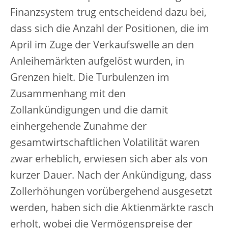
Finanzsystem trug entscheidend dazu bei,
dass sich die Anzahl der Positionen, die im
April im Zuge der Verkaufswelle an den
Anleihemärkten aufgelöst wurden, in
Grenzen hielt. Die Turbulenzen im
Zusammenhang mit den
Zollankündigungen und die damit
einhergehende Zunahme der
gesamtwirtschaftlichen Volatilität waren
zwar erheblich, erwiesen sich aber als von
kurzer Dauer. Nach der Ankündigung, dass
Zollerhöhungen vorübergehend ausgesetzt
werden, haben sich die Aktienmärkte rasch
erholt, wobei die Vermögenspreise der