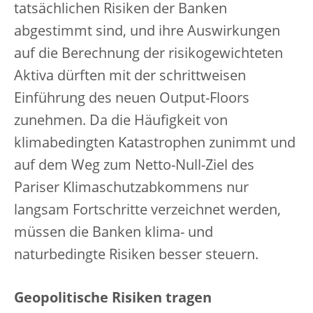
tatsächlichen Risiken der Banken
abgestimmt sind, und ihre Auswirkungen
auf die Berechnung der risikogewichteten
Aktiva dürften mit der schrittweisen
Einführung des neuen Output-Floors
zunehmen. Da die Häufigkeit von
klimabedingten Katastrophen zunimmt und
auf dem Weg zum Netto-Null-Ziel des
Pariser Klimaschutzabkommens nur
langsam Fortschritte verzeichnet werden,
müssen die Banken klima- und
naturbedingte Risiken besser steuern.
Geopolitische Risiken tragen