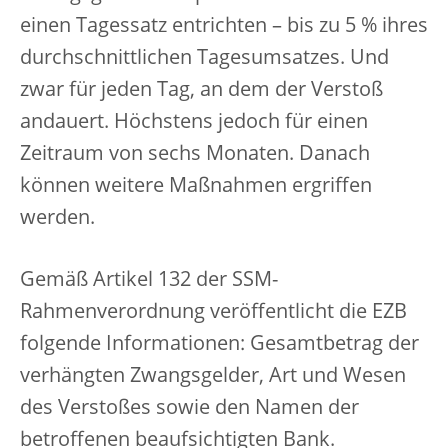
einen Tagessatz entrichten – bis zu 5 % ihres
durchschnittlichen Tagesumsatzes. Und
zwar für jeden Tag, an dem der Verstoß
andauert. Höchstens jedoch für einen
Zeitraum von sechs Monaten. Danach
können weitere Maßnahmen ergriffen
werden.
Gemäß Artikel 132 der SSM-
Rahmenverordnung veröffentlicht die EZB
folgende Informationen: Gesamtbetrag der
verhängten Zwangsgelder, Art und Wesen
des Verstoßes sowie den Namen der
betroffenen beaufsichtigten Bank.