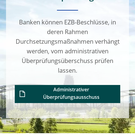
Banken können EZB-Beschlüsse, in
deren Rahmen
Durchsetzungsmaßnahmen verhängt
werden, vom administrativen
Überprüfungsüberschuss prüfen
lassen.
Administrativer
Überprüfungsausschuss