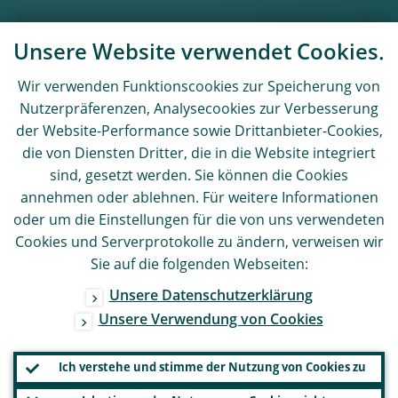
Unsere Website verwendet Cookies.
Wir verwenden Funktionscookies zur Speicherung von
Nutzerpräferenzen, Analysecookies zur Verbesserung
der Website-Performance sowie Drittanbieter-Cookies,
die von Diensten Dritter, die in die Website integriert
sind, gesetzt werden. Sie können die Cookies
annehmen oder ablehnen. Für weitere Informationen
oder um die Einstellungen für die von uns verwendeten
Cookies und Serverprotokolle zu ändern, verweisen wir
Sie auf die folgenden Webseiten:
Unsere Datenschutzerklärung
Unsere Verwendung von Cookies
Ich verstehe und stimme der Nutzung von Cookies zu