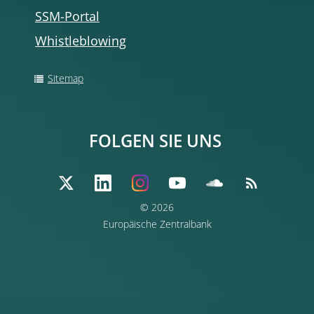
SSM-Portal
Whistleblowing
Sitemap
FOLGEN SIE UNS
© 2026
Europäische Zentralbank