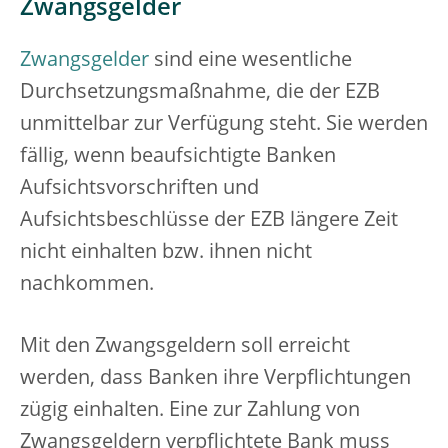
Zwangsgelder
Zwangsgelder
sind eine wesentliche
Durchsetzungsmaßnahme, die der EZB
unmittelbar zur Verfügung steht. Sie werden
fällig, wenn beaufsichtigte Banken
Aufsichtsvorschriften und
Aufsichtsbeschlüsse der EZB längere Zeit
nicht einhalten bzw. ihnen nicht
nachkommen.
Mit den Zwangsgeldern soll erreicht
werden, dass Banken ihre Verpflichtungen
zügig einhalten. Eine zur Zahlung von
Zwangsgeldern verpflichtete Bank muss