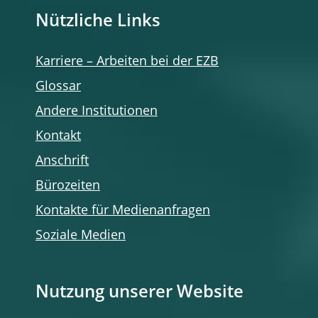
Nützliche Links
Karriere – Arbeiten bei der EZB
Glossar
Andere Institutionen
Kontakt
Anschrift
Bürozeiten
Kontakte für Medienanfragen
Soziale Medien
Nutzung unserer Website