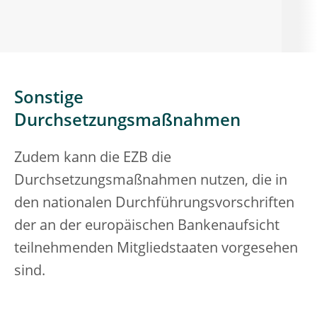
Sonstige
Durchsetzungsmaßnahmen
Zudem kann die EZB die
Durchsetzungsmaßnahmen nutzen, die in
den nationalen Durchführungsvorschriften
der an der europäischen Bankenaufsicht
teilnehmenden Mitgliedstaaten vorgesehen
sind.