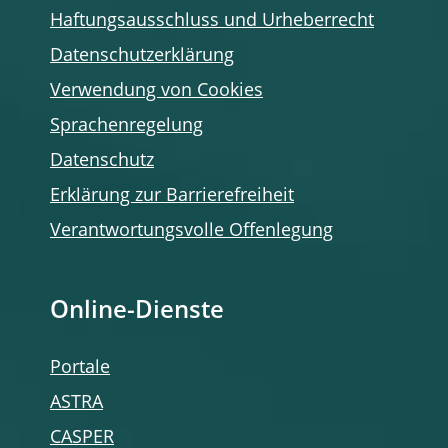
Haftungsausschluss und Urheberrecht
Datenschutzerklärung
Verwendung von Cookies
Sprachenregelung
Datenschutz
Erklärung zur Barrierefreiheit
Verantwortungsvolle Offenlegung
Online-Dienste
Portale
ASTRA
CASPER