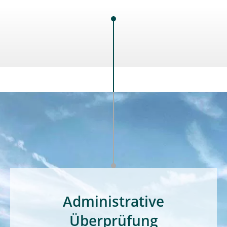
Administrative
Überprüfung