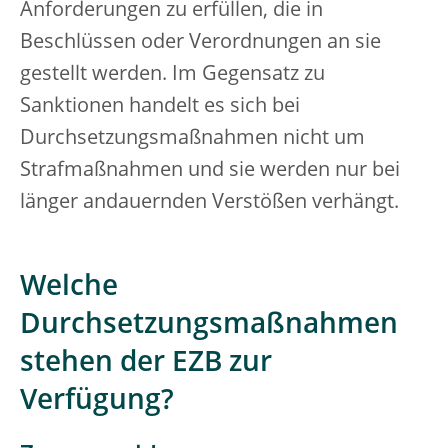
Anforderungen zu erfüllen, die in
Beschlüssen oder Verordnungen an sie
gestellt werden. Im Gegensatz zu
Sanktionen handelt es sich bei
Durchsetzungsmaßnahmen nicht um
Strafmaßnahmen und sie werden nur bei
länger andauernden Verstößen verhängt.
Welche
Durchsetzungsmaßnahmen
stehen der EZB zur
Verfügung?