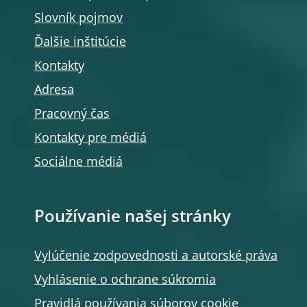
Slovník pojmov
Ďalšie inštitúcie
Kontakty
Adresa
Pracovný čas
Kontakty pre médiá
Sociálne médiá
Používanie našej stránky
Vylúčenie zodpovednosti a autorské práva
Vyhlásenie o ochrane súkromia
Pravidlá používania súborov cookie