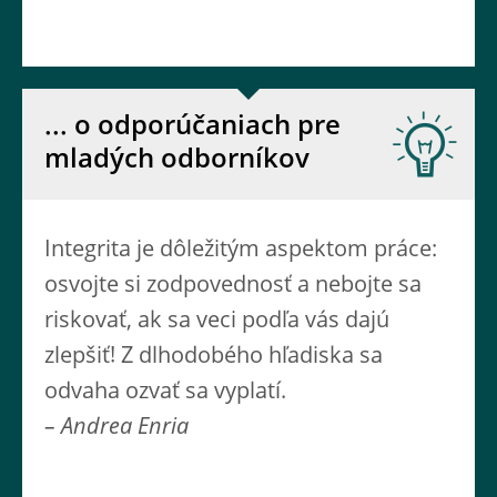
... o odporúčaniach pre
mladých odborníkov
Integrita je dôležitým aspektom práce:
osvojte si zodpovednosť a nebojte sa
riskovať, ak sa veci podľa vás dajú
zlepšiť! Z dlhodobého hľadiska sa
odvaha ozvať sa vyplatí.
– Andrea Enria