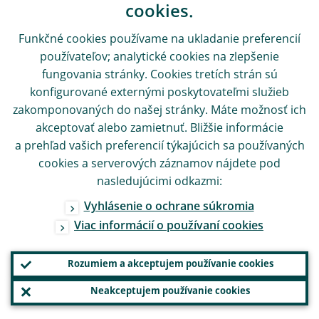
cookies.
Funkčné cookies používame na ukladanie preferencií
používateľov; analytické cookies na zlepšenie
fungovania stránky. Cookies tretích strán sú
konfigurované externými poskytovateľmi služieb
zakomponovaných do našej stránky. Máte možnosť ich
akceptovať alebo zamietnuť. Bližšie informácie
a prehľad vašich preferencií týkajúcich sa používaných
cookies a serverových záznamov nájdete pod
nasledujúcimi odkazmi:
Vyhlásenie o ochrane súkromia
Viac informácií o používaní cookies
Rozumiem a akceptujem používanie cookies
Neakceptujem používanie cookies