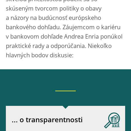
skúseným tvorcom politiky o obavy
a názory na budúcnosť európskeho
bankového dohľadu. Záujemcom o kariéru
v bankovom dohľade Andrea Enria ponúkol
praktické rady a odporúčania. Niekoľko
hlavných bodov diskusie:
... o transparentnosti