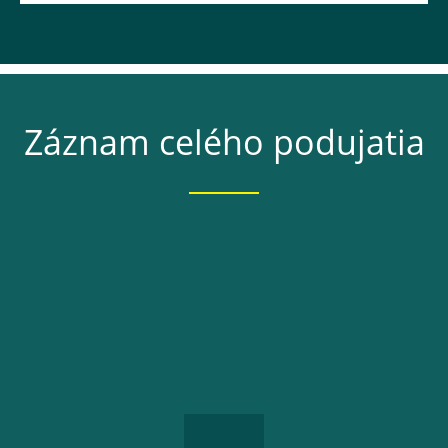
Záznam celého podujatia