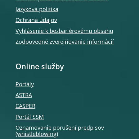
Jazyková politika
Ochrana údajov
Vyhlásenie k bezbariérovému obsahu
Zodpovedné zverejňovanie informácií
Online služby
Portály
ASTRA
CASPER
Portál SSM
Oznamovanie porušení predpisov
(whistleblowing)