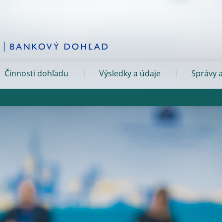
Činnosti dohľadu
Výsledky a údaje
Správy a