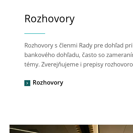
Rozhovory
Rozhovory s členmi Rady pre dohľad pri
bankového dohľadu, často so zameraní
témy. Zverejňujeme i prepisy rozhovoro
Rozhovory