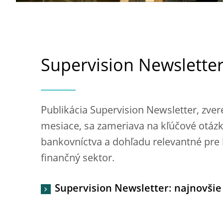
Supervision Newslette
Publikácia Supervision Newsletter, zver
mesiace, sa zameriava na kľúčové otázky
bankovníctva a dohľadu relevantné pre 
finančný sektor.
Supervision Newsletter: najnovšie