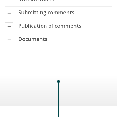
Submitting comments
Publication of comments
Documents