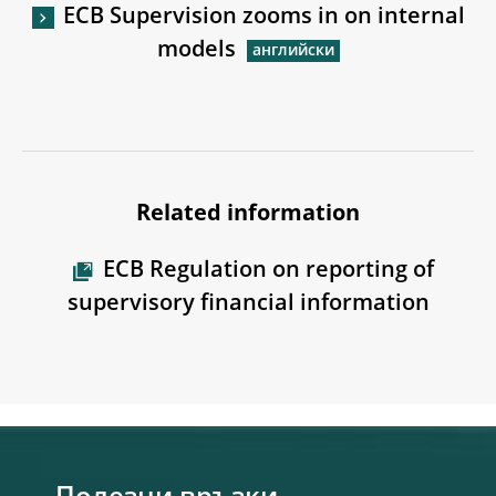
ECB Supervision zooms in on internal
models
Related information
ECB Regulation on reporting of
supervisory financial information