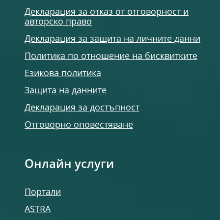
Декларация за отказ от отговорност и
авторско право
Декларация за защита на личните данни
Политика по отношение на бисквитките
Езикова политика
Защита на данните
Декларация за достъпност
Отговорно оповестяване
Онлайн услуги
Портали
ASTRA