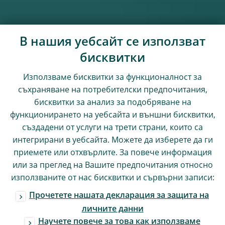
В нашия уебсайт се използват
бисквитки
Използваме бисквитки за функционалност за
съхраняване на потребителски предпочитания,
бисквитки за анализ за подобряване на
функционирането на уебсайта и външни бисквитки,
създадени от услуги на трети страни, които са
интегрирани в уебсайта. Можете да изберете да ги
приемете или отхвърлите. За повече информация
или за преглед на Вашите предпочитания относно
използваните от нас бисквитки и сървърни записи:
Прочетете нашата декларация за защита на
личните данни
Научете повече за това как използваме