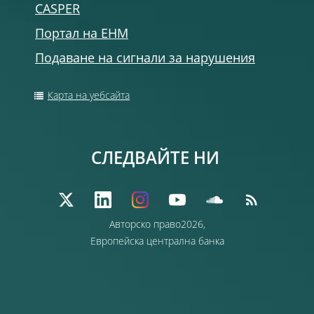
CASPER
Портал на ЕНМ
Подаване на сигнали за нарушения
Карта на уебсайта
СЛЕДВАЙТЕ НИ
Авторско право2026,
Европейска централна банка