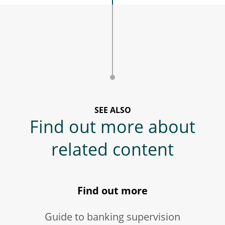
SEE ALSO
Find out more about
related content
Find out more
Guide to banking supervision