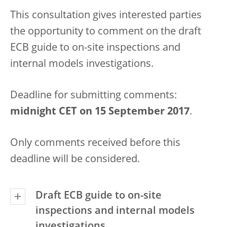
This consultation gives interested parties
the opportunity to comment on the draft
ECB guide to on-site inspections and
internal models investigations.
Deadline for submitting comments:
midnight CET on 15 September 2017
.
Only comments received before this
deadline will be considered.
Draft ECB guide to on-site
inspections and internal models
investigations