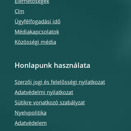
Elérhetőségek
Cím
Ügyfélfogadási idő
Médiakapcsolatok
Közösségi média
Honlapunk használata
Szerzői jogi és felelősségi nyilatkozat
Adatvédelmi nyilatkozat
Sütikre vonatkozó szabályzat
Nyelvpolitika
Adatvédelem