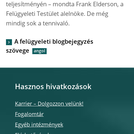
teljesítményén – mondta Frank Elderson, a
Felügyeleti Testület alelnöke. De még
mindig sok a tennivaló.
A felügyeleti blogbejegyzés
szövege
Hasznos hivatkozások
Karrier – Dolgozzon velünk!
Fogalomtár
Egyéb intézmények