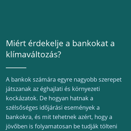
Miért érdekelje a bankokat a
klímaváltozás?
A bankok számára egyre nagyobb szerepet
játszanak az éghajlati és környezeti
kockázatok. De hogyan hatnak a
szélsőséges időjárási események a
bankokra, és mit tehetnek azért, hogy a
jövőben is folyamatosan be tudják tölteni