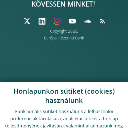
KÖVESSEN MINKET!
Copyright 2026,
Európai Központi Bank
Honlapunkon sütiket (cookies)
használunk
Funkcionális sütiket használunk a felhasználói
preferenciák tárolására, analitikai sütiket a honlap
teljesítményének javítására, valamint alkalmazunk még