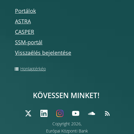
Portálok
ASTRA
CASPER
SSM-portál
Visszaélés bejelentése
Honlaptérkép
KÖVESSEN MINKET!
Copyright 2026,
Európai Központi Bank