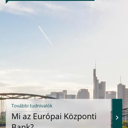
További tudnivalók
Mi az Európai Központi