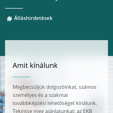
Álláshirdetések
Amit kínálunk
Megbecsüljük dolgozóinkat, számos
személyes és a szakmai
továbbképzési lehetőséget kínálunk.
Tekintse meg ajánlatunkat: az EKB