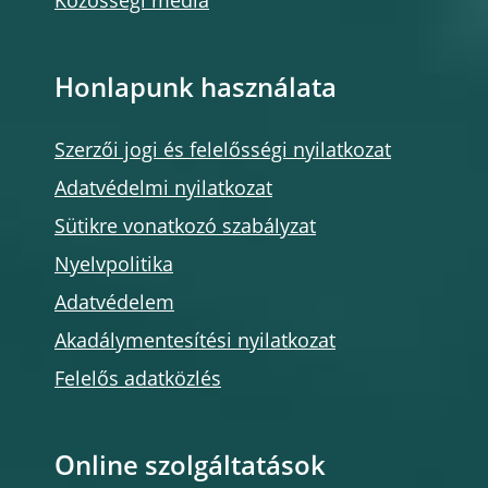
Közösségi média
Honlapunk használata
Szerzői jogi és felelősségi nyilatkozat
Adatvédelmi nyilatkozat
Sütikre vonatkozó szabályzat
Nyelvpolitika
Adatvédelem
Akadálymentesítési nyilatkozat
Felelős adatközlés
Online szolgáltatások