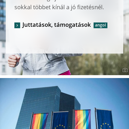
sokkal többet kínál a jó fizetésnél.
Juttatások, támogatások