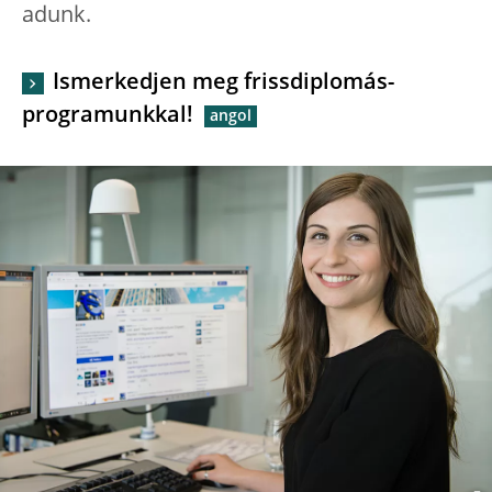
adunk.
Ismerkedjen meg frissdiplomás-
programunkkal!