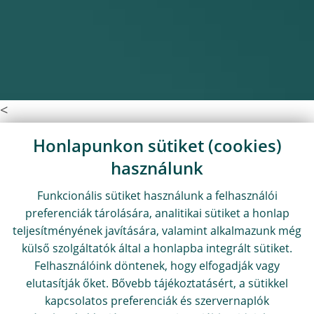
<
Honlapunkon sütiket (cookies)
használunk
Funkcionális sütiket használunk a felhasználói
preferenciák tárolására, analitikai sütiket a honlap
teljesítményének javítására, valamint alkalmazunk még
külső szolgáltatók által a honlapba integrált sütiket.
Felhasználóink döntenek, hogy elfogadják vagy
elutasítják őket. Bővebb tájékoztatásért, a sütikkel
kapcsolatos preferenciák és szervernaplók