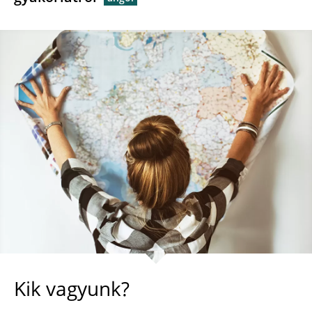
Kik vagyunk?