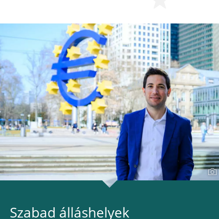
Szabad álláshelyek