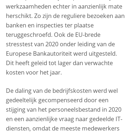
werkzaamheden echter in aanzienlijk mate
herschikt. Zo zijn de reguliere bezoeken aan
banken en inspecties ter plaatse
teruggeschroefd. Ook de EU-brede
stresstest van 2020 onder leiding van de
Europese Bankautoriteit werd uitgesteld.
Dit heeft geleid tot lager dan verwachte
kosten voor het jaar.
De daling van de bedrijfskosten werd wel
gedeeltelijk gecompenseerd door een
stijging van het personeelsbestand in 2020
en een aanzienlijke vraag naar gedeelde IT-
diensten, omdat de meeste medewerkers