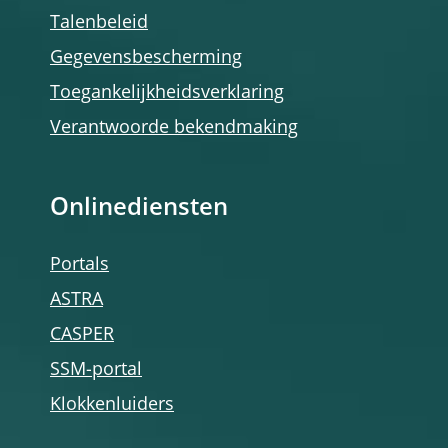
Talenbeleid
Gegevensbescherming
Toegankelijkheidsverklaring
Verantwoorde bekendmaking
Onlinediensten
Portals
ASTRA
CASPER
SSM-portal
Klokkenluiders