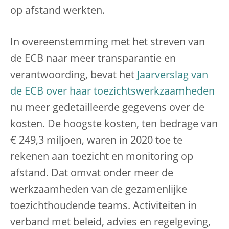
op afstand werkten.
In overeenstemming met het streven van
de ECB naar meer transparantie en
verantwoording, bevat het
Jaarverslag van
de ECB over haar toezichtswerkzaamheden
nu meer gedetailleerde gegevens over de
kosten. De hoogste kosten, ten bedrage van
€ 249,3 miljoen, waren in 2020 toe te
rekenen aan toezicht en monitoring op
afstand. Dat omvat onder meer de
werkzaamheden van de gezamenlijke
toezichthoudende teams. Activiteiten in
verband met beleid, advies en regelgeving,