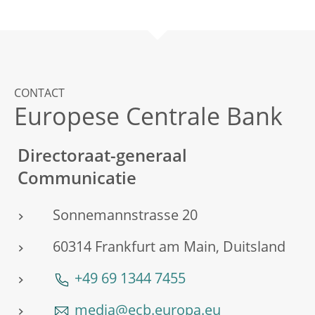
CONTACT
Europese Centrale Bank
Directoraat-generaal
Communicatie
Sonnemannstrasse 20
60314 Frankfurt am Main, Duitsland
+49 69 1344 7455
media@ecb.europa.eu