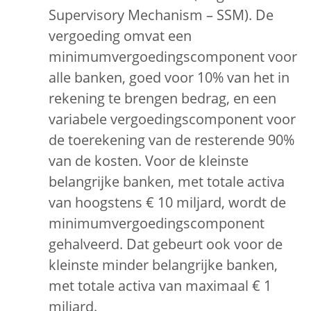
Supervisory Mechanism – SSM). De
vergoeding omvat een
minimumvergoedingscomponent voor
alle banken, goed voor 10% van het in
rekening te brengen bedrag, en een
variabele vergoedingscomponent voor
de toerekening van de resterende 90%
van de kosten. Voor de kleinste
belangrijke banken, met totale activa
van hoogstens € 10 miljard, wordt de
minimumvergoedingscomponent
gehalveerd. Dat gebeurt ook voor de
kleinste minder belangrijke banken,
met totale activa van maximaal € 1
miljard.