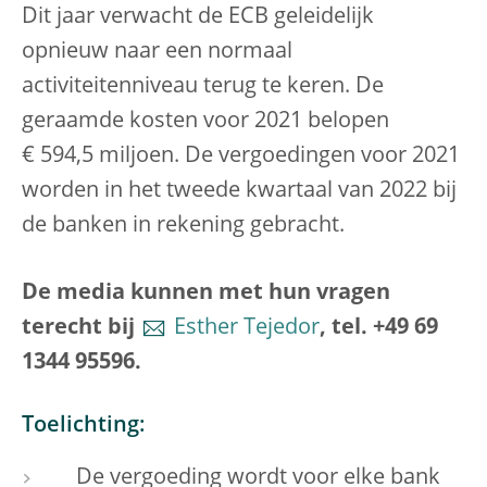
Dit jaar verwacht de ECB geleidelijk
opnieuw naar een normaal
activiteitenniveau terug te keren. De
geraamde kosten voor 2021 belopen
€ 594,5 miljoen. De vergoedingen voor 2021
worden in het tweede kwartaal van 2022 bij
de banken in rekening gebracht.
De media kunnen met hun vragen
terecht bij
Esther Tejedor
, tel. +49 69
1344 95596.
Toelichting:
De vergoeding wordt voor elke bank