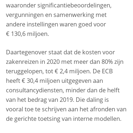
waaronder significantiebeoordelingen,
vergunningen en samenwerking met
andere instellingen waren goed voor
€ 130,6 miljoen.
Daartegenover staat dat de kosten voor
zakenreizen in 2020 met meer dan 80% zijn
teruggelopen, tot € 2,4 miljoen. De ECB
heeft € 30,4 miljoen uitgegeven aan
consultancydiensten, minder dan de helft
van het bedrag van 2019. Die daling is
vooral toe te schrijven aan het afronden van
de gerichte toetsing van interne modellen.