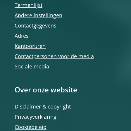
Termenlijst
Andere instellingen
Contactgegevens
Adres
Kantooruren
Contactpersonen voor de media
Sociale media
Over onze website
Disclaimer & copyright
Privacyverklaring
Cookiebeleid