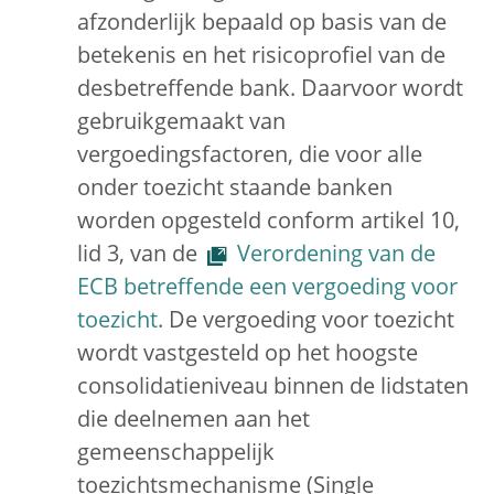
afzonderlijk bepaald op basis van de
betekenis en het risicoprofiel van de
desbetreffende bank. Daarvoor wordt
gebruikgemaakt van
vergoedingsfactoren, die voor alle
onder toezicht staande banken
worden opgesteld conform artikel 10,
lid 3, van de
Verordening van de
ECB betreffende een vergoeding voor
toezicht
. De vergoeding voor toezicht
wordt vastgesteld op het hoogste
consolidatieniveau binnen de lidstaten
die deelnemen aan het
gemeenschappelijk
toezichtsmechanisme (Single