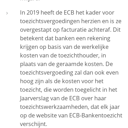
In 2019 heeft de ECB het kader voor
toezichtsvergoedingen herzien en is ze
overgestapt op facturatie achteraf. Dit
betekent dat banken een rekening
krijgen op basis van de werkelijke
kosten van de toezichthouder, in
plaats van de geraamde kosten. De
toezichtsvergoeding zal dan ook even
hoog zijn als de kosten voor het
toezicht, die worden toegelicht in het
Jaarverslag van de ECB over haar
toezichtswerkzaamheden, dat elk jaar
op de website van ECB-Bankentoezicht
verschijnt.