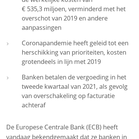
de werkelijke kosten van
€ 535,3 miljoen, verminderd met het
overschot van 2019 en andere
aanpassingen
Coronapandemie heeft geleid tot een
herschikking van prioriteiten, kosten
grotendeels in lijn met 2019
Banken betalen de vergoeding in het
tweede kwartaal van 2021, als gevolg
van overschakeling op facturatie
achteraf
De Europese Centrale Bank (ECB) heeft
vandaag bekendgemaakt dat ze banken in