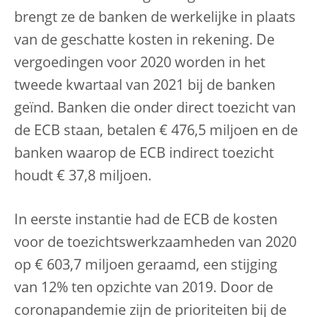
brengt ze de banken de werkelijke in plaats
van de geschatte kosten in rekening. De
vergoedingen voor 2020 worden in het
tweede kwartaal van 2021 bij de banken
geïnd. Banken die onder direct toezicht van
de ECB staan, betalen € 476,5 miljoen en de
banken waarop de ECB indirect toezicht
houdt € 37,8 miljoen.
In eerste instantie had de ECB de kosten
voor de toezichtswerkzaamheden van 2020
op € 603,7 miljoen geraamd, een stijging
van 12% ten opzichte van 2019. Door de
coronapandemie zijn de prioriteiten bij de