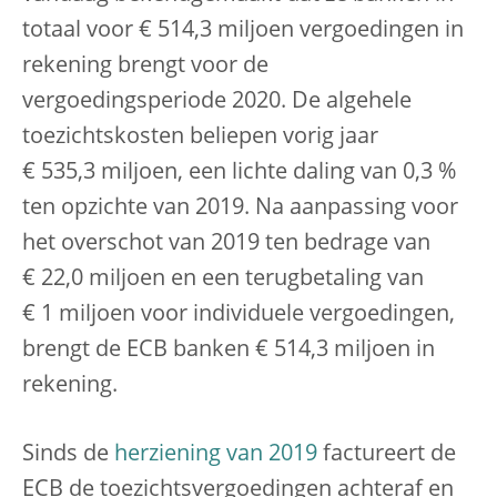
totaal voor € 514,3 miljoen vergoedingen in
rekening brengt voor de
vergoedingsperiode 2020. De algehele
toezichtskosten beliepen vorig jaar
€ 535,3 miljoen, een lichte daling van 0,3 %
ten opzichte van 2019. Na aanpassing voor
het overschot van 2019 ten bedrage van
€ 22,0 miljoen en een terugbetaling van
€ 1 miljoen voor individuele vergoedingen,
brengt de ECB banken € 514,3 miljoen in
rekening.
Sinds de
herziening van 2019
factureert de
ECB de toezichtsvergoedingen achteraf en