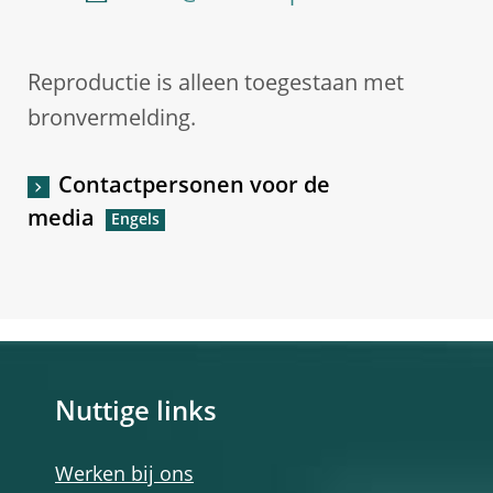
Reproductie is alleen toegestaan met
bronvermelding.
Contactpersonen voor de
media
Nuttige links
Werken bij ons