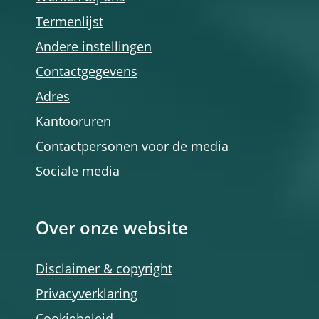
Termenlijst
Andere instellingen
Contactgegevens
Adres
Kantooruren
Contactpersonen voor de media
Sociale media
Over onze website
Disclaimer & copyright
Privacyverklaring