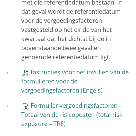
met die referentiedatum bestaan. In
dat geval wordt de referentiedatum
voor de vergoedingsfactoren
vastgesteld op het einde van het
kwartaal dat het dichtst bij de in
bovenstaande twee gevallen
genoemde referentiedatum ligt.
Instructies voor het invullen van de
formulieren voor de
vergoedingsfactoren
Formulier vergoedingsfactoren -
Totaal van de risicoposten (total risk
exposure – TRE)