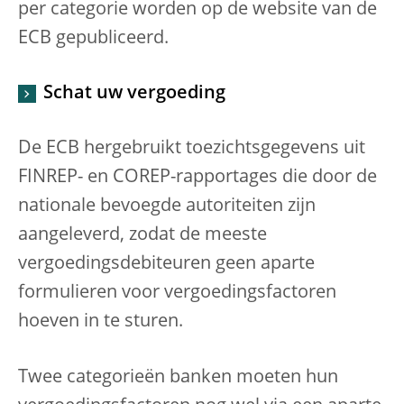
per categorie worden op de website van de
ECB gepubliceerd.
Schat uw vergoeding
De ECB hergebruikt toezichtsgegevens uit
FINREP- en COREP-rapportages die door de
nationale bevoegde autoriteiten zijn
aangeleverd, zodat de meeste
vergoedingsdebiteuren geen aparte
formulieren voor vergoedingsfactoren
hoeven in te sturen.
Twee categorieën banken moeten hun