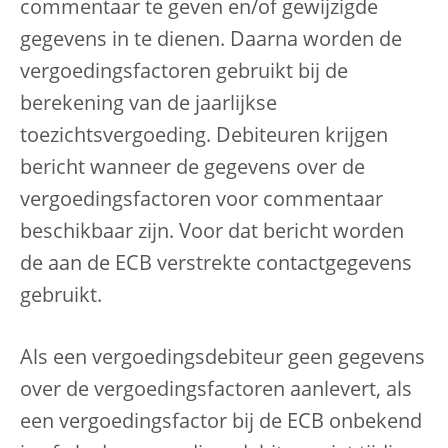
commentaar te geven en/of gewijzigde
gegevens in te dienen. Daarna worden de
vergoedingsfactoren gebruikt bij de
berekening van de jaarlijkse
toezichtsvergoeding. Debiteuren krijgen
bericht wanneer de gegevens over de
vergoedingsfactoren voor commentaar
beschikbaar zijn. Voor dat bericht worden
de aan de ECB verstrekte contactgegevens
gebruikt.
Als een vergoedingsdebiteur geen gegevens
over de vergoedingsfactoren aanlevert, als
een vergoedingsfactor bij de ECB onbekend