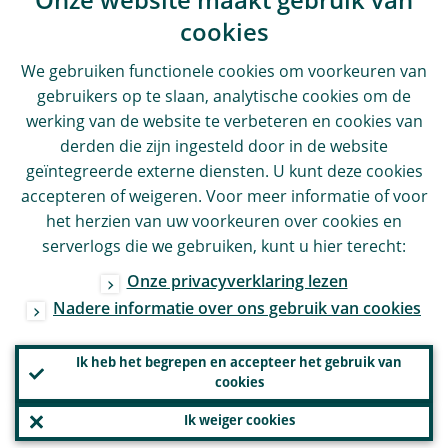
Onze website maakt gebruik van
cookies
We gebruiken functionele cookies om voorkeuren van
gebruikers op te slaan, analytische cookies om de
werking van de website te verbeteren en cookies van
derden die zijn ingesteld door in de website
geïntegreerde externe diensten. U kunt deze cookies
accepteren of weigeren. Voor meer informatie of voor
het herzien van uw voorkeuren over cookies en
serverlogs die we gebruiken, kunt u hier terecht:
Onze privacyverklaring lezen
Nadere informatie over ons gebruik van cookies
Ik heb het begrepen en accepteer het gebruik van
cookies
Ik weiger cookies