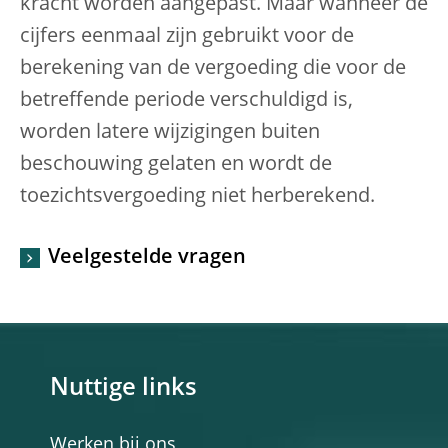
kracht worden aangepast. Maar wanneer de
cijfers eenmaal zijn gebruikt voor de
berekening van de vergoeding die voor de
betreffende periode verschuldigd is,
worden latere wijzigingen buiten
beschouwing gelaten en wordt de
toezichtsvergoeding niet herberekend.
Veelgestelde vragen
Nuttige links
Werken bij ons