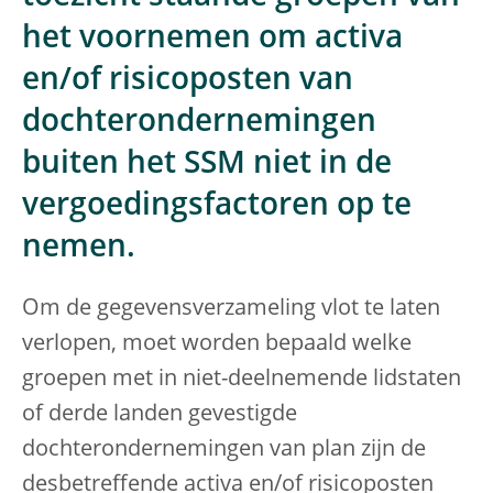
het voornemen om activa
en/of risicoposten van
dochterondernemingen
buiten het SSM niet in de
vergoedingsfactoren op te
nemen.
Om de gegevensverzameling vlot te laten
verlopen, moet worden bepaald welke
groepen met in niet-deelnemende lidstaten
of derde landen gevestigde
dochterondernemingen van plan zijn de
desbetreffende activa en/of risicoposten