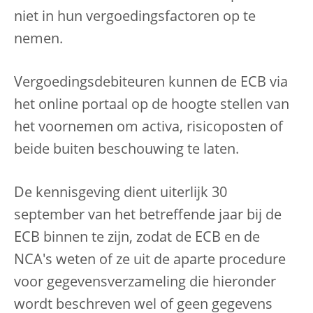
niet in hun vergoedingsfactoren op te
nemen.
Vergoedingsdebiteuren kunnen de ECB via
het online portaal op de hoogte stellen van
het voornemen om activa, risicoposten of
beide buiten beschouwing te laten.
De kennisgeving dient uiterlijk 30
september van het betreffende jaar bij de
ECB binnen te zijn, zodat de ECB en de
NCA's weten of ze uit de aparte procedure
voor gegevensverzameling die hieronder
wordt beschreven wel of geen gegevens