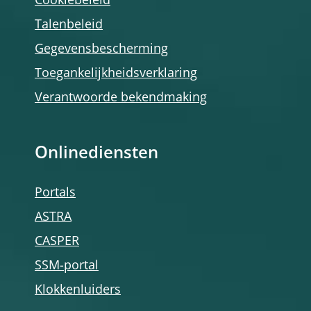
Cookiebeleid
Talenbeleid
Gegevensbescherming
Toegankelijkheidsverklaring
Verantwoorde bekendmaking
Onlinediensten
Portals
ASTRA
CASPER
SSM-portal
Klokkenluiders