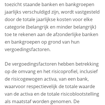
toezicht staande banken en bankgroepen
jaarlijks verschuldigd zijn, wordt vastgesteld
door de totale jaarlijkse kosten voor elke
categorie (belangrijk en minder belangrijk)
toe te rekenen aan de afzonderlijke banken
en bankgroepen op grond van hun
vergoedingsfactoren.
De vergoedingsfactoren hebben betrekking
op de omvang en het risicoprofiel, inclusief
de risicogewogen activa, van een bank,
waarvoor respectievelijk de totale waarde
van de activa en de totale risicoblootstelling
als maatstaf worden genomen. De