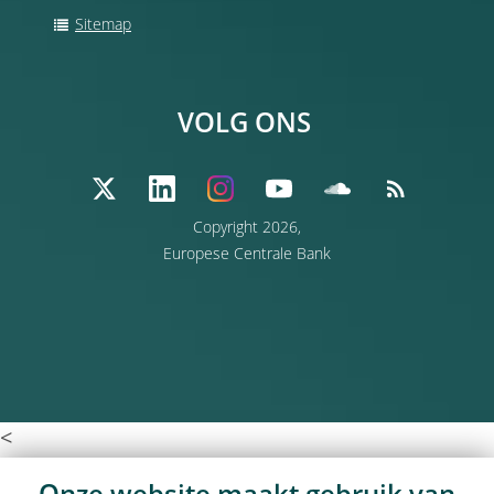
Sitemap
VOLG ONS
Copyright 2026,
Europese Centrale Bank
<