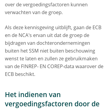
over de vergoedingsfactoren kunnen
verwachten van de groep.
Als deze kennisgeving uitblijft, gaan de ECB
en de NCA's ervan uit dat de groep de
bijdragen van dochterondernemingen
buiten het SSM niet buiten beschouwing
wenst te laten en zullen ze gebruikmaken
van de FINREP- EN COREP-data waarover de
ECB beschikt.
Het indienen van
vergoedingsfactoren door de