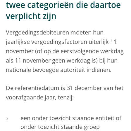
twee categorieën die daartoe
verplicht zijn
Vergoedingsdebiteuren moeten hun
jaarlijkse vergoedingsfactoren uiterlijk 11
november (of op de eerstvolgende werkdag
als 11 november geen werkdag is) bij hun
nationale bevoegde autoriteit indienen.
De referentiedatum is 31 december van het
voorafgaande jaar, tenzij:
een onder toezicht staande entiteit of
onder toezicht staande groep