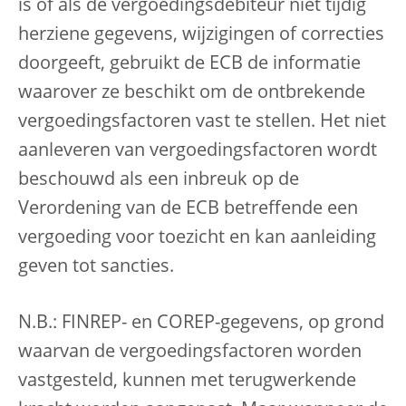
is of als de vergoedingsdebiteur niet tijdig
herziene gegevens, wijzigingen of correcties
doorgeeft, gebruikt de ECB de informatie
waarover ze beschikt om de ontbrekende
vergoedingsfactoren vast te stellen. Het niet
aanleveren van vergoedingsfactoren wordt
beschouwd als een inbreuk op de
Verordening van de ECB betreffende een
vergoeding voor toezicht en kan aanleiding
geven tot sancties.
N.B.: FINREP- en COREP-gegevens, op grond
waarvan de vergoedingsfactoren worden
vastgesteld, kunnen met terugwerkende