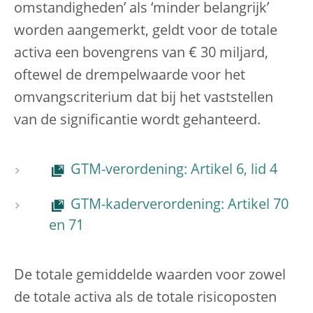
omstandigheden’ als ‘minder belangrijk’
worden aangemerkt, geldt voor de totale
activa een bovengrens van € 30 miljard,
oftewel de drempelwaarde voor het
omvangscriterium dat bij het vaststellen
van de significantie wordt gehanteerd.
GTM-verordening: Artikel 6, lid 4
GTM-kaderverordening: Artikel 70
en 71
De totale gemiddelde waarden voor zowel
de totale activa als de totale risicoposten