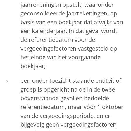
jaarrekeningen opstelt, waaronder
geconsolideerde jaarrekeningen, op
basis van een boekjaar dat afwijkt van
een kalenderjaar. In dat geval wordt
de referentiedatum voor de
vergoedingsfactoren vastgesteld op
het einde van het voorgaande
boekjaar;
een onder toezicht staande entiteit of
groep is opgericht na de in de twee
bovenstaande gevallen bedoelde
referentiedatum, maar vóór 1 oktober
van de vergoedingsperiode, en er
bijgevolg geen vergoedingsfactoren