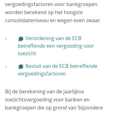
vergoedingsfactoren voor bankgroepen
worden berekend op het hoogste
consolidatieniveau en wegen even zwaar.
Verordening van de ECB
betreffende een vergoeding voor
toezicht
Besluit van de ECB betreffende
vergoedingsfactoren
Bij de berekening van de jaarlijkse
toezichtsvergoeding voor banken en
bankgroepen die op grond van ‘bijzondere