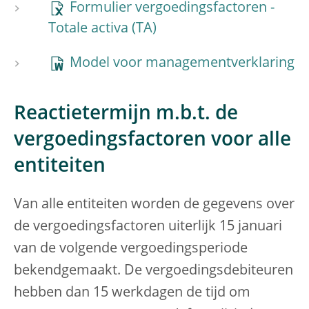
Formulier vergoedingsfactoren -
Totale activa (TA)
Model voor managementverklaring
Reactietermijn m.b.t. de
vergoedingsfactoren voor alle
entiteiten
Van alle entiteiten worden de gegevens over
de vergoedingsfactoren uiterlijk 15 januari
van de volgende vergoedingsperiode
bekendgemaakt. De vergoedingsdebiteuren
hebben dan 15 werkdagen de tijd om