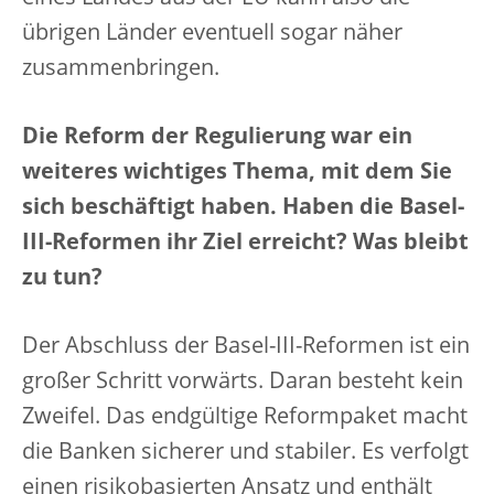
übrigen Länder eventuell sogar näher
zusammenbringen.
Die Reform der Regulierung war ein
weiteres wichtiges Thema, mit dem Sie
sich beschäftigt haben. Haben die Basel-
III-Reformen ihr Ziel erreicht? Was bleibt
zu tun?
Der Abschluss der Basel-III-Reformen ist ein
großer Schritt vorwärts. Daran besteht kein
Zweifel. Das endgültige Reformpaket macht
die Banken sicherer und stabiler. Es verfolgt
einen risikobasierten Ansatz und enthält