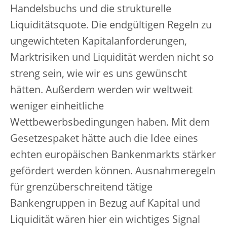
Handelsbuchs und die strukturelle
Liquiditätsquote. Die endgültigen Regeln zu
ungewichteten Kapitalanforderungen,
Marktrisiken und Liquidität werden nicht so
streng sein, wie wir es uns gewünscht
hätten. Außerdem werden wir weltweit
weniger einheitliche
Wettbewerbsbedingungen haben. Mit dem
Gesetzespaket hätte auch die Idee eines
echten europäischen Bankenmarkts stärker
gefördert werden können. Ausnahmeregeln
für grenzüberschreitend tätige
Bankengruppen in Bezug auf Kapital und
Liquidität wären hier ein wichtiges Signal