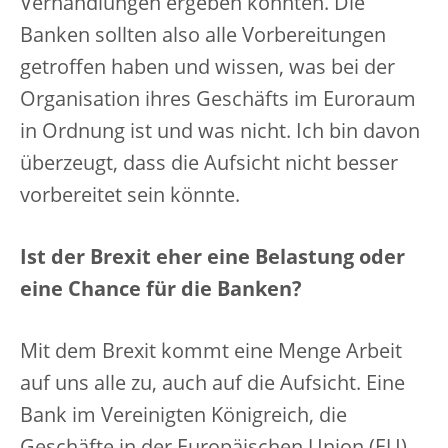
Verhandlungen ergeben könnten. Die
Banken sollten also alle Vorbereitungen
getroffen haben und wissen, was bei der
Organisation ihres Geschäfts im Euroraum
in Ordnung ist und was nicht. Ich bin davon
überzeugt, dass die Aufsicht nicht besser
vorbereitet sein könnte.
Ist der Brexit eher eine Belastung oder
eine Chance für die Banken?
Mit dem Brexit kommt eine Menge Arbeit
auf uns alle zu, auch auf die Aufsicht. Eine
Bank im Vereinigten Königreich, die