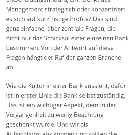
Entscheidungsfindung ein? Denkt das
Management strategisch oder konzentriert
es sich auf kurzfristige Profite? Das sind
ganz einfache, aber zentrale Fragen, die
nicht nur das Schicksal einer einzelnen Bank
bestimmen: Von der Antwort auf diese
Fragen hängt der Ruf der ganzen Branche
ab.
Wie die Kultur in einer Bank aussieht, dafür
ist in erster Linie die Bank selbst zuständig.
Das ist ein wichtiger Aspekt, dem in der
Vergangenheit zu wenig Beachtung
geschenkt wurde. Und wir als
Aufsichtsinstanz können und sollten die