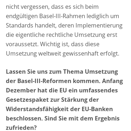
nicht vergessen, dass es sich beim
endgültigen Basel-III-Rahmen lediglich um
Standards handelt, deren Implementierung
die eigentliche rechtliche Umsetzung erst
voraussetzt. Wichtig ist, dass diese
Umsetzung weltweit gewissenhaft erfolgt.
Lassen Sie uns zum Thema Umsetzung
der Basel-III-Reformen kommen. Anfang
Dezember hat die EU ein umfassendes
Gesetzespaket zur Stärkung der
Widerstandsfähigkeit der EU-Banken
beschlossen. Sind Sie mit dem Ergebnis
zufrieden?