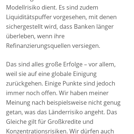
Modellrisiko dient. Es sind zudem
Liquiditätspuffer vorgesehen, mit denen
sichergestellt wird, dass Banken länger
überleben, wenn ihre
Refinanzierungsquellen versiegen.
Das sind alles große Erfolge – vor allem,
weil sie auf eine globale Einigung
zurückgehen. Einige Punkte sind jedoch
immer noch offen. Wir haben meiner
Meinung nach beispielsweise nicht genug
getan, was das Länderrisiko angeht. Das
Gleiche gilt für Großkredite und
Konzentrationsrisiken. Wir dürfen auch