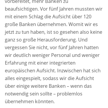
vorbereitet, mehr Banken zu
beaufsichtigen. Vor fünf Jahren mussten wir
mit einem Schlag die Aufsicht über 120
große Banken übernehmen. Womit wir es
jetzt zu tun haben, ist so gesehen also keine
ganz so große Herausforderung. Und
vergessen Sie nicht, vor fünf Jahren hatten
wir deutlich weniger Personal und weniger
Erfahrung mit einer integrierten
europäischen Aufsicht. Inzwischen hat sich
alles eingespielt, sodass wir die Aufsicht
über einige weitere Banken – wenn das
notwendig sein sollte – problemlos
übernehmen könnten.