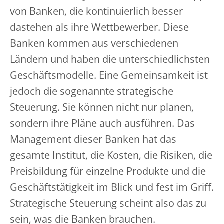
von Banken, die kontinuierlich besser
dastehen als ihre Wettbewerber. Diese
Banken kommen aus verschiedenen
Ländern und haben die unterschiedlichsten
Geschäftsmodelle. Eine Gemeinsamkeit ist
jedoch die sogenannte strategische
Steuerung. Sie können nicht nur planen,
sondern ihre Pläne auch ausführen. Das
Management dieser Banken hat das
gesamte Institut, die Kosten, die Risiken, die
Preisbildung für einzelne Produkte und die
Geschäftstätigkeit im Blick und fest im Griff.
Strategische Steuerung scheint also das zu
sein, was die Banken brauchen.