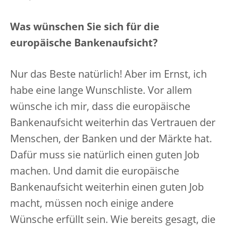
Was wünschen Sie sich für die
europäische Bankenaufsicht?
Nur das Beste natürlich! Aber im Ernst, ich
habe eine lange Wunschliste. Vor allem
wünsche ich mir, dass die europäische
Bankenaufsicht weiterhin das Vertrauen der
Menschen, der Banken und der Märkte hat.
Dafür muss sie natürlich einen guten Job
machen. Und damit die europäische
Bankenaufsicht weiterhin einen guten Job
macht, müssen noch einige andere
Wünsche erfüllt sein. Wie bereits gesagt, die