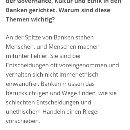
der Governance, Kultur und Ethik in den
Banken gerichtet. Warum sind diese
Themen wichtig?
An der Spitze von Banken stehen
Menschen, und Menschen machen
mitunter Fehler. Sie sind bei
Entscheidungen oft voreingenommen und
verhalten sich nicht immer ethisch
einwandfrei. Banken müssen das
berücksichtigen und Wege finden, wie sie
schlechten Entscheidungen und
unethischem Handeln einen Riegel
vorschieben.