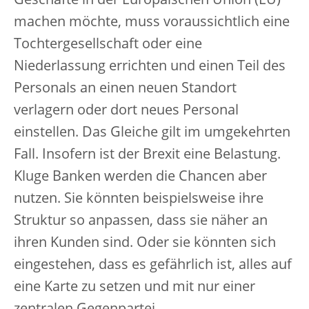
Geschäfte in der Europäischen Union (EU)
machen möchte, muss voraussichtlich eine
Tochtergesellschaft oder eine
Niederlassung errichten und einen Teil des
Personals an einen neuen Standort
verlagern oder dort neues Personal
einstellen. Das Gleiche gilt im umgekehrten
Fall. Insofern ist der Brexit eine Belastung.
Kluge Banken werden die Chancen aber
nutzen. Sie könnten beispielsweise ihre
Struktur so anpassen, dass sie näher an
ihren Kunden sind. Oder sie könnten sich
eingestehen, dass es gefährlich ist, alles auf
eine Karte zu setzen und mit nur einer