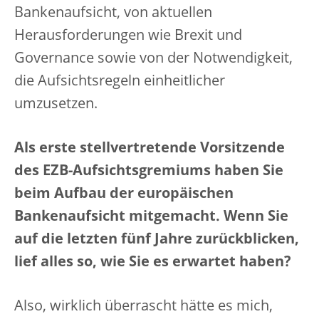
Bankenaufsicht, von aktuellen
Herausforderungen wie Brexit und
Governance sowie von der Notwendigkeit,
die Aufsichtsregeln einheitlicher
umzusetzen.
Als erste stellvertretende Vorsitzende
des EZB-Aufsichtsgremiums haben Sie
beim Aufbau der europäischen
Bankenaufsicht mitgemacht. Wenn Sie
auf die letzten fünf Jahre zurückblicken,
lief alles so, wie Sie es erwartet haben?
Also, wirklich überrascht hätte es mich,