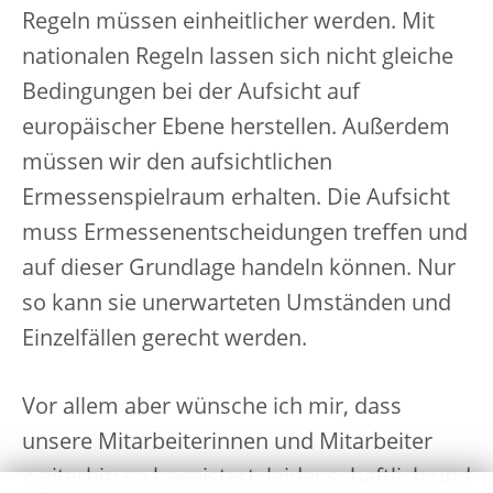
Regeln müssen einheitlicher werden. Mit
nationalen Regeln lassen sich nicht gleiche
Bedingungen bei der Aufsicht auf
europäischer Ebene herstellen. Außerdem
müssen wir den aufsichtlichen
Ermessenspielraum erhalten. Die Aufsicht
muss Ermessenentscheidungen treffen und
auf dieser Grundlage handeln können. Nur
so kann sie unerwarteten Umständen und
Einzelfällen gerecht werden.
Vor allem aber wünsche ich mir, dass
unsere Mitarbeiterinnen und Mitarbeiter
weiterhin so begeistert, leidenschaftlich und