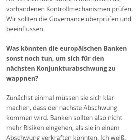
vorhandenen Kontrollmechanismen prüfen.
Wir sollten die Governance überprüfen und
beeinflussen.
Was könnten die europäischen Banken
sonst noch tun, um sich für den
nächsten Konjunkturabschwung zu
wappnen?
Zunächst einmal müssen sie sich klar
machen, dass der nächste Abschwung
kommen wird. Banken sollten also nicht
mehr Risiken eingehen, als sie in einem
Abschwung verkraften könnten. Ich weiß,