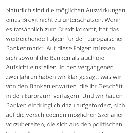
Natürlich sind die möglichen Auswirkungen
eines Brexit nicht zu unterschätzen. Wenn
es tatsächlich zum Brexit kommt, hat das
weitreichende Folgen für den europäischen
Bankenmarkt. Auf diese Folgen müssen
sich sowohl die Banken als auch die
Aufsicht einstellen. In den vergangenen
zwei Jahren haben wir klar gesagt, was wir
von den Banken erwarten, die ihr Geschäft
in den Euroraum verlagern. Und wir haben
Banken eindringlich dazu aufgefordert, sich
auf die verschiedenen möglichen Szenarien
vorzubereiten, die sich aus den politischen