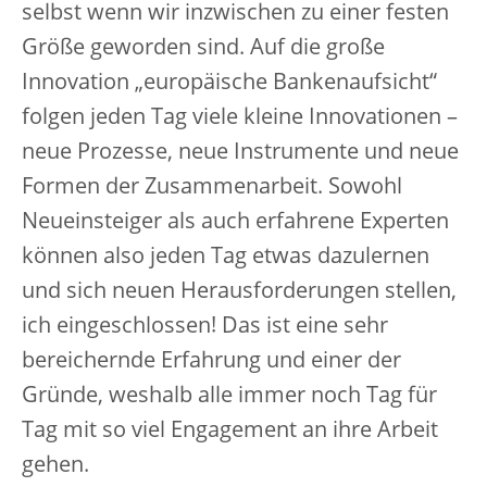
selbst wenn wir inzwischen zu einer festen
Größe geworden sind. Auf die große
Innovation „europäische Bankenaufsicht“
folgen jeden Tag viele kleine Innovationen –
neue Prozesse, neue Instrumente und neue
Formen der Zusammenarbeit. Sowohl
Neueinsteiger als auch erfahrene Experten
können also jeden Tag etwas dazulernen
und sich neuen Herausforderungen stellen,
ich eingeschlossen! Das ist eine sehr
bereichernde Erfahrung und einer der
Gründe, weshalb alle immer noch Tag für
Tag mit so viel Engagement an ihre Arbeit
gehen.