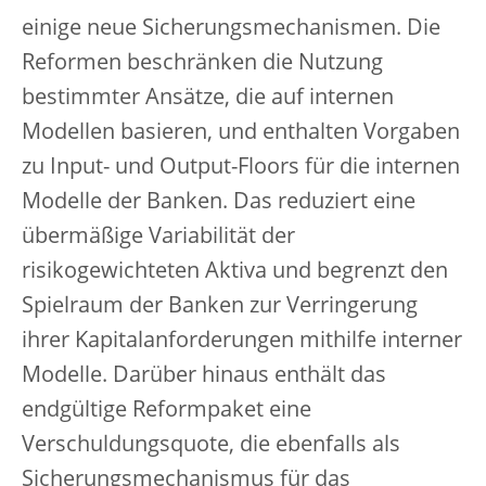
einige neue Sicherungsmechanismen. Die
Reformen beschränken die Nutzung
bestimmter Ansätze, die auf internen
Modellen basieren, und enthalten Vorgaben
zu Input- und Output-Floors für die internen
Modelle der Banken. Das reduziert eine
übermäßige Variabilität der
risikogewichteten Aktiva und begrenzt den
Spielraum der Banken zur Verringerung
ihrer Kapitalanforderungen mithilfe interner
Modelle. Darüber hinaus enthält das
endgültige Reformpaket eine
Verschuldungsquote, die ebenfalls als
Sicherungsmechanismus für das