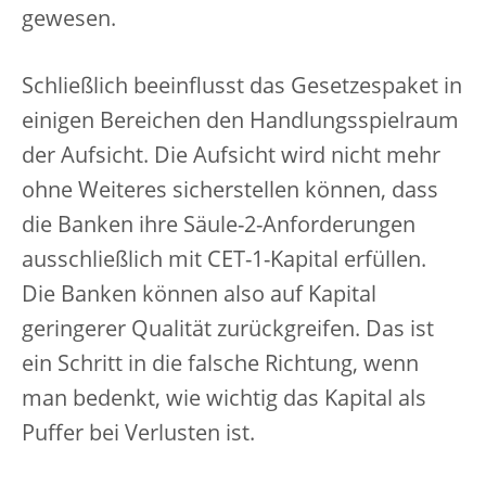
gewesen.
Schließlich beeinflusst das Gesetzespaket in
einigen Bereichen den Handlungsspielraum
der Aufsicht. Die Aufsicht wird nicht mehr
ohne Weiteres sicherstellen können, dass
die Banken ihre Säule-2-Anforderungen
ausschließlich mit CET-1-Kapital erfüllen.
Die Banken können also auf Kapital
geringerer Qualität zurückgreifen. Das ist
ein Schritt in die falsche Richtung, wenn
man bedenkt, wie wichtig das Kapital als
Puffer bei Verlusten ist.