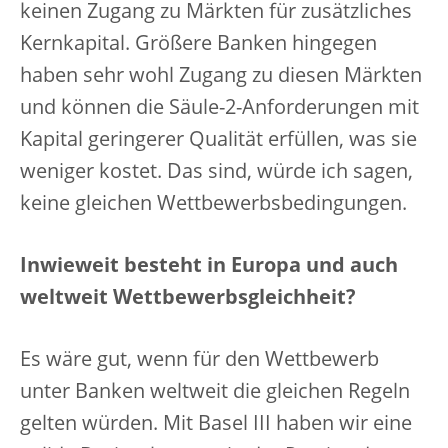
keinen Zugang zu Märkten für zusätzliches
Kernkapital. Größere Banken hingegen
haben sehr wohl Zugang zu diesen Märkten
und können die Säule-2-Anforderungen mit
Kapital geringerer Qualität erfüllen, was sie
weniger kostet. Das sind, würde ich sagen,
keine gleichen Wettbewerbsbedingungen.
Inwieweit besteht in Europa und auch
weltweit Wettbewerbsgleichheit?
Es wäre gut, wenn für den Wettbewerb
unter Banken weltweit die gleichen Regeln
gelten würden. Mit Basel III haben wir eine