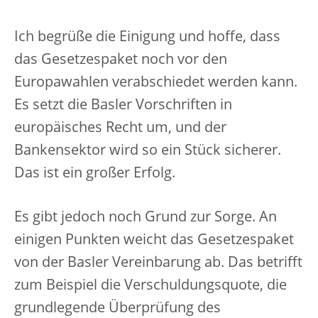
Ich begrüße die Einigung und hoffe, dass
das Gesetzespaket noch vor den
Europawahlen verabschiedet werden kann.
Es setzt die Basler Vorschriften in
europäisches Recht um, und der
Bankensektor wird so ein Stück sicherer.
Das ist ein großer Erfolg.
Es gibt jedoch noch Grund zur Sorge. An
einigen Punkten weicht das Gesetzespaket
von der Basler Vereinbarung ab. Das betrifft
zum Beispiel die Verschuldungsquote, die
grundlegende Überprüfung des