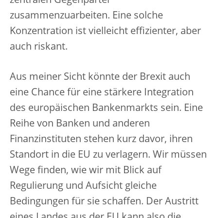
zentralen Gegenpartei
zusammenzuarbeiten. Eine solche
Konzentration ist vielleicht effizienter, aber
auch riskant.
Aus meiner Sicht könnte der Brexit auch
eine Chance für eine stärkere Integration
des europäischen Bankenmarkts sein. Eine
Reihe von Banken und anderen
Finanzinstituten stehen kurz davor, ihren
Standort in die EU zu verlagern. Wir müssen
Wege finden, wie wir mit Blick auf
Regulierung und Aufsicht gleiche
Bedingungen für sie schaffen. Der Austritt
eines Landes aus der EU kann also die