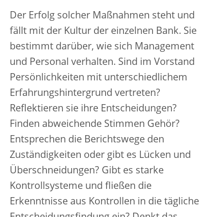
Der Erfolg solcher Maßnahmen steht und
fällt mit der Kultur der einzelnen Bank. Sie
bestimmt darüber, wie sich Management
und Personal verhalten. Sind im Vorstand
Persönlichkeiten mit unterschiedlichem
Erfahrungshintergrund vertreten?
Reflektieren sie ihre Entscheidungen?
Finden abweichende Stimmen Gehör?
Entsprechen die Berichtswege den
Zuständigkeiten oder gibt es Lücken und
Überschneidungen? Gibt es starke
Kontrollsysteme und fließen die
Erkenntnisse aus Kontrollen in die tägliche