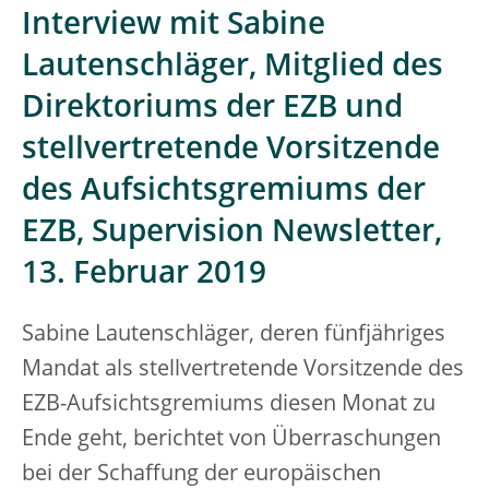
Interview mit Sabine
Lautenschläger, Mitglied des
Direktoriums der EZB und
stellvertretende Vorsitzende
des Aufsichtsgremiums der
EZB, Supervision Newsletter,
13. Februar 2019
Sabine Lautenschläger, deren fünfjähriges
Mandat als stellvertretende Vorsitzende des
EZB-Aufsichtsgremiums diesen Monat zu
Ende geht, berichtet von Überraschungen
bei der Schaffung der europäischen