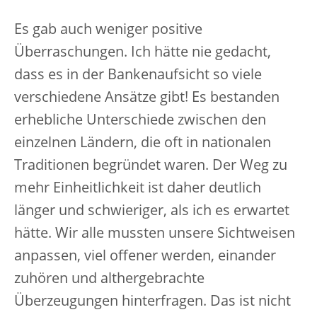
Es gab auch weniger positive
Überraschungen. Ich hätte nie gedacht,
dass es in der Bankenaufsicht so viele
verschiedene Ansätze gibt! Es bestanden
erhebliche Unterschiede zwischen den
einzelnen Ländern, die oft in nationalen
Traditionen begründet waren. Der Weg zu
mehr Einheitlichkeit ist daher deutlich
länger und schwieriger, als ich es erwartet
hätte. Wir alle mussten unsere Sichtweisen
anpassen, viel offener werden, einander
zuhören und althergebrachte
Überzeugungen hinterfragen. Das ist nicht