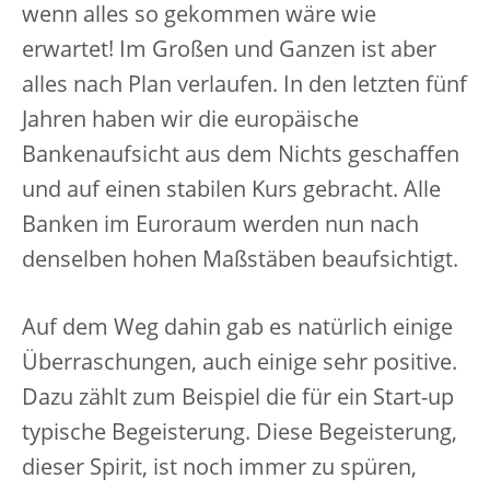
wenn alles so gekommen wäre wie
erwartet! Im Großen und Ganzen ist aber
alles nach Plan verlaufen. In den letzten fünf
Jahren haben wir die europäische
Bankenaufsicht aus dem Nichts geschaffen
und auf einen stabilen Kurs gebracht. Alle
Banken im Euroraum werden nun nach
denselben hohen Maßstäben beaufsichtigt.
Auf dem Weg dahin gab es natürlich einige
Überraschungen, auch einige sehr positive.
Dazu zählt zum Beispiel die für ein Start-up
typische Begeisterung. Diese Begeisterung,
dieser Spirit, ist noch immer zu spüren,