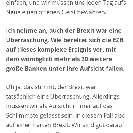
einfach, und wir müssen uns jeden Tag aufs
Neue einen offenen Geist bewahren.
Ich nehme an, auch der Brexit war eine
Überraschung. Wie bereitet sich die EZB
auf dieses komplexe Ereignis vor, mit
dem womöglich mehr als 20 weitere
große Banken unter ihre Aufsicht fallen.
Oh ja, das stimmt, der Brexit war
tatsächlich eine Überraschung. Allerdings
müssen wir als Aufsicht immer auf das
Schlimmste gefasst sein, in diesem Fall also
auf einen harten Brexit. Wir sind gut darauf