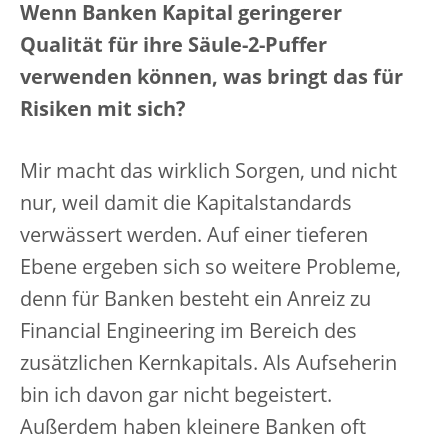
Wenn Banken Kapital geringerer
Qualität für ihre Säule-2-Puffer
verwenden können, was bringt das für
Risiken mit sich?
Mir macht das wirklich Sorgen, und nicht
nur, weil damit die Kapitalstandards
verwässert werden. Auf einer tieferen
Ebene ergeben sich so weitere Probleme,
denn für Banken besteht ein Anreiz zu
Financial Engineering im Bereich des
zusätzlichen Kernkapitals. Als Aufseherin
bin ich davon gar nicht begeistert.
Außerdem haben kleinere Banken oft