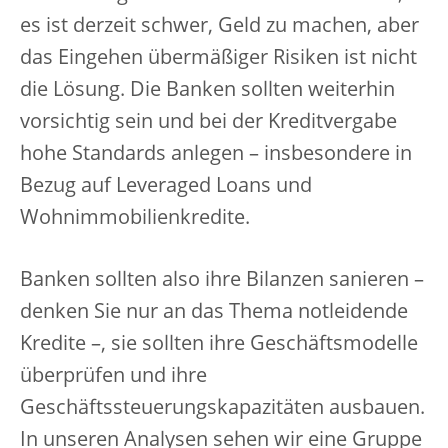
es ist derzeit schwer, Geld zu machen, aber
das Eingehen übermäßiger Risiken ist nicht
die Lösung. Die Banken sollten weiterhin
vorsichtig sein und bei der Kreditvergabe
hohe Standards anlegen – insbesondere in
Bezug auf Leveraged Loans und
Wohnimmobilienkredite.
Banken sollten also ihre Bilanzen sanieren –
denken Sie nur an das Thema notleidende
Kredite –, sie sollten ihre Geschäftsmodelle
überprüfen und ihre
Geschäftssteuerungskapazitäten ausbauen.
In unseren Analysen sehen wir eine Gruppe