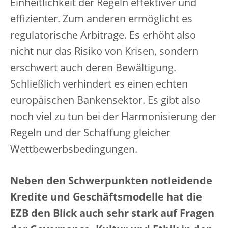
Einheitlichkeit der Regeln effektiver und
effizienter. Zum anderen ermöglicht es
regulatorische Arbitrage. Es erhöht also
nicht nur das Risiko von Krisen, sondern
erschwert auch deren Bewältigung.
Schließlich verhindert es einen echten
europäischen Bankensektor. Es gibt also
noch viel zu tun bei der Harmonisierung der
Regeln und der Schaffung gleicher
Wettbewerbsbedingungen.
Neben den Schwerpunkten notleidende
Kredite und Geschäftsmodelle hat die
EZB den Blick auch sehr stark auf Fragen