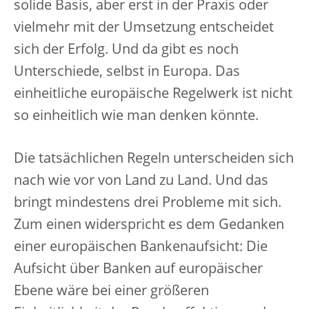
solide Basis, aber erst in der Praxis oder
vielmehr mit der Umsetzung entscheidet
sich der Erfolg. Und da gibt es noch
Unterschiede, selbst in Europa. Das
einheitliche europäische Regelwerk ist nicht
so einheitlich wie man denken könnte.
Die tatsächlichen Regeln unterscheiden sich
nach wie vor von Land zu Land. Und das
bringt mindestens drei Probleme mit sich.
Zum einen widerspricht es dem Gedanken
einer europäischen Bankenaufsicht: Die
Aufsicht über Banken auf europäischer
Ebene wäre bei einer größeren