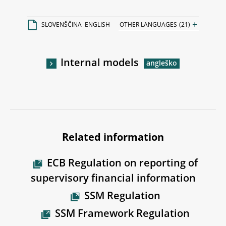
+
SLOVENŠČINA
ENGLISH
OTHER LANGUAGES
(21)
Internal models
Related information
ECB Regulation on reporting of
supervisory financial information
SSM Regulation
SSM Framework Regulation