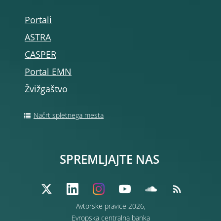
Portali
ASTRA
CASPER
Portal EMN
Žvižgaštvo
Načrt spletnega mesta
SPREMLJAJTE NAS
Avtorske pravice 2026,
Evropska centralna banka