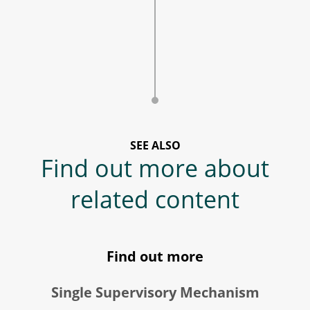
SEE ALSO
Find out more about
related content
Find out more
Single Supervisory Mechanism