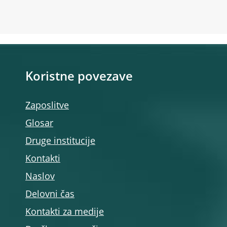
Koristne povezave
Zaposlitve
Glosar
Druge institucije
Kontakti
Naslov
Delovni čas
Kontakti za medije