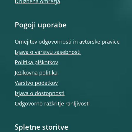
Družbena omrežja
Pogoji uporabe
Omejitev odgovornosti in avtorske pravice
Izjava o varstvu zasebnosti
Politika piškotkov
Jezikovna politika
Varstvo podatkov
Izjava o dostopnosti
Odgovorno razkritje ranljivosti
Spletne storitve