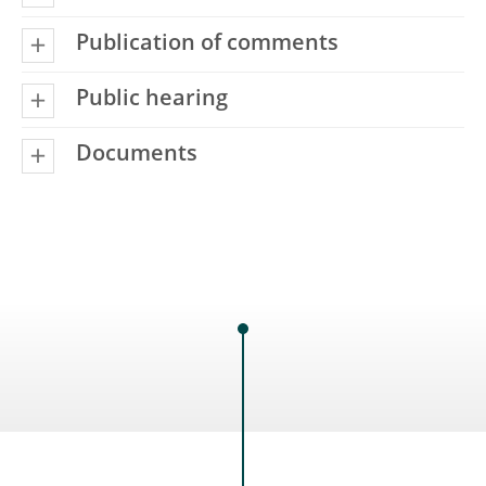
Publication of comments
Public hearing
Documents