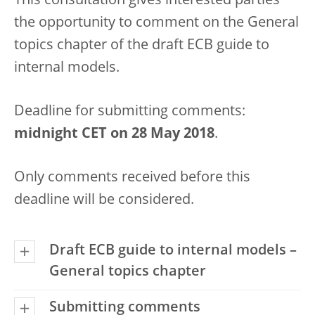
This consultation gives interested parties
the opportunity to comment on the General
topics chapter of the draft ECB guide to
internal models.
Deadline for submitting comments:
midnight CET on 28 May 2018
.
Only comments received before this
deadline will be considered.
Draft ECB guide to internal models –
General topics chapter
Submitting comments