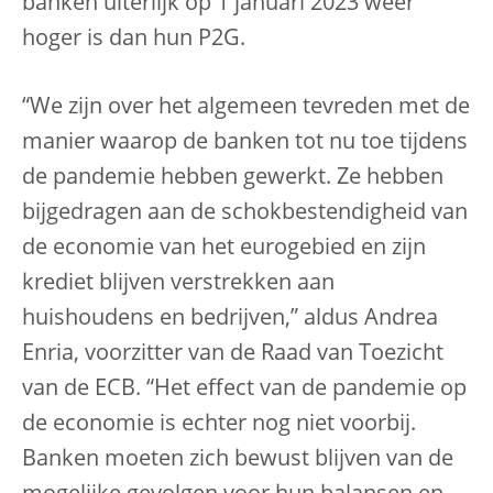
banken uiterlijk op 1 januari 2023 weer
hoger is dan hun P2G.
“We zijn over het algemeen tevreden met de
manier waarop de banken tot nu toe tijdens
de pandemie hebben gewerkt. Ze hebben
bijgedragen aan de schokbestendigheid van
de economie van het eurogebied en zijn
krediet blijven verstrekken aan
huishoudens en bedrijven,” aldus Andrea
Enria, voorzitter van de Raad van Toezicht
van de ECB. “Het effect van de pandemie op
de economie is echter nog niet voorbij.
Banken moeten zich bewust blijven van de