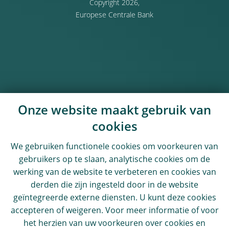
Copyright 2026,
Europese Centrale Bank
Onze website maakt gebruik van
cookies
We gebruiken functionele cookies om voorkeuren van
gebruikers op te slaan, analytische cookies om de
werking van de website te verbeteren en cookies van
derden die zijn ingesteld door in de website
geïntegreerde externe diensten. U kunt deze cookies
accepteren of weigeren. Voor meer informatie of voor
het herzien van uw voorkeuren over cookies en