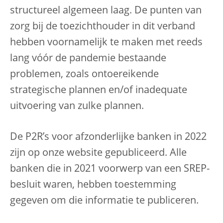
structureel algemeen laag. De punten van
zorg bij de toezichthouder in dit verband
hebben voornamelijk te maken met reeds
lang vóór de pandemie bestaande
problemen, zoals ontoereikende
strategische plannen en/of inadequate
uitvoering van zulke plannen.
De P2R’s voor afzonderlijke banken in 2022
zijn op onze website gepubliceerd. Alle
banken die in 2021 voorwerp van een SREP-
besluit waren, hebben toestemming
gegeven om die informatie te publiceren.