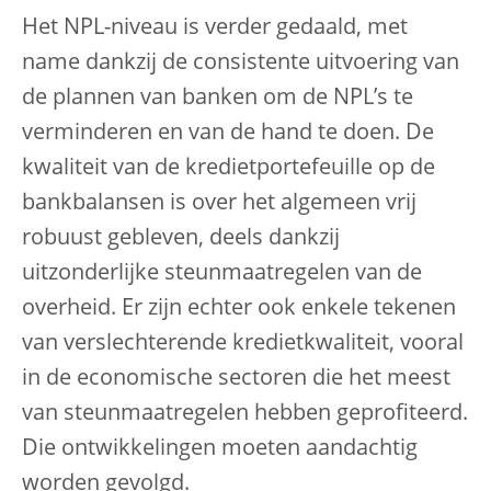
Het NPL-niveau is verder gedaald, met
name dankzij de consistente uitvoering van
de plannen van banken om de NPL’s te
verminderen en van de hand te doen. De
kwaliteit van de kredietportefeuille op de
bankbalansen is over het algemeen vrij
robuust gebleven, deels dankzij
uitzonderlijke steunmaatregelen van de
overheid. Er zijn echter ook enkele tekenen
van verslechterende kredietkwaliteit, vooral
in de economische sectoren die het meest
van steunmaatregelen hebben geprofiteerd.
Die ontwikkelingen moeten aandachtig
worden gevolgd.