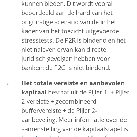
kunnen bieden. Dit wordt vooral
beoordeeld aan de hand van het
ongunstige scenario van de in het
kader van het toezicht uitgevoerde
stresstests. De P2R is bindend en het
niet naleven ervan kan directe
juridisch gevolgen hebben voor
banken; de P2G is niet bindend.
Het totale vereiste en aanbevolen
kapitaal
bestaat uit de Pijler 1- + Pijler
2-vereiste + gecombineerd
buffervereiste + de Pijler 2-
aanbeveling. Meer informatie over de
samenstelling van de kapitaalstapel is