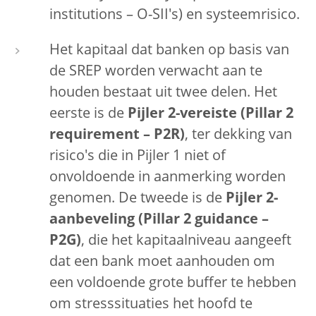
institutions – O-SII's) en systeemrisico.
Het kapitaal dat banken op basis van
de SREP worden verwacht aan te
houden bestaat uit twee delen. Het
eerste is de
Pijler 2-vereiste (Pillar 2
requirement – P2R)
, ter dekking van
risico's die in Pijler 1 niet of
onvoldoende in aanmerking worden
genomen. De tweede is de
Pijler 2-
aanbeveling (Pillar 2 guidance –
P2G)
, die het kapitaalniveau aangeeft
dat een bank moet aanhouden om
een voldoende grote buffer te hebben
om stresssituaties het hoofd te