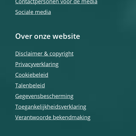
Contactpersonen voor de media
Sociale media
Over onze website
Disclaimer & copyright
Privacyverklaring
Cookiebeleid
Talenbeleid
Gegevensbescherming
Toegankelijkheidsverklaring
Verantwoorde bekendmaking