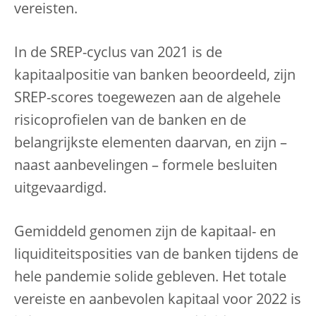
vereisten.
In de SREP-cyclus van 2021 is de
kapitaalpositie van banken beoordeeld, zijn
SREP-scores toegewezen aan de algehele
risicoprofielen van de banken en de
belangrijkste elementen daarvan, en zijn –
naast aanbevelingen – formele besluiten
uitgevaardigd.
Gemiddeld genomen zijn de kapitaal- en
liquiditeitsposities van de banken tijdens de
hele pandemie solide gebleven. Het totale
vereiste en aanbevolen kapitaal voor 2022 is