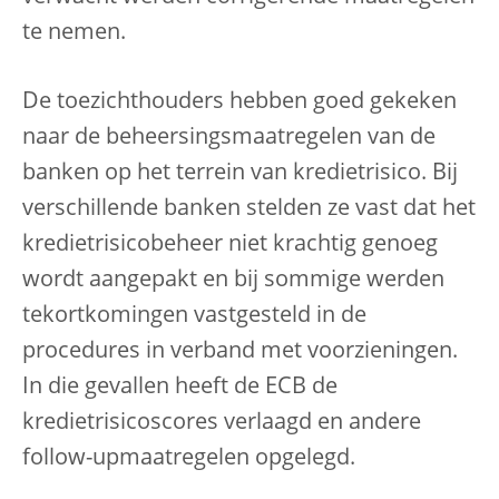
te nemen.
De toezichthouders hebben goed gekeken
naar de beheersingsmaatregelen van de
banken op het terrein van kredietrisico. Bij
verschillende banken stelden ze vast dat het
kredietrisicobeheer niet krachtig genoeg
wordt aangepakt en bij sommige werden
tekortkomingen vastgesteld in de
procedures in verband met voorzieningen.
In die gevallen heeft de ECB de
kredietrisicoscores verlaagd en andere
follow-upmaatregelen opgelegd.