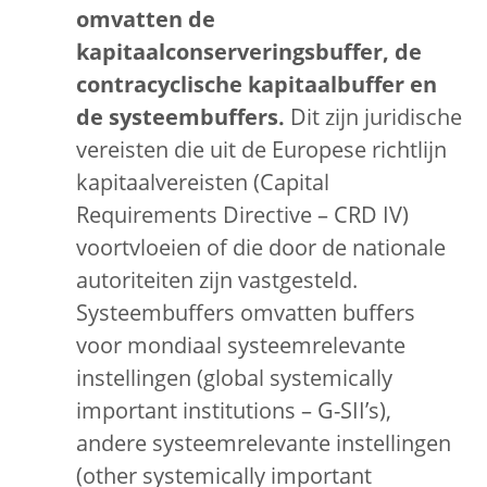
omvatten de
kapitaalconserveringsbuffer, de
contracyclische kapitaalbuffer en
de systeembuffers.
Dit zijn juridische
vereisten die uit de Europese richtlijn
kapitaalvereisten (Capital
Requirements Directive – CRD IV)
voortvloeien of die door de nationale
autoriteiten zijn vastgesteld.
Systeembuffers omvatten buffers
voor mondiaal systeemrelevante
instellingen (global systemically
important institutions – G-SII’s),
andere systeemrelevante instellingen
(other systemically important