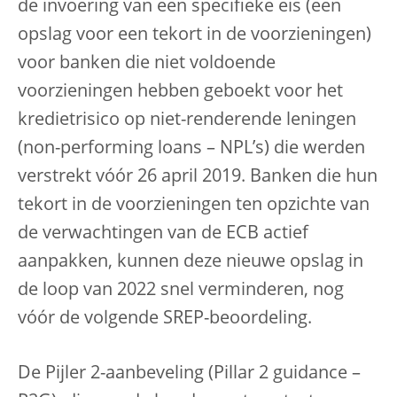
de invoering van een specifieke eis (een
opslag voor een tekort in de voorzieningen)
voor banken die niet voldoende
voorzieningen hebben geboekt voor het
kredietrisico op niet-renderende leningen
(non-performing loans – NPL’s) die werden
verstrekt vóór 26 april 2019. Banken die hun
tekort in de voorzieningen ten opzichte van
de verwachtingen van de ECB actief
aanpakken, kunnen deze nieuwe opslag in
de loop van 2022 snel verminderen, nog
vóór de volgende SREP-beoordeling.
De Pijler 2-aanbeveling (Pillar 2 guidance –