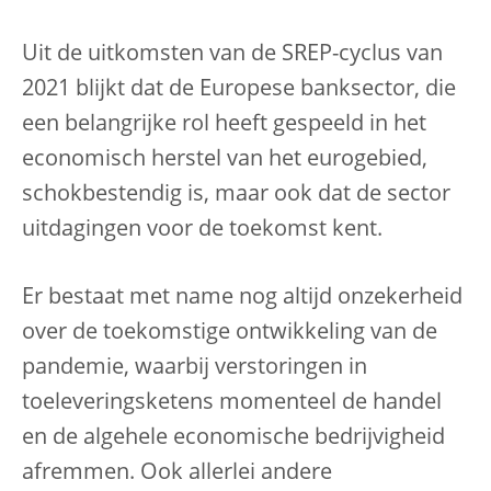
Uit de uitkomsten van de SREP-cyclus van
2021 blijkt dat de Europese banksector, die
een belangrijke rol heeft gespeeld in het
economisch herstel van het eurogebied,
schokbestendig is, maar ook dat de sector
uitdagingen voor de toekomst kent.
Er bestaat met name nog altijd onzekerheid
over de toekomstige ontwikkeling van de
pandemie, waarbij verstoringen in
toeleveringsketens momenteel de handel
en de algehele economische bedrijvigheid
afremmen. Ook allerlei andere