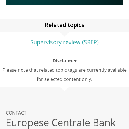
Related topics
Supervisory review (SREP)
Disclaimer
Please note that related topic tags are currently available
for selected content only.
CONTACT
Europese Centrale Bank