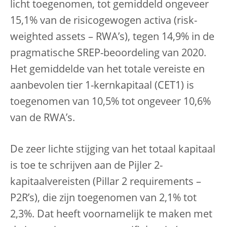
licht toegenomen, tot gemiddeld ongeveer
15,1% van de risicogewogen activa (risk-
weighted assets – RWA’s), tegen 14,9% in de
pragmatische SREP-beoordeling van 2020.
Het gemiddelde van het totale vereiste en
aanbevolen tier 1-kernkapitaal (CET1) is
toegenomen van 10,5% tot ongeveer 10,6%
van de RWA’s.
De zeer lichte stijging van het totaal kapitaal
is toe te schrijven aan de Pijler 2-
kapitaalvereisten (Pillar 2 requirements –
P2R’s), die zijn toegenomen van 2,1% tot
2,3%. Dat heeft voornamelijk te maken met