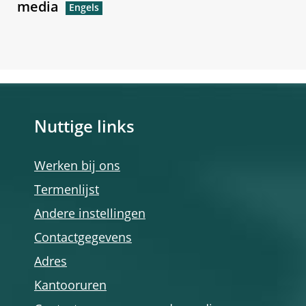
media
Nuttige links
Werken bij ons
Termenlijst
Andere instellingen
Contactgegevens
Adres
Kantooruren