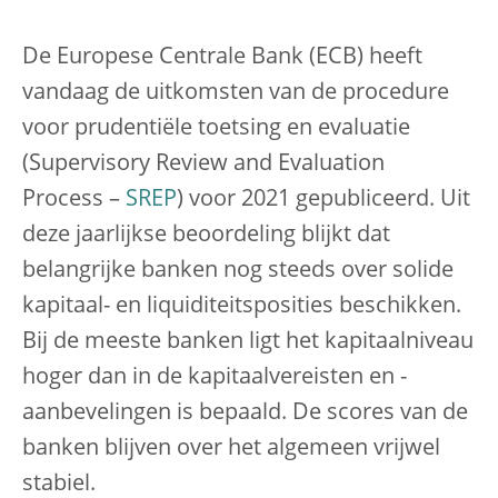
De Europese Centrale Bank (ECB) heeft
vandaag de uitkomsten van de procedure
voor prudentiële toetsing en evaluatie
(Supervisory Review and Evaluation
Process –
SREP
) voor 2021 gepubliceerd. Uit
deze jaarlijkse beoordeling blijkt dat
belangrijke banken nog steeds over solide
kapitaal- en liquiditeitsposities beschikken.
Bij de meeste banken ligt het kapitaalniveau
hoger dan in de kapitaalvereisten en -
aanbevelingen is bepaald. De scores van de
banken blijven over het algemeen vrijwel
stabiel.