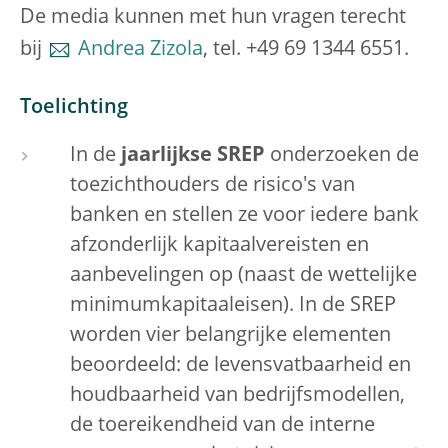
De media kunnen met hun vragen terecht
bij
Andrea Zizola
, tel. +49 69 1344 6551.
Toelichting
In de
jaarlijkse SREP
onderzoeken de
toezichthouders de risico's van
banken en stellen ze voor iedere bank
afzonderlijk kapitaalvereisten en
aanbevelingen op (naast de wettelijke
minimumkapitaaleisen). In de SREP
worden vier belangrijke elementen
beoordeeld: de levensvatbaarheid en
houdbaarheid van bedrijfsmodellen,
de toereikendheid van de interne