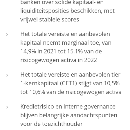
banken over solide kapitaal- en
liquiditeitsposities beschikken, met
vrijwel stabiele scores
Het totale vereiste en aanbevolen
kapitaal neemt marginaal toe, van
14,9% in 2021 tot 15,1% van de
risicogewogen activa in 2022
Het totale vereiste en aanbevolen tier
1-kernkapitaal (CET1) stijgt van 10,5%
tot 10,6% van de risicogewogen activa
Kredietrisico en interne governance
blijven belangrijke aandachtspunten
voor de toezichthouder