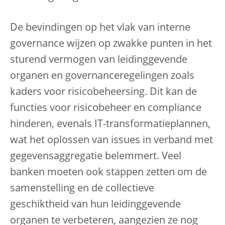
De bevindingen op het vlak van interne
governance wijzen op zwakke punten in het
sturend vermogen van leidinggevende
organen en governanceregelingen zoals
kaders voor risicobeheersing. Dit kan de
functies voor risicobeheer en compliance
hinderen, evenals IT-transformatieplannen,
wat het oplossen van issues in verband met
gegevensaggregatie belemmert. Veel
banken moeten ook stappen zetten om de
samenstelling en de collectieve
geschiktheid van hun leidinggevende
organen te verbeteren, aangezien ze nog