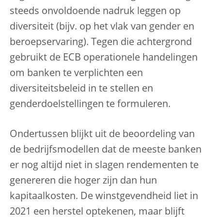
steeds onvoldoende nadruk leggen op
diversiteit (bijv. op het vlak van gender en
beroepservaring). Tegen die achtergrond
gebruikt de ECB operationele handelingen
om banken te verplichten een
diversiteitsbeleid in te stellen en
genderdoelstellingen te formuleren.
Ondertussen blijkt uit de beoordeling van
de bedrijfsmodellen dat de meeste banken
er nog altijd niet in slagen rendementen te
genereren die hoger zijn dan hun
kapitaalkosten. De winstgevendheid liet in
2021 een herstel optekenen, maar blijft