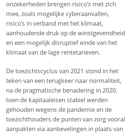
onzekerheden brengen risico’s met zich
mee, zoals mogelijke cyberaanvallen,
risico’s in verband met het klimaat,
aanhoudende druk op de winstgevendheid
en een mogelijk disruptief einde van het
klimaat van de lage rentetarieven.
De toezichtscyclus van 2021 stond in het
teken van een terugkeer naar normaliteit,
na de pragmatische benadering in 2020,
toen de kapitaaleisen stabiel werden
gehouden wegens de pandemie en de
toezichthouders de punten van zorg vooral
aanpakten via aanbevelingen in plaats van