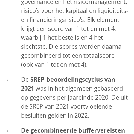
governance en het risicomanagement,
risico’s voor het kapitaal en liquiditeits-
en financieringsrisico's. Elk element
krijgt een score van 1 tot en met 4,
waarbij 1 het beste is en 4 het
slechtste. Die scores worden daarna
gecombineerd tot een totaalscore
(ook van 1 tot en met 4).
De
SREP-beoordelingscyclus van
2021
was in het algemeen gebaseerd
op gegevens per jaareinde 2020. De uit
de SREP van 2021 voortvloeiende
besluiten gelden in 2022.
De gecombineerde buffervereisten