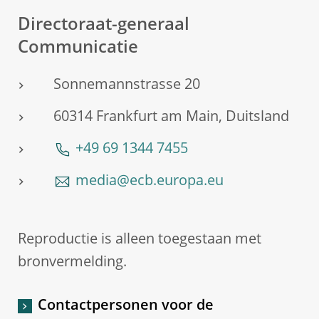
Directoraat-generaal
Communicatie
Sonnemannstrasse 20
60314 Frankfurt am Main, Duitsland
+49 69 1344 7455
media@ecb.europa.eu
Reproductie is alleen toegestaan met
bronvermelding.
Contactpersonen voor de