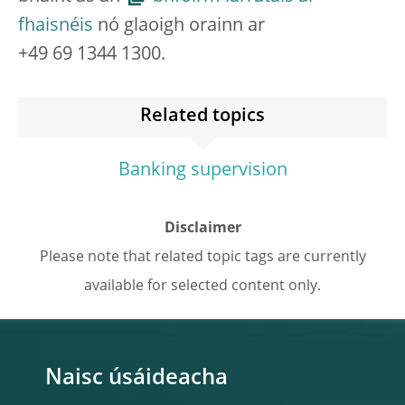
fhaisnéis
nó glaoigh orainn ar
+49 69 1344 1300.
Related topics
Banking supervision
Disclaimer
Please note that related topic tags are currently
available for selected content only.
Naisc úsáideacha