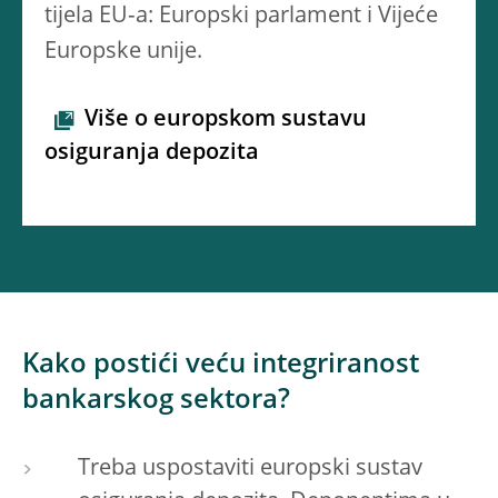
tijela EU‑a: Europski parlament i Vijeće
Europske unije.
Više o europskom sustavu
osiguranja depozita
Kako postići veću integriranost
bankarskog sektora?
Treba uspostaviti europski sustav