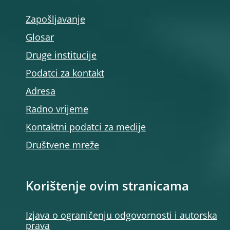
Zapošljavanje
Glosar
Druge institucije
Podatci za kontakt
Adresa
Radno vrijeme
Kontaktni podatci za medije
Društvene mreže
Korištenje ovim stranicama
Izjava o ograničenju odgovornosti i autorska
prava