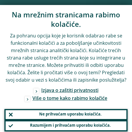
Na mrežnim stranicama rabimo
kolačiće.
Za pohranu opcija koje je korisnik odabrao rabe se
funkcionalni kolačići a za poboljšanje učinkovitosti
mrežnih stranica analitički kolačići. Kolačiće trećih
strana rabe usluge trećih strana koje su integrirane u
mrežne stranice. Možete prihvatiti ili odbiti uporabu
kolačića. Želite li pročitati više o ovoj temi? Pregledati
svoj odabir u vezi s kolačićima ili zapisnike poslužitelja?
Izjava o zaštiti privatnosti
Više o tome kako rabimo kolačiće
Ne prihvaćam uporabu kolačića.
Razumijem i prihvaćam uporabu kolačića.