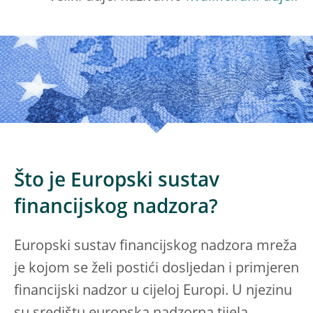
Što je Europski sustav
financijskog nadzora?
Europski sustav financijskog nadzora mreža
je kojom se želi postići dosljedan i primjeren
financijski nadzor u cijeloj Europi. U njezinu