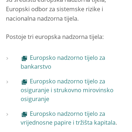
su središtu europska nadzorna tijela,
Europski odbor za sistemske rizike i
nacionalna nadzorna tijela.
Postoje tri europska nadzorna tijela:
Europsko nadzorno tijelo za
bankarstvo
Europsko nadzorno tijelo za
osiguranje i strukovno mirovinsko
osiguranje
Europsko nadzorno tijelo za
vrijednosne papire i tržišta kapitala
.