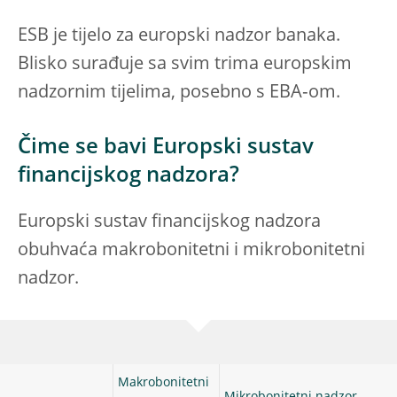
ESB je tijelo za europski nadzor banaka.
Blisko surađuje sa svim trima europskim
nadzornim tijelima, posebno s EBA‑om.
Čime se bavi Europski sustav
financijskog nadzora?
Europski sustav financijskog nadzora
obuhvaća makrobonitetni i mikrobonitetni
nadzor.
Makrobonitetni