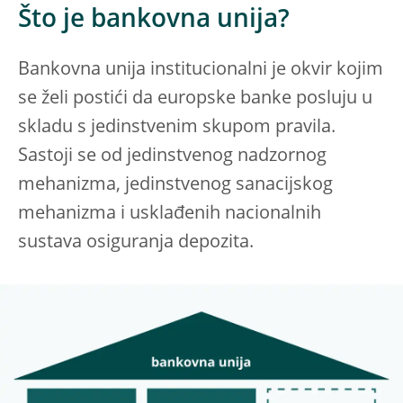
Što je bankovna unija?
Bankovna unija institucionalni je okvir kojim
se želi postići da europske banke posluju u
skladu s jedinstvenim skupom pravila.
Sastoji se od jedinstvenog nadzornog
mehanizma, jedinstvenog sanacijskog
mehanizma i usklađenih nacionalnih
sustava osiguranja depozita.