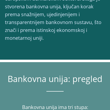
stvorena bankovna unija, ključan korak
prema snažnijem, ujedinjenijem i
transparentnijem bankovnom sustavu, što
znači i prema istinskoj ekonomskoj i
monetarnoj uniji.
Bankovna unija: pregled
Bankovna unija ima tri stupa: