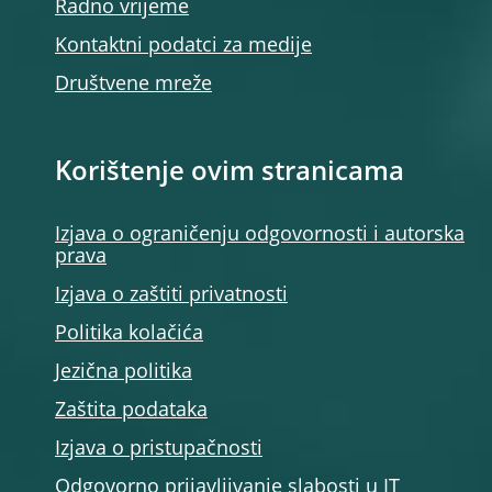
Radno vrijeme
Kontaktni podatci za medije
Društvene mreže
Korištenje ovim stranicama
Izjava o ograničenju odgovornosti i autorska
prava
Izjava o zaštiti privatnosti
Politika kolačića
Jezična politika
Zaštita podataka
Izjava o pristupačnosti
Odgovorno prijavljivanje slabosti u IT