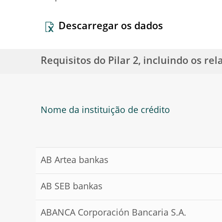
Descarregar os dados
Requisitos do Pilar 2, incluindo os re
Nome da instituição de crédito
AB Artea bankas
AB SEB bankas
ABANCA Corporación Bancaria S.A.