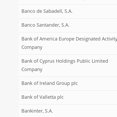
Banco de Sabadell, S.A.
Banco Santander, S.A.
Bank of America Europe Designated Activit
Company
Bank of Cyprus Holdings Public Limited
Company
Bank of Ireland Group plc
Bank of Valletta plc
Bankinter, S.A.