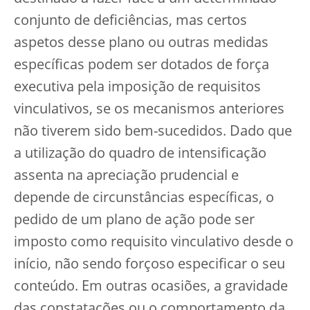
conjunto de deficiências, mas certos
aspetos desse plano ou outras medidas
específicas podem ser dotados de força
executiva pela imposição de requisitos
vinculativos, se os mecanismos anteriores
não tiverem sido bem-sucedidos. Dado que
a utilização do quadro de intensificação
assenta na apreciação prudencial e
depende de circunstâncias específicas, o
pedido de um plano de ação pode ser
imposto como requisito vinculativo desde o
início, não sendo forçoso especificar o seu
conteúdo. Em outras ocasiões, a gravidade
das constatações ou o comportamento da