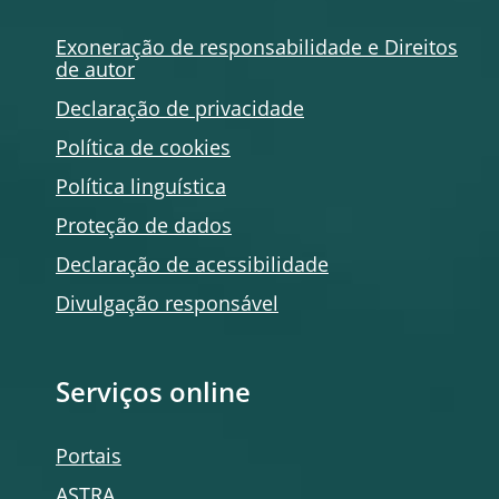
Exoneração de responsabilidade e Direitos
de autor
Declaração de privacidade
Política de
cookies
Política linguística
Proteção de dados
Declaração de acessibilidade
Divulgação responsável
Serviços
online
Portais
ASTRA