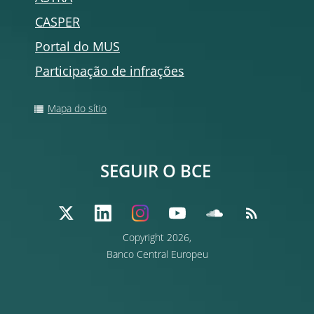
CASPER
Portal do MUS
Participação de infrações
Mapa do sítio
SEGUIR O BCE
Copyright
2026,
Banco Central Europeu