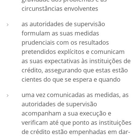
gravidade dos problemas e às
circunstâncias envolventes
as autoridades de supervisão
formulam as suas medidas
prudenciais com os resultados
pretendidos explícitos e comunicam
as suas expectativas às instituições de
crédito, assegurando que estas estão
cientes do que se espera e quando
uma vez comunicadas as medidas, as
autoridades de supervisão
acompanham a sua execução e
verificam até que ponto as instituições
de crédito estão empenhadas em dar-