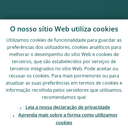
O nosso sítio Web utiliza
cookies
Utilizamos
cookies
de funcionalidade para guardar as
preferências dos utilizadores,
cookies
analíticos para
melhorar o desempenho do sítio Web e
cookies
de
terceiros, que são estabelecidos por serviços de
terceiros integrados no sítio Web. Pode aceitar ou
recusar os
cookies
. Para mais pormenores ou para
atualizar as suas preferências em termos de
cookies
e
informação recolhida pelos servidores que utilizamos,
recomendamos que:
Leia a nossa declaração de privacidade
Aprenda mais sobre a forma como utilizamos
cookies