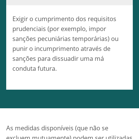
Exigir o cumprimento dos requisitos
prudenciais (por exemplo, impor
sanções pecuniárias temporárias) ou
punir o incumprimento através de
sanções para dissuadir uma má
conduta futura.
As medidas disponíveis (que não se
excluem mutuamente) podem ser utilizadas