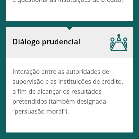
e questionar as instituições de crédito.
Diálogo prudencial
Interação entre as autoridades de
supervisão e as instituições de crédito,
a fim de alcançar os resultados
pretendidos (também designada
“persuasão moral”).