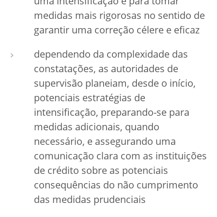
uma intensificação e para tomar
medidas mais rigorosas no sentido de
garantir uma correção célere e eficaz
dependendo da complexidade das
constatações, as autoridades de
supervisão planeiam, desde o início,
potenciais estratégias de
intensificação, preparando-se para
medidas adicionais, quando
necessário, e assegurando uma
comunicação clara com as instituições
de crédito sobre as potenciais
consequências do não cumprimento
das medidas prudenciais