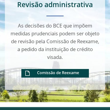
Revisão administrativa
As decisões do BCE que impõem
medidas prudenciais podem ser objeto
de revisão pela Comissão de Reexame,
a pedido da instituição de crédito
visada.
Comissão de Reexame