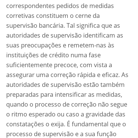
correspondentes pedidos de medidas
corretivas constituem o cerne da
supervisão bancária. Tal significa que as
autoridades de supervisão identificam as
suas preocupações e remetem-nas às
instituições de crédito numa fase
suficientemente precoce, com vista a
assegurar uma correção rápida e eficaz. As
autoridades de supervisão estão também
preparadas para intensificar as medidas,
quando o processo de correção não segue
o ritmo esperado ou caso a gravidade das
constatações o exija. É fundamental que o
processo de supervisão e a sua função