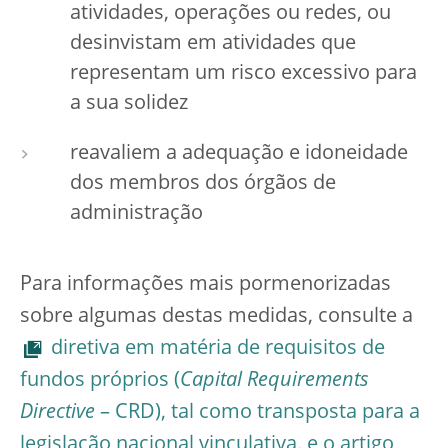
atividades, operações ou redes, ou
desinvistam em atividades que
representam um risco excessivo para
a sua solidez
reavaliem a adequação e idoneidade
dos membros dos órgãos de
administração
Para informações mais pormenorizadas
sobre algumas destas medidas, consulte a
diretiva em matéria de requisitos de
fundos próprios (
Capital Requirements
Directive
– CRD), tal como transposta para a
legislação nacional vinculativa, e o artigo