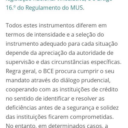
16.º do Regulamento do MUS
.
Todos estes instrumentos diferem em
termos de intensidade e a seleção do
instrumento adequado para cada situação
depende da apreciação da autoridade de
supervisão e das circunstâncias específicas.
Regra geral, o BCE procura cumprir o seu
mandato através do diálogo prudencial,
cooperando com as instituições de crédito
no sentido de identificar e resolver as
deficiências antes de a segurança e solidez
das instituições ficarem comprometidas.
No entanto, em determinados casos, a