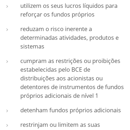
utilizem os seus lucros líquidos para
reforçar os fundos próprios
reduzam o risco inerente a
determinadas atividades, produtos e
sistemas
cumpram as restrições ou proibições
estabelecidas pelo BCE de
distribuições aos acionistas ou
detentores de instrumentos de fundos
próprios adicionais de nível 1
detenham fundos próprios adicionais
restrinjam ou limitem as suas