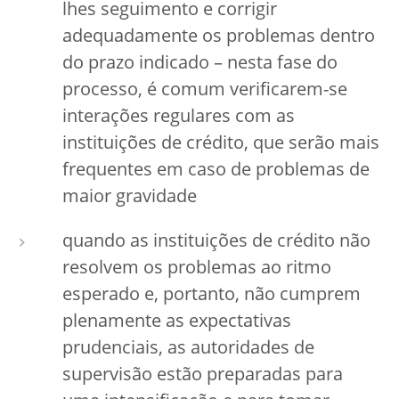
lhes seguimento e corrigir
adequadamente os problemas dentro
do prazo indicado – nesta fase do
processo, é comum verificarem-se
interações regulares com as
instituições de crédito, que serão mais
frequentes em caso de problemas de
maior gravidade
quando as instituições de crédito não
resolvem os problemas ao ritmo
esperado e, portanto, não cumprem
plenamente as expectativas
prudenciais, as autoridades de
supervisão estão preparadas para