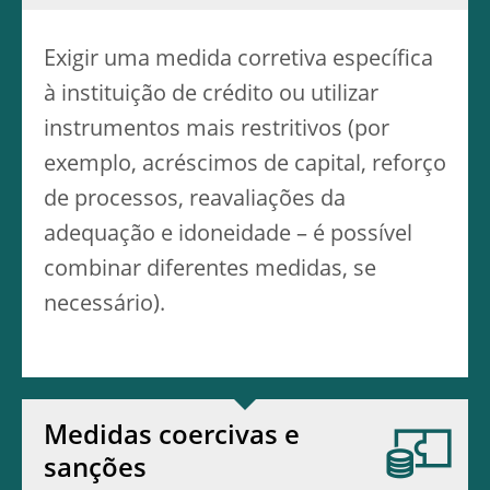
Exigir uma medida corretiva específica
à instituição de crédito ou utilizar
instrumentos mais restritivos (por
exemplo, acréscimos de capital, reforço
de processos, reavaliações da
adequação e idoneidade – é possível
combinar diferentes medidas, se
necessário).
Medidas coercivas e
sanções