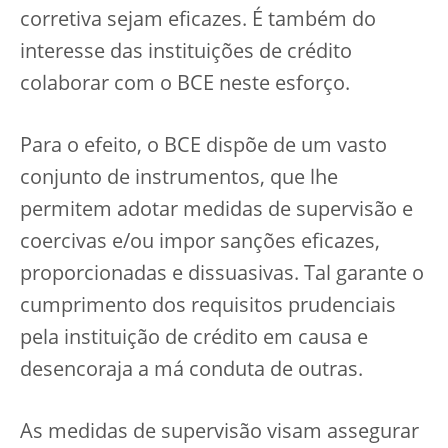
corretiva sejam eficazes. É também do
interesse das instituições de crédito
colaborar com o BCE neste esforço.
Para o efeito, o BCE dispõe de um vasto
conjunto de instrumentos, que lhe
permitem adotar medidas de supervisão e
coercivas e/ou impor sanções eficazes,
proporcionadas e dissuasivas. Tal garante o
cumprimento dos requisitos prudenciais
pela instituição de crédito em causa e
desencoraja a má conduta de outras.
As medidas de supervisão visam assegurar