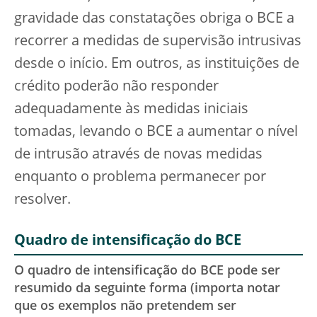
gravidade das constatações obriga o BCE a
recorrer a medidas de supervisão intrusivas
desde o início. Em outros, as instituições de
crédito poderão não responder
adequadamente às medidas iniciais
tomadas, levando o BCE a aumentar o nível
de intrusão através de novas medidas
enquanto o problema permanecer por
resolver.
Quadro de intensificação do BCE
O quadro de intensificação do BCE pode ser
resumido da seguinte forma (importa notar
que os exemplos não pretendem ser