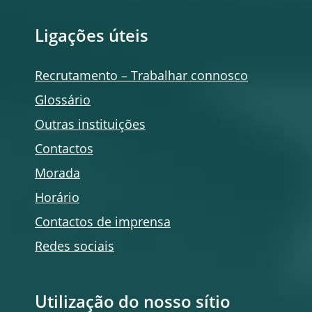
Ligações úteis
Recrutamento – Trabalhar connosco
Glossário
Outras instituições
Contactos
Morada
Horário
Contactos de imprensa
Redes sociais
Utilização do nosso sítio