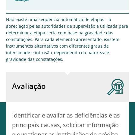
Não existe uma sequência automática de etapas – a
apreciação pelas autoridades de supervisão é utilizada para
determinar a etapa certa com base na gravidade das
constatações. Para cada elemento apresentado, existem
instrumentos alternativos com diferentes graus de
intensidade e intrusão, dependendo da natureza e
gravidade das constatações.
Avaliação
Identificar e avaliar as deficiências e as
principais causas, solicitar informação