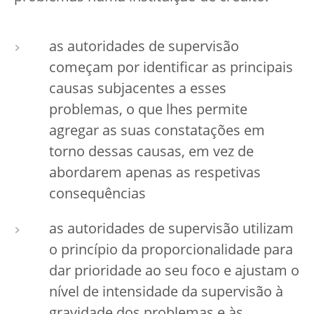
as autoridades de supervisão
começam por identificar as principais
causas subjacentes a esses
problemas, o que lhes permite
agregar as suas constatações em
torno dessas causas, em vez de
abordarem apenas as respetivas
consequências
as autoridades de supervisão utilizam
o princípio da proporcionalidade para
dar prioridade ao seu foco e ajustam o
nível de intensidade da supervisão à