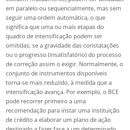
em paralelo ou sequencialmente, mas sem
seguir uma ordem automática, o que
significa que uma ou mais etapas do
quadro de intensificação podem ser
omitidas, se a gravidade das constatações
ou o progresso (insatisfatório) do processo
de correção assim o exigir. Normalmente, o
conjunto de instrumentos disponíveis
torna-se mais reduzido, à medida que a
intensificação avança. Por exemplo, o BCE
pode recorrer primeiro a uma
recomendação para instar uma instituição
de crédito a elaborar um plano de ação
destinado a fazer face a um determinado