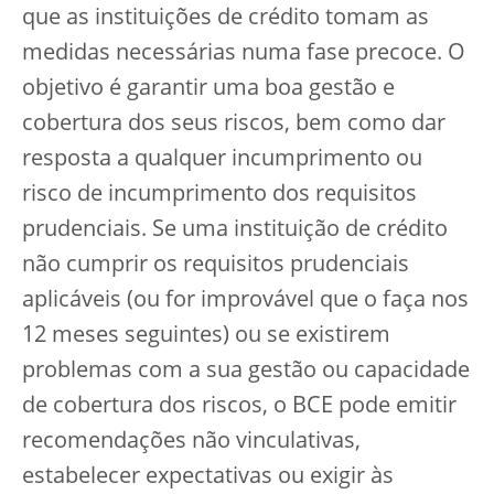
que as instituições de crédito tomam as
medidas necessárias numa fase precoce. O
objetivo é garantir uma boa gestão e
cobertura dos seus riscos, bem como dar
resposta a qualquer incumprimento ou
risco de incumprimento dos requisitos
prudenciais. Se uma instituição de crédito
não cumprir os requisitos prudenciais
aplicáveis (ou for improvável que o faça nos
12 meses seguintes) ou se existirem
problemas com a sua gestão ou capacidade
de cobertura dos riscos, o BCE pode emitir
recomendações não vinculativas,
estabelecer expectativas ou exigir às