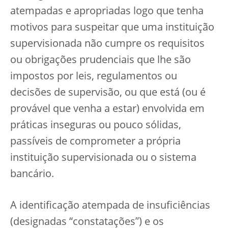
atempadas e apropriadas logo que tenha
motivos para suspeitar que uma instituição
supervisionada não cumpre os requisitos
ou obrigações prudenciais que lhe são
impostos por leis, regulamentos ou
decisões de supervisão, ou que está (ou é
provável que venha a estar) envolvida em
práticas inseguras ou pouco sólidas,
passíveis de comprometer a própria
instituição supervisionada ou o sistema
bancário.
A identificação atempada de insuficiências
(designadas “constatações”) e os