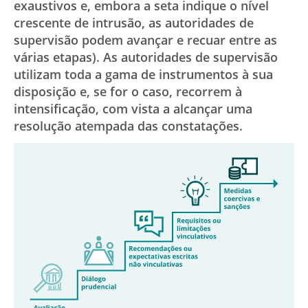
exaustivos e, embora a seta indique o nível
crescente de intrusão, as autoridades de
supervisão podem avançar e recuar entre as
várias etapas). As autoridades de supervisão
utilizam toda a gama de instrumentos à sua
disposição e, se for o caso, recorrem à
intensificação, com vista a alcançar uma
resolução atempada das constatações.