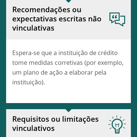
Recomendações ou
expectativas escritas não
vinculativas
Espera-se que a instituição de crédito
tome medidas corretivas (por exemplo,
um plano de ação a elaborar pela
instituição).
Requisitos ou limitações
vinculativos