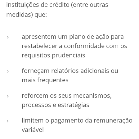
instituições de crédito (entre outras
medidas) que:
apresentem um plano de ação para
restabelecer a conformidade com os
requisitos prudenciais
forneçam relatórios adicionais ou
mais frequentes
reforcem os seus mecanismos,
processos e estratégias
limitem o pagamento da remuneração
variável