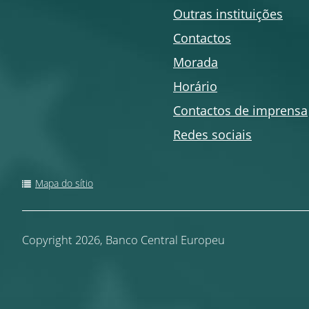
Outras instituições
Contactos
Morada
Horário
Contactos de imprensa
Redes sociais
Mapa do sítio
Copyright
2026,
Banco Central Europeu