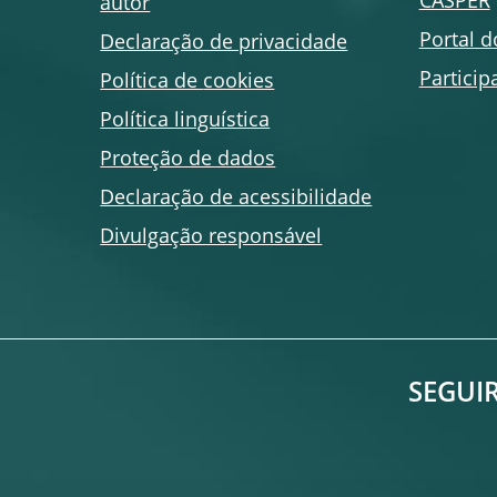
CASPER
autor
Portal 
Declaração de privacidade
Particip
Política de
cookies
Política linguística
Proteção de dados
Declaração de acessibilidade
Divulgação responsável
SEGUIR