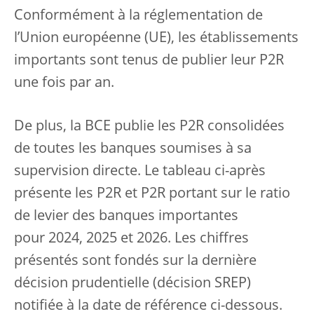
Conformément à la réglementation de
l’Union européenne (UE), les établissements
importants sont tenus de publier leur P2R
une fois par an.
De plus, la BCE publie les P2R consolidées
de toutes les banques soumises à sa
supervision directe. Le tableau ci-après
présente les P2R et P2R portant sur le ratio
de levier des banques importantes
pour 2024, 2025 et 2026. Les chiffres
présentés sont fondés sur la dernière
décision prudentielle (décision SREP)
notifiée à la date de référence ci-dessous.