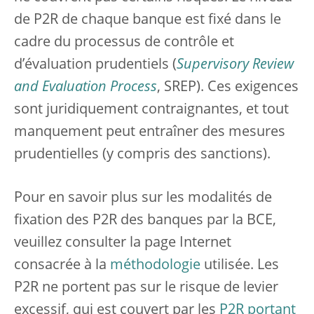
de P2R de chaque banque est fixé dans le
cadre du processus de contrôle et
d’évaluation prudentiels (
Supervisory Review
and Evaluation Process
, SREP). Ces exigences
sont juridiquement contraignantes, et tout
manquement peut entraîner des mesures
prudentielles (y compris des sanctions).
Pour en savoir plus sur les modalités de
fixation des P2R des banques par la BCE,
veuillez consulter la page Internet
consacrée à la
méthodologie
utilisée. Les
P2R ne portent pas sur le risque de levier
excessif, qui est couvert par les
P2R portant