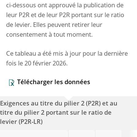
ci-dessous ont approuvé la publication de
leur P2R et de leur P2R portant sur le ratio
de levier. Elles peuvent retirer leur
consentement à tout moment.
Ce tableau a été mis à jour pour la dernière
fois le 20 février 2026.
Télécharger les données
Exigences au titre du pilier 2 (P2R) et au
titre du pilier 2 portant sur le ratio de
levier (P2R-LR)