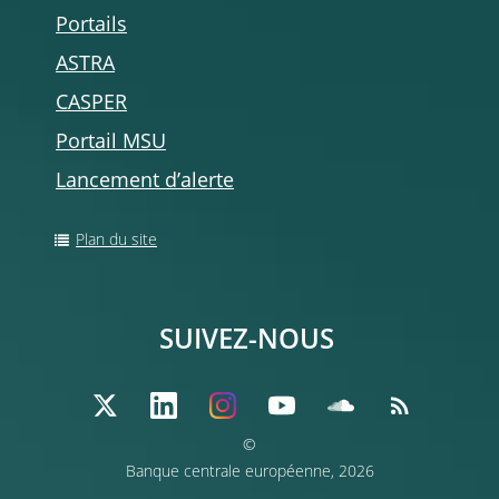
Portails
ASTRA
CASPER
Portail MSU
Lancement d’alerte
Plan du site
SUIVEZ-NOUS
©
Banque centrale européenne, 2026