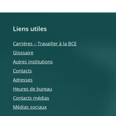
Liens utiles
Carrières – Travailler à la BCE
Glossaire
Autres institutions
Contacts
Adresses
Heures de bureau
Contacts médias
Médias sociaux