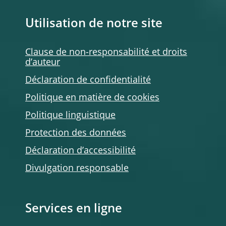
Utilisation de notre site
Clause de non-responsabilité et droits
d’auteur
Déclaration de confidentialité
Politique en matière de cookies
Politique linguistique
Protection des données
Déclaration d’accessibilité
Divulgation responsable
Services en ligne