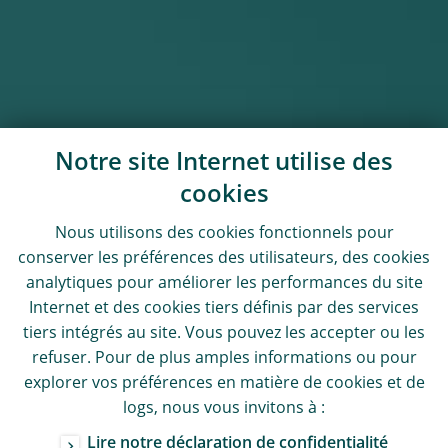
Notre site Internet utilise des
cookies
Nous utilisons des
cookies
fonctionnels pour
conserver les préférences des utilisateurs, des
cookies
analytiques pour améliorer les performances du site
Internet et des
cookies
tiers définis par des services
tiers intégrés au site. Vous pouvez les accepter ou les
refuser. Pour de plus amples informations ou pour
explorer vos préférences en matière de
cookies
et de
logs
, nous vous invitons à :
Lire notre déclaration de confidentialité