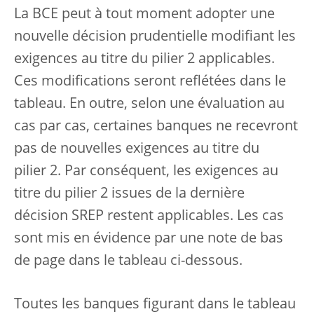
La BCE peut à tout moment adopter une
nouvelle décision prudentielle modifiant les
exigences au titre du pilier 2 applicables.
Ces modifications seront reflétées dans le
tableau. En outre, selon une évaluation au
cas par cas, certaines banques ne recevront
pas de nouvelles exigences au titre du
pilier 2. Par conséquent, les exigences au
titre du pilier 2 issues de la dernière
décision SREP restent applicables. Les cas
sont mis en évidence par une note de bas
de page dans le tableau ci-dessous.
Toutes les banques figurant dans le tableau