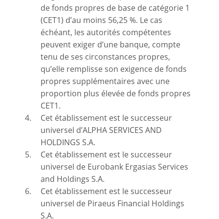
de fonds propres de base de catégorie 1
(CET1) d’au moins 56,25 %. Le cas
échéant, les autorités compétentes
peuvent exiger d’une banque, compte
tenu de ses circonstances propres,
qu’elle remplisse son exigence de fonds
propres supplémentaires avec une
proportion plus élevée de fonds propres
CET1.
Cet établissement est le successeur
universel d’ALPHA SERVICES AND
HOLDINGS S.A.
Cet établissement est le successeur
universel de Eurobank Ergasias Services
and Holdings S.A.
Cet établissement est le successeur
universel de Piraeus Financial Holdings
S.A.