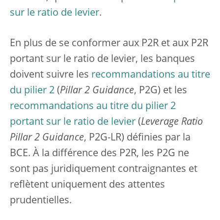
sur le ratio de levier
.
En plus de se conformer aux P2R et aux P2R
portant sur le ratio de levier, les banques
doivent suivre les
recommandations au titre
du pilier 2
(
Pillar 2 Guidance
, P2G) et les
recommandations au titre du pilier 2
portant sur le ratio de levier
(
Leverage Ratio
Pillar 2 Guidance
, P2G-LR) définies par la
BCE. À la différence des P2R, les P2G ne
sont pas juridiquement contraignantes et
reflètent uniquement des attentes
prudentielles.