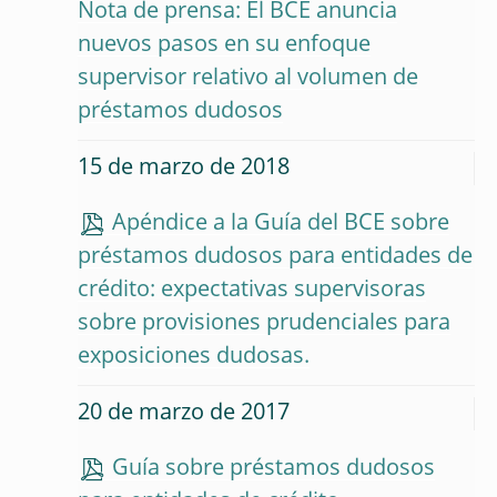
Nota de prensa: El BCE anuncia
nuevos pasos en su enfoque
supervisor relativo al volumen de
préstamos dudosos
15 de marzo de 2018
Apéndice a la Guía del BCE sobre
préstamos dudosos para entidades de
crédito: expectativas supervisoras
sobre provisiones prudenciales para
exposiciones dudosas.
20 de marzo de 2017
Guía sobre préstamos dudosos