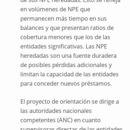
de sus NPE heredadas. Esto se refleja
en volúmenes de NPE que
permanecen más tiempo en sus
balances y que presentan ratios de
cobertura menores que los de las
entidades significativas. Las NPE
heredadas son una fuente duradera
de posibles pérdidas adicionales y
limitan la capacidad de las entidades
para conceder nuevos préstamos.
El proyecto de orientación se dirige a
las autoridades nacionales
competentes (ANC) en cuanto