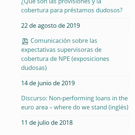
¿Qué son las provisiones y la
cobertura para préstamos dudosos?
22 de agosto de 2019
Comunicación sobre las
expectativas supervisoras de
cobertura de NPE (exposiciones
dudosas)
14 de junio de 2019
Discurso: Non-performing loans in the
euro area – where do we stand
11 de julio de 2018