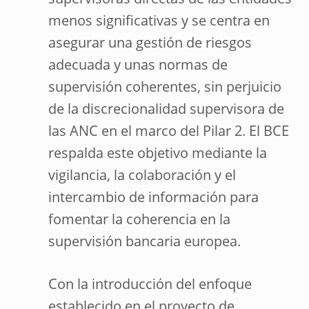
supervisoras directas de las entidades
menos significativas y se centra en
asegurar una gestión de riesgos
adecuada y unas normas de
supervisión coherentes, sin perjuicio
de la discrecionalidad supervisora de
las ANC en el marco del Pilar 2. El BCE
respalda este objetivo mediante la
vigilancia, la colaboración y el
intercambio de información para
fomentar la coherencia en la
supervisión bancaria europea.
Con la introducción del enfoque
establecido en el proyecto de