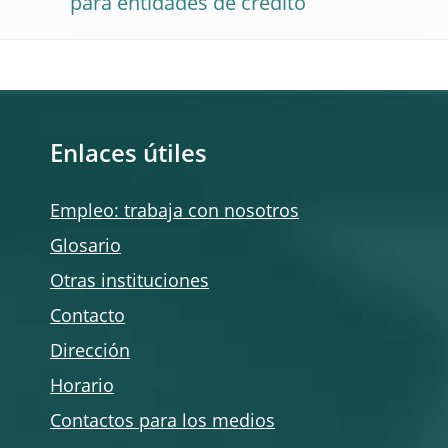
para entidades de crédito
Enlaces útiles
Empleo: trabaja con nosotros
Glosario
Otras instituciones
Contacto
Dirección
Horario
Contactos para los medios