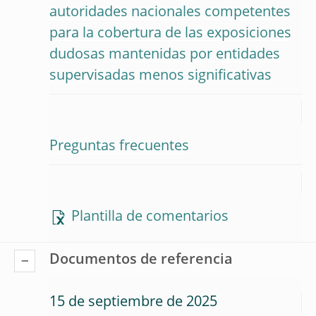
autoridades nacionales competentes
para la cobertura de las exposiciones
dudosas mantenidas por entidades
supervisadas menos significativas
Preguntas frecuentes
Plantilla de comentarios
Documentos de referencia
15 de septiembre de 2025