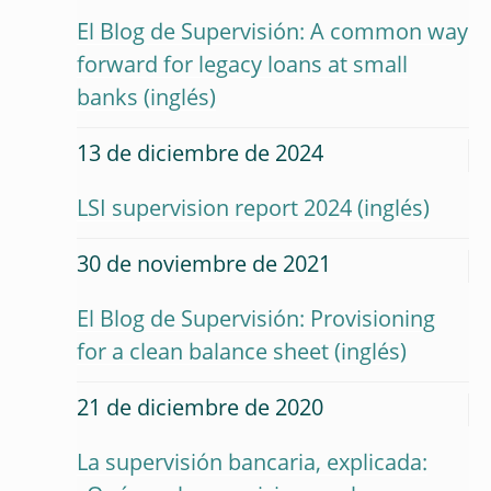
El Blog de Supervisión: A common way
forward for legacy loans at small
banks
13 de diciembre de 2024
LSI supervision report 2024
30 de noviembre de 2021
El Blog de Supervisión: Provisioning
for a clean balance sheet
21 de diciembre de 2020
La supervisión bancaria, explicada: