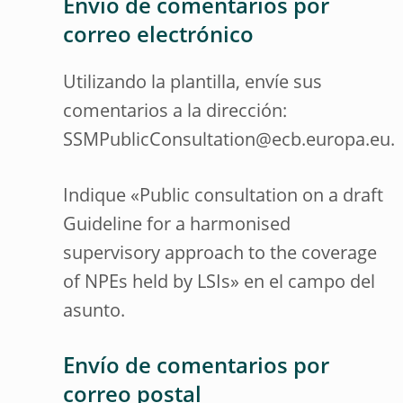
Envío de comentarios por
correo electrónico
Utilizando la plantilla, envíe sus
comentarios a la dirección:
SSMPublicConsultation@ecb.europa.eu.
Indique «Public consultation on a draft
Guideline for a harmonised
supervisory approach to the coverage
of NPEs held by LSIs» en el campo del
asunto.
Envío de comentarios por
correo postal