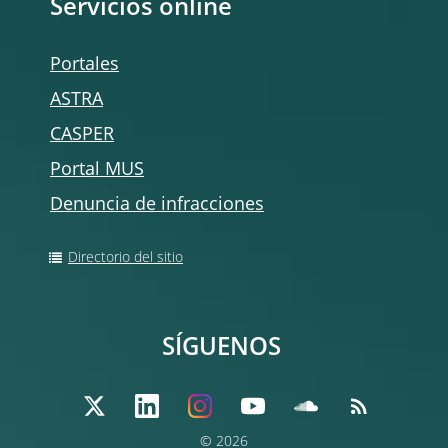
Servicios online
Portales
ASTRA
CASPER
Portal MUS
Denuncia de infracciones
Directorio del sitio
SÍGUENOS
© 2026