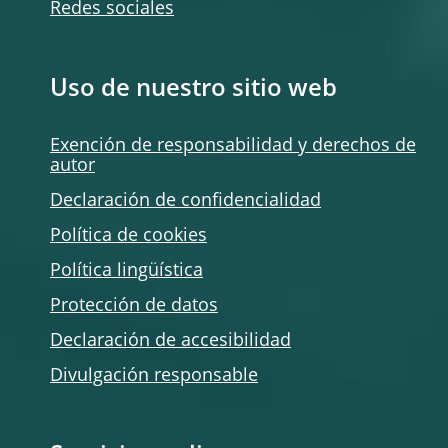
Redes sociales
Uso de nuestro sitio web
Exención de responsabilidad y derechos de
autor
Declaración de confidencialidad
Política de
cookies
Política lingüística
Protección de datos
Declaración de accesibilidad
Divulgación responsable