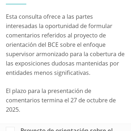
Esta consulta ofrece a las partes
interesadas la oportunidad de formular
comentarios referidos al proyecto de
orientación del BCE sobre el enfoque
supervisor armonizado para la cobertura de
las exposiciones dudosas mantenidas por
entidades menos significativas.
El plazo para la presentación de
comentarios termina el 27 de octubre de
2025.