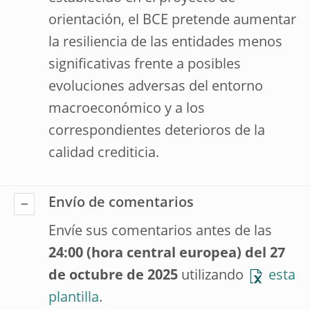
orientación, el BCE pretende aumentar
la resiliencia de las entidades menos
significativas frente a posibles
evoluciones adversas del entorno
macroeconómico y a los
correspondientes deterioros de la
calidad crediticia.
Envío de comentarios
Envíe sus comentarios antes de las
24:00 (hora central europea) del 27
de octubre de 2025
utilizando
esta
plantilla
.