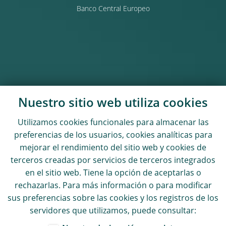
Banco Central Europeo
Nuestro sitio web utiliza
cookies
Utilizamos
cookies
funcionales para almacenar las
preferencias de los usuarios,
cookies
analíticas para
mejorar el rendimiento del sitio web y
cookies
de
terceros creadas por servicios de terceros integrados
en el sitio web. Tiene la opción de aceptarlas o
rechazarlas. Para más información o para modificar
sus preferencias sobre las
cookies
y los registros de los
servidores que utilizamos, puede consultar: