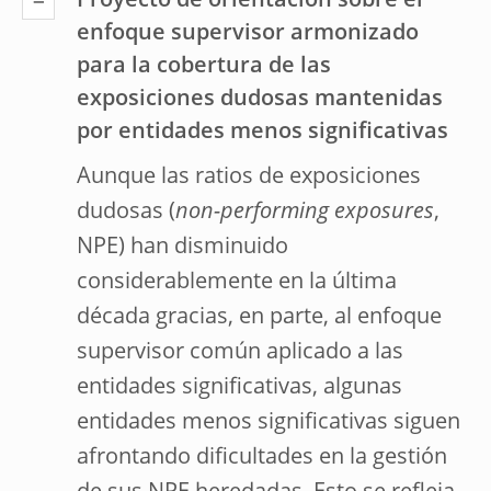
Proyecto de orientación sobre el
enfoque supervisor armonizado
para la cobertura de las
exposiciones dudosas mantenidas
por entidades menos significativas
Aunque las ratios de exposiciones
dudosas (
non-performing exposures
,
NPE) han disminuido
considerablemente en la última
década gracias, en parte, al enfoque
supervisor común aplicado a las
entidades significativas, algunas
entidades menos significativas siguen
afrontando dificultades en la gestión