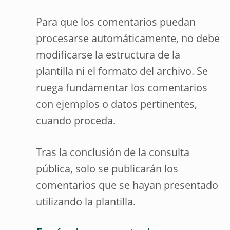
Para que los comentarios puedan
procesarse automáticamente, no debe
modificarse la estructura de la
plantilla ni el formato del archivo. Se
ruega fundamentar los comentarios
con ejemplos o datos pertinentes,
cuando proceda.
Tras la conclusión de la consulta
pública, solo se publicarán los
comentarios que se hayan presentado
utilizando la plantilla.