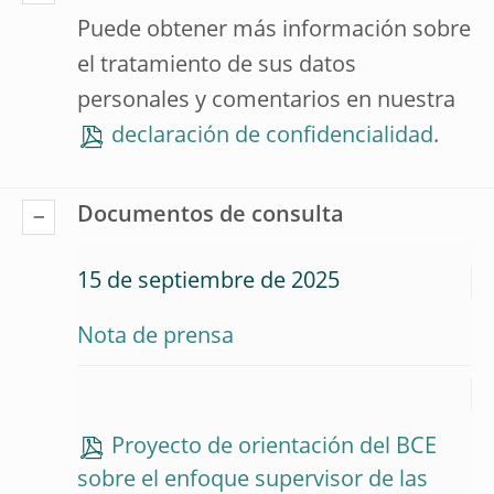
Puede obtener más información sobre
el tratamiento de sus datos
personales y comentarios en nuestra
declaración de confidencialidad
.
Documentos de consulta
15 de septiembre de 2025
Nota de prensa
Proyecto de orientación del BCE
sobre el enfoque supervisor de las