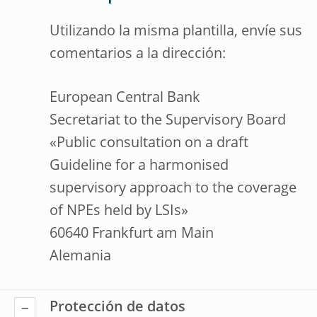
Utilizando la misma plantilla, envíe sus
comentarios a la dirección:
European Central Bank
Secretariat to the Supervisory Board
«Public consultation on a draft
Guideline for a harmonised
supervisory approach to the coverage
of NPEs held by LSIs»
60640 Frankfurt am Main
Alemania
Protección de datos