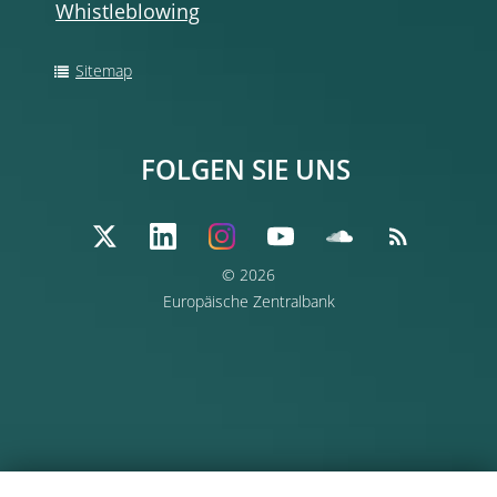
Whistleblowing
Sitemap
FOLGEN SIE UNS
© 2026
Europäische Zentralbank