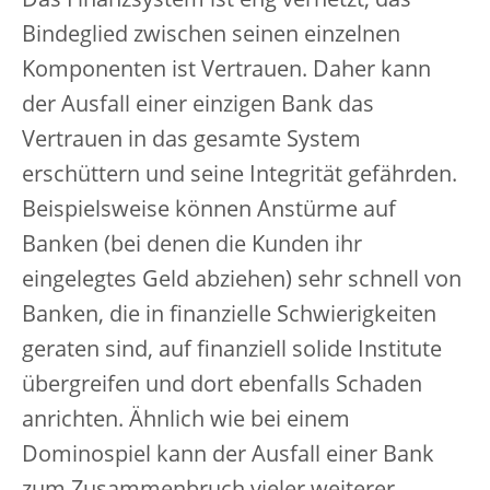
Das Finanzsystem ist eng vernetzt, das
Bindeglied zwischen seinen einzelnen
Komponenten ist Vertrauen. Daher kann
der Ausfall einer einzigen Bank das
Vertrauen in das gesamte System
erschüttern und seine Integrität gefährden.
Beispielsweise können Anstürme auf
Banken (bei denen die Kunden ihr
eingelegtes Geld abziehen) sehr schnell von
Banken, die in finanzielle Schwierigkeiten
geraten sind, auf finanziell solide Institute
übergreifen und dort ebenfalls Schaden
anrichten. Ähnlich wie bei einem
Dominospiel kann der Ausfall einer Bank