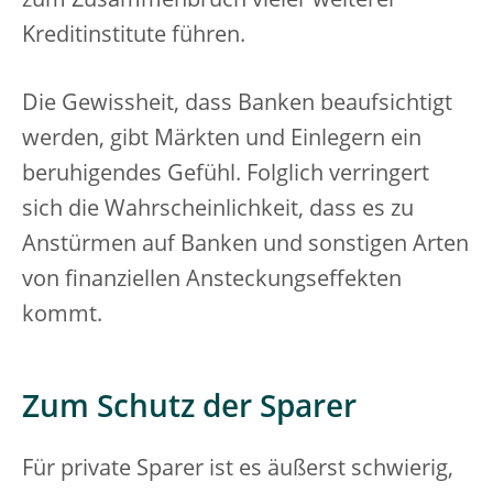
zum Zusammenbruch vieler weiterer
Kreditinstitute führen.
Die Gewissheit, dass Banken beaufsichtigt
werden, gibt Märkten und Einlegern ein
beruhigendes Gefühl. Folglich verringert
sich die Wahrscheinlichkeit, dass es zu
Anstürmen auf Banken und sonstigen Arten
von finanziellen Ansteckungseffekten
kommt.
Zum Schutz der Sparer
Für private Sparer ist es äußerst schwierig,