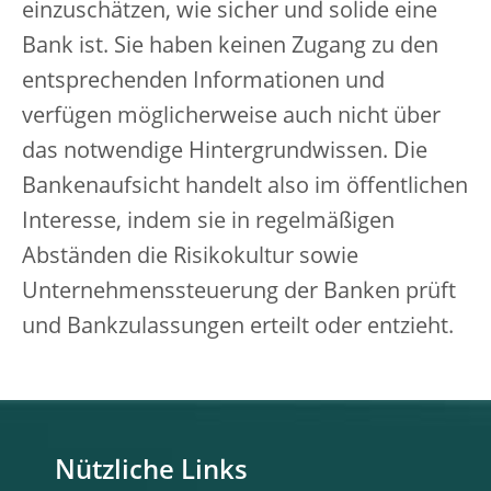
einzuschätzen, wie sicher und solide eine
Bank ist. Sie haben keinen Zugang zu den
entsprechenden Informationen und
verfügen möglicherweise auch nicht über
das notwendige Hintergrundwissen. Die
Bankenaufsicht handelt also im öffentlichen
Interesse, indem sie in regelmäßigen
Abständen die Risikokultur sowie
Unternehmenssteuerung der Banken prüft
und Bankzulassungen erteilt oder entzieht.
Nützliche Links