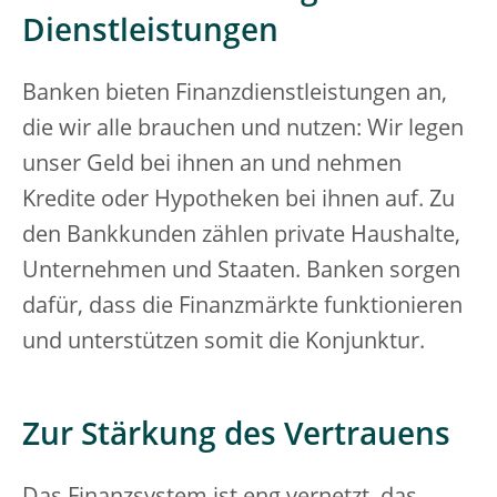
Dienstleistungen
Banken bieten Finanzdienstleistungen an,
die wir alle brauchen und nutzen: Wir legen
unser Geld bei ihnen an und nehmen
Kredite oder Hypotheken bei ihnen auf. Zu
den Bankkunden zählen private Haushalte,
Unternehmen und Staaten. Banken sorgen
dafür, dass die Finanzmärkte funktionieren
und unterstützen somit die Konjunktur.
Zur Stärkung des Vertrauens