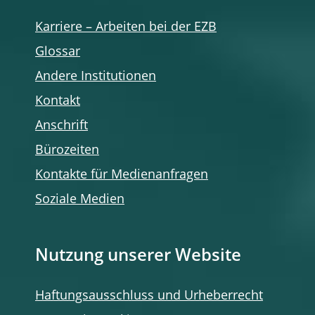
Karriere – Arbeiten bei der EZB
Glossar
Andere Institutionen
Kontakt
Anschrift
Bürozeiten
Kontakte für Medienanfragen
Soziale Medien
Nutzung unserer Website
Haftungsausschluss und Urheberrecht