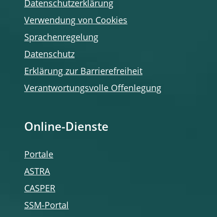
Datenschutzerklärung
Verwendung von Cookies
Sprachenregelung
Datenschutz
Erklärung zur Barrierefreiheit
Verantwortungsvolle Offenlegung
Online-Dienste
Portale
ASTRA
CASPER
SSM-Portal