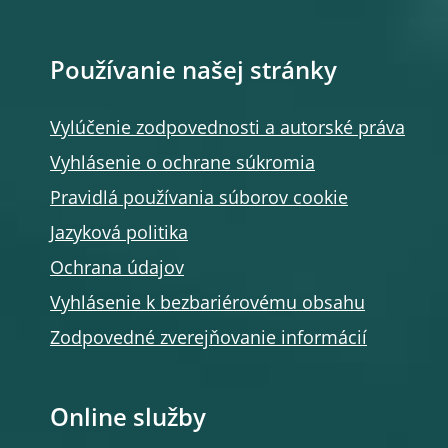
Používanie našej stránky
Vylúčenie zodpovednosti a autorské práva
Vyhlásenie o ochrane súkromia
Pravidlá používania súborov cookie
Jazyková politika
Ochrana údajov
Vyhlásenie k bezbariérovému obsahu
Zodpovedné zverejňovanie informácií
Online služby