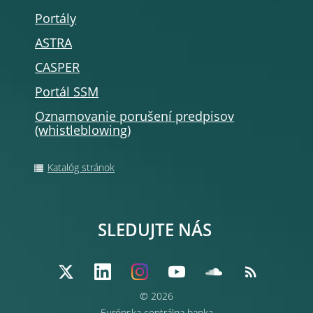
Portály
ASTRA
CASPER
Portál SSM
Oznamovanie porušení predpisov
(whistleblowing)
Katalóg stránok
SLEDUJTE NÁS
© 2026