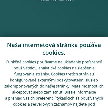
Európska centrálna banka
Naša internetová stránka používa
cookies.
Funkčné cookies používame na ukladanie preferencií
používateľov; analytické cookies na zlepšenie
fungovania stránky. Cookies tretích strán sú
konfigurované externými poskytovateľmi služieb
zakomponovaných do našej stránky. Máte možnosť ich
akceptovať alebo zamietnuť. Bližšie informácie
a prehľad vašich preferencií týkajúcich sa používaných
cookies a serverových záznamov nájdete pod