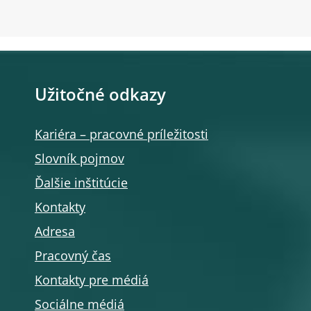
Užitočné odkazy
Kariéra – pracovné príležitosti
Slovník pojmov
Ďalšie inštitúcie
Kontakty
Adresa
Pracovný čas
Kontakty pre médiá
Sociálne médiá