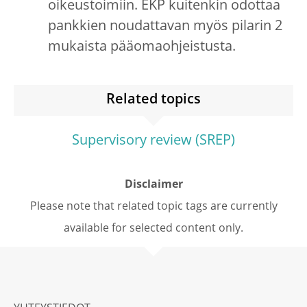
oikeustoimiin. EKP kuitenkin odottaa
pankkien noudattavan myös pilarin 2
mukaista pääomaohjeistusta.
Related topics
Supervisory review (SREP)
Disclaimer
Please note that related topic tags are currently
available for selected content only.