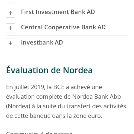
First Investment Bank AD
Central Cooperative Bank AD
Investbank AD
Évaluation de Nordea
En juillet 2019, la BCE a achevé une
évaluation complète de Nordea Bank Abp
(Nordea) à la suite du transfert des activités
de cette banque dans la zone euro.