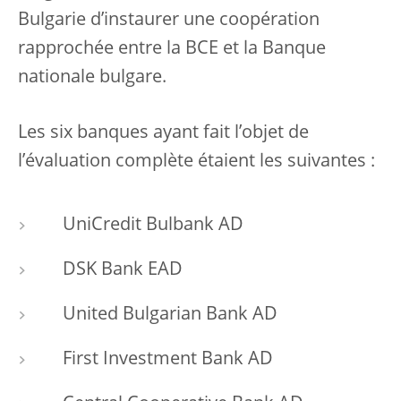
Bulgarie d’instaurer une coopération
rapprochée entre la BCE et la Banque
nationale bulgare.
Les six banques ayant fait l’objet de
l’évaluation complète étaient les suivantes :
UniCredit Bulbank AD
DSK Bank EAD
United Bulgarian Bank AD
First Investment Bank AD