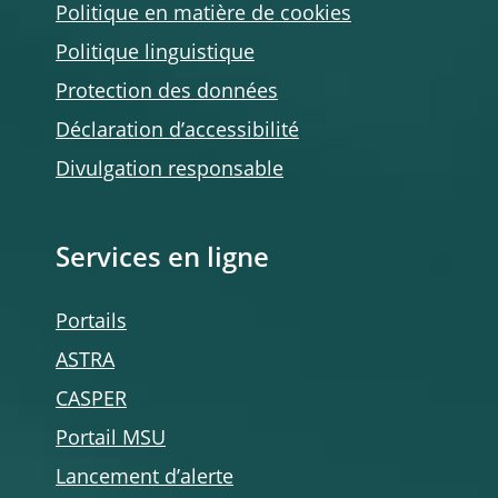
Politique en matière de cookies
Politique linguistique
Protection des données
Déclaration d’accessibilité
Divulgation responsable
Services en ligne
Portails
ASTRA
CASPER
Portail MSU
Lancement d’alerte