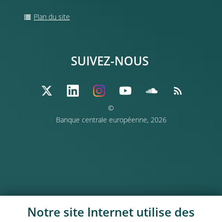
Plan du site
SUIVEZ-NOUS
©
Banque centrale européenne, 2026
Notre site Internet utilise des