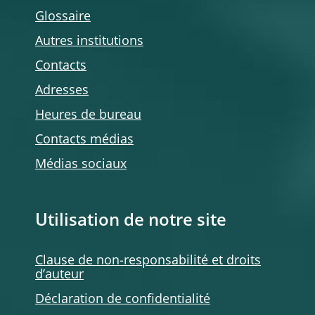
Glossaire
Autres institutions
Contacts
Adresses
Heures de bureau
Contacts médias
Médias sociaux
Utilisation de notre site
Clause de non-responsabilité et droits
d’auteur
Déclaration de confidentialité