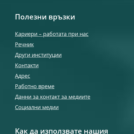
Полезни връзки
Кариери – работата при нас
Речник
Други институции
Контакти
Адрес
Работно време
Данни за контакт за медиите
Социални медии
Как да използвате нашия