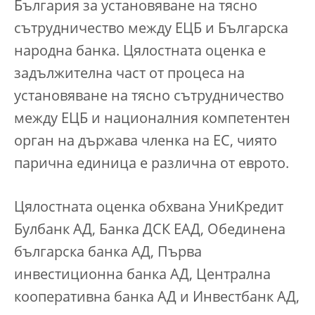
България за установяване на тясно
сътрудничество между ЕЦБ и Българска
народна банка. Цялостната оценка е
задължителна част от процеса на
установяване на тясно сътрудничество
между ЕЦБ и националния компетентен
орган на държава членка на ЕС, чиято
парична единица е различна от еврото.
Цялостната оценка обхвана УниКредит
Булбанк АД, Банка ДСК ЕАД, Обединена
българска банка АД, Първа
инвестиционна банка АД, Централна
кооперативна банка АД и Инвестбанк АД,