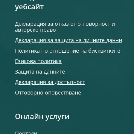
уебсайт
Декларация за отказ от отговорност и
авторско право
Декларация за защита на личните данни
Политика по отношение на бисквитките
Езикова политика
Защита на данните
Декларация за достъпност
Отговорно оповестяване
Онлайн услуги