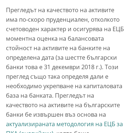
Прегледът на качеството на активите
има по-скоро пруденциален, отколкото
счетоводен характер и осигурява на ЕЦБ
моментна оценка на балансовата
стойност на активите на банките на
определена дата (за шестте български
банки това е 31 декември 2018 г.). Този
преглед също така определя дали е
необходимо укрепване на капиталовата
база на банката. Прегледът на
качеството на активите на българските
банки бе извършен въз основа на
актуализираната методология на ЕЦБ за