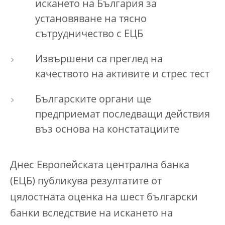
искането на България за
установяване на тясно
сътрудничество с ЕЦБ
Извършени са преглед на
качеството на активите и стрес тест
Българските органи ще
предприемат последващи действия
въз основа на констатациите
Днес Европейската централна банка
(ЕЦБ) публикува резултатите от
цялостната оценка на шест български
банки вследствие на искането на