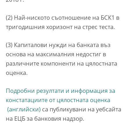
2018 г.
(2) Най-ниското съотношение на БСК1 в
тригодишния хоризонт на стрес теста.
(3) Капиталови нужди на банката въз
основа на максималния недостиг в
различните компоненти на цялостната
оценка.
Подробни резултати и информация за
констатациите от цялостната оценка
са публикувани на уебсайта
на ЕЦБ за банковия надзор.