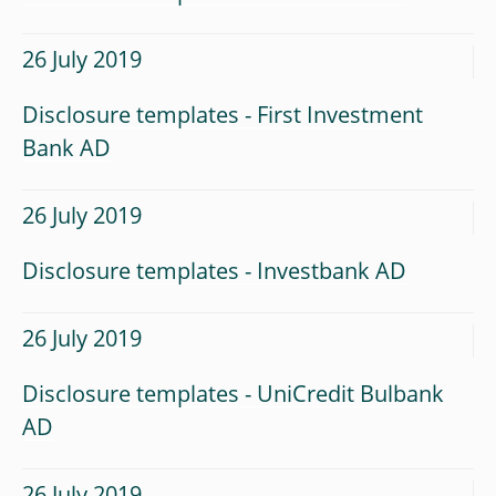
26 July 2019
Disclosure templates - First Investment
Bank AD
26 July 2019
Disclosure templates - Investbank AD
26 July 2019
Disclosure templates - UniCredit Bulbank
AD