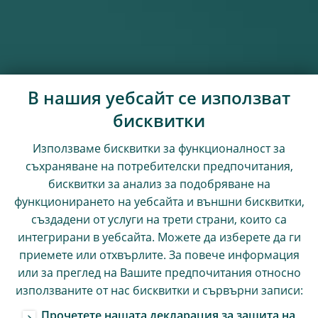
В нашия уебсайт се използват
бисквитки
Използваме бисквитки за функционалност за
съхраняване на потребителски предпочитания,
бисквитки за анализ за подобряване на
функционирането на уебсайта и външни бисквитки,
създадени от услуги на трети страни, които са
интегрирани в уебсайта. Можете да изберете да ги
приемете или отхвърлите. За повече информация
или за преглед на Вашите предпочитания относно
използваните от нас бисквитки и сървърни записи:
Прочетете нашата декларация за защита на