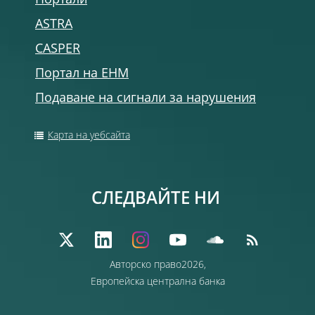
Портали
ASTRA
CASPER
Портал на ЕНМ
Подаване на сигнали за нарушения
Карта на уебсайта
СЛЕДВАЙТЕ НИ
Авторско право2026,
Европейска централна банка