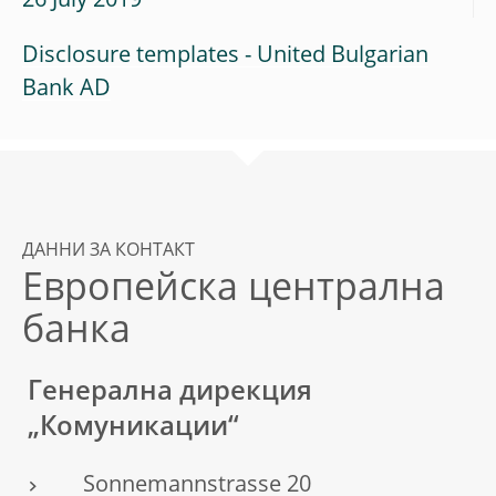
26 July 2019
Disclosure templates - United Bulgarian
Bank AD
ДАННИ ЗА КОНТАКТ
Европейска централна
банка
Генерална дирекция
„Комуникации“
Sonnemannstrasse 20