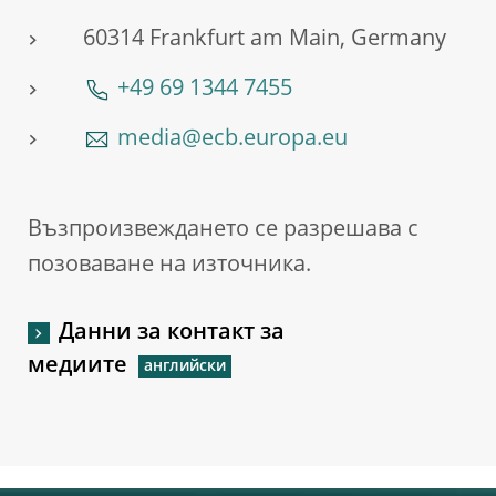
60314 Frankfurt am Main, Germany
+49 69 1344 7455
media@ecb.europa.eu
Възпроизвеждането се разрешава с
позоваване на източника.
Данни за контакт за
медиите