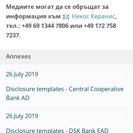
Медиите могат да се обръщат за
информация към
Никос Керанис
,
тел.: +49 69 1344 7806 или +49 172 758
7237.
Annexes
26 July 2019
Disclosure templates - Central Cooperative
Bank AD
26 July 2019
Disclosure templates - DSK Bank EAD