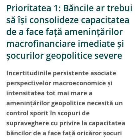
Prioritatea 1: Băncile ar trebui
să își consolideze capacitatea
de a face față amenințărilor
macrofinanciare imediate și
șocurilor geopolitice severe
Incertitudinile persistente asociate
perspectivelor macroeconomice și
intensitatea tot mai mare a
amenințărilor geopolitice necesită un
control sporit în scopuri de
supraveghere cu privire la capacitatea
băncilor de a face față oricăror șocuri