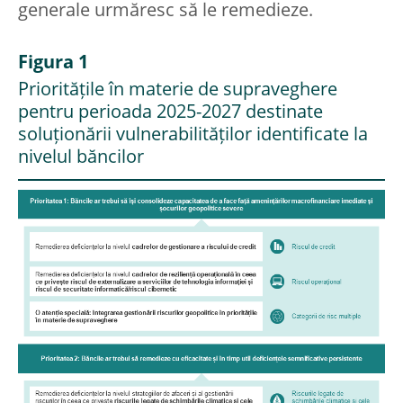
generale urmăresc să le remedieze.
Figura 1
Prioritățile în materie de supraveghere
pentru perioada 2025-2027 destinate
soluționării vulnerabilităților identificate la
nivelul băncilor