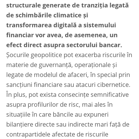
structurale generate de tranziția legată
de schimbările climatice și
transformarea digitală a sistemului
financiar vor avea, de asemenea, un
efect direct asupra sectorului bancar.
Șocurile geopolitice pot exacerba riscurile în
materie de guvernanță, operaționale și
legate de modelul de afaceri, în special prin
sancțiuni financiare sau atacuri cibernetice.
În plus, pot exista consecințe semnificative
asupra profilurilor de risc, mai ales în
situațiile în care băncile au expuneri
bilanțiere directe sau indirecte mari față de
contrapartidele afectate de riscurile