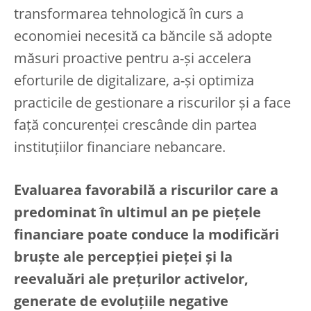
transformarea tehnologică în curs a
economiei necesită ca băncile să adopte
măsuri proactive pentru a-și accelera
eforturile de digitalizare, a-și optimiza
practicile de gestionare a riscurilor și a face
față concurenței crescânde din partea
instituțiilor financiare nebancare.
Evaluarea favorabilă a riscurilor care a
predominat în ultimul an pe piețele
financiare poate conduce la modificări
bruște ale percepției pieței și la
reevaluări ale prețurilor activelor,
generate de evoluțiile negative