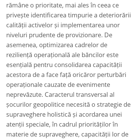
rămâne o prioritate, mai ales în ceea ce
privește identificarea timpurie a deteriorării
calității activelor și implementarea unor
niveluri prudente de provizionare. De
asemenea, optimizarea cadrelor de
reziliență operațională ale băncilor este
esențială pentru consolidarea capacității
acestora de a face față oricăror perturbări
operaționale cauzate de evenimente
neprevăzute. Caracterul transversal al
șocurilor geopolitice necesită o strategie de
supraveghere holistică și acordarea unei
atenții speciale, în cadrul priorităților în
materie de supraveghere, capacității lor de