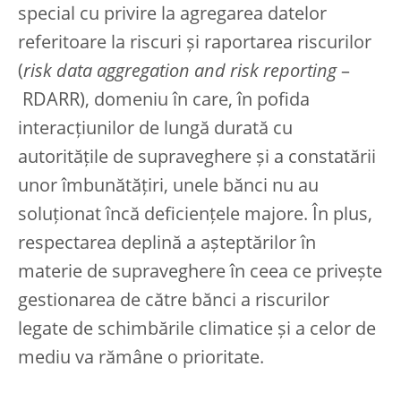
special cu privire la agregarea datelor
referitoare la riscuri și raportarea riscurilor
(
risk data aggregation and risk reporting
–
RDARR), domeniu în care, în pofida
interacțiunilor de lungă durată cu
autoritățile de supraveghere și a constatării
unor îmbunătățiri, unele bănci nu au
soluționat încă deficiențele majore. În plus,
respectarea deplină a așteptărilor în
materie de supraveghere în ceea ce privește
gestionarea de către bănci a riscurilor
legate de schimbările climatice și a celor de
mediu va rămâne o prioritate.