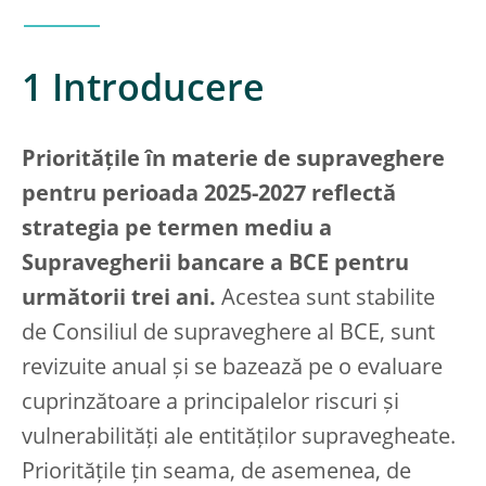
1 Introducere
Prioritățile în materie de supraveghere
pentru perioada 2025-2027 reflectă
strategia pe termen mediu a
Supravegherii bancare a BCE pentru
următorii trei ani.
Acestea sunt stabilite
de Consiliul de supraveghere al BCE, sunt
revizuite anual și se bazează pe o evaluare
cuprinzătoare a principalelor riscuri și
vulnerabilități ale entităților supravegheate.
Prioritățile țin seama, de asemenea, de