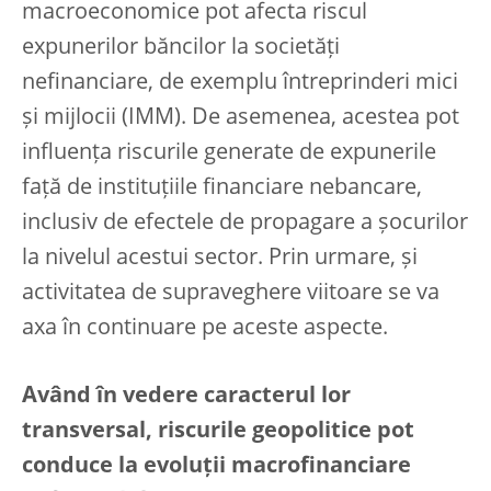
macroeconomice pot afecta riscul
expunerilor băncilor la societăți
nefinanciare, de exemplu întreprinderi mici
și mijlocii (IMM). De asemenea, acestea pot
influența riscurile generate de expunerile
față de instituțiile financiare nebancare,
inclusiv de efectele de propagare a șocurilor
la nivelul acestui sector. Prin urmare, și
activitatea de supraveghere viitoare se va
axa în continuare pe aceste aspecte.
Având în vedere caracterul lor
transversal, riscurile geopolitice pot
conduce la evoluții macrofinanciare