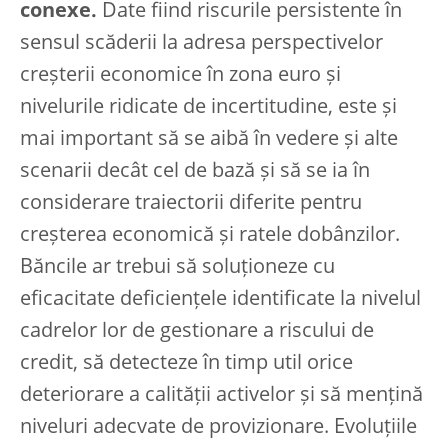
conexe.
Date fiind riscurile persistente în
sensul scăderii la adresa perspectivelor
creșterii economice în zona euro și
nivelurile ridicate de incertitudine, este și
mai important să se aibă în vedere și alte
scenarii decât cel de bază și să se ia în
considerare traiectorii diferite pentru
creșterea economică și ratele dobânzilor.
Băncile ar trebui să soluționeze cu
eficacitate deficiențele identificate la nivelul
cadrelor lor de gestionare a riscului de
credit, să detecteze în timp util orice
deteriorare a calității activelor și să mențină
niveluri adecvate de provizionare. Evoluțiile