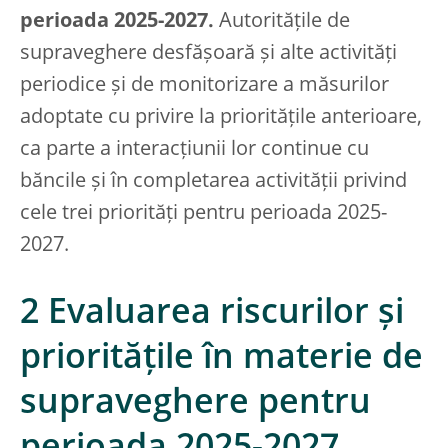
perioada 2025-2027.
Autoritățile de
supraveghere desfășoară și alte activități
periodice și de monitorizare a măsurilor
adoptate cu privire la prioritățile anterioare,
ca parte a interacțiunii lor continue cu
băncile și în completarea activității privind
cele trei priorități pentru perioada 2025-
2027.
2 Evaluarea riscurilor și
prioritățile în materie de
supraveghere pentru