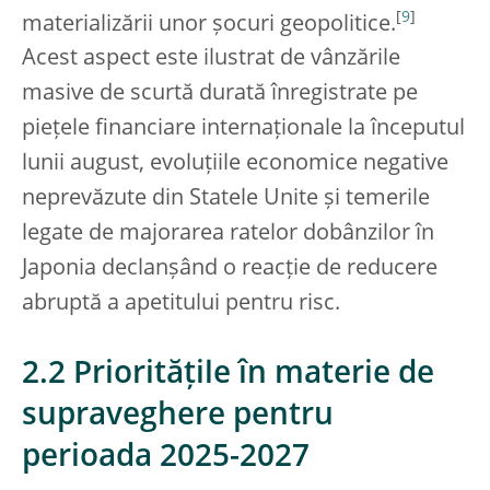
[
9
]
materializării unor șocuri geopolitice.
Acest aspect este ilustrat de vânzările
masive de scurtă durată înregistrate pe
piețele financiare internaționale la începutul
lunii august, evoluțiile economice negative
neprevăzute din Statele Unite și temerile
legate de majorarea ratelor dobânzilor în
Japonia declanșând o reacție de reducere
abruptă a apetitului pentru risc.
2.2 Prioritățile în materie de
supraveghere pentru
perioada 2025-2027