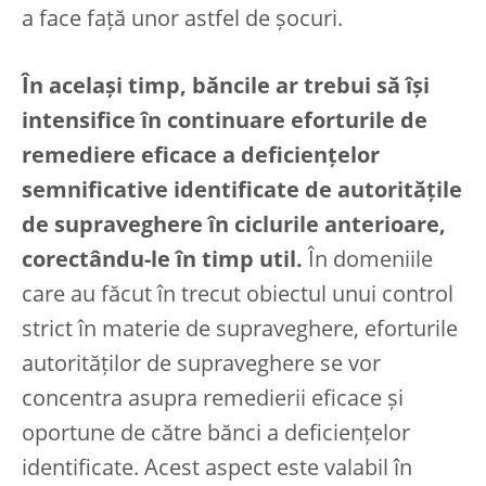
a face față unor astfel de șocuri.
În același timp, băncile ar trebui să își
intensifice în continuare eforturile de
remediere eficace a deficiențelor
semnificative identificate de autoritățile
de supraveghere în ciclurile anterioare,
corectându-le în timp util.
În domeniile
care au făcut în trecut obiectul unui control
strict în materie de supraveghere, eforturile
autorităților de supraveghere se vor
concentra asupra remedierii eficace și
oportune de către bănci a deficiențelor
identificate.
Acest aspect este valabil în