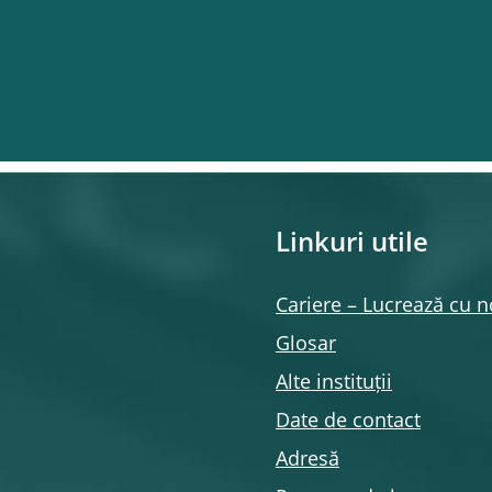
Linkuri utile
Cariere – Lucrează cu n
Glosar
Alte instituții
Date de contact
Adresă