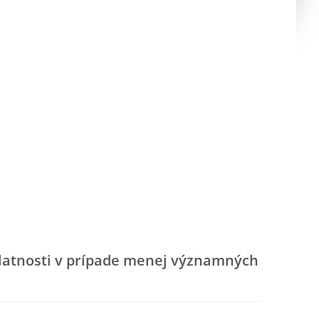
latnosti v prípade menej významných