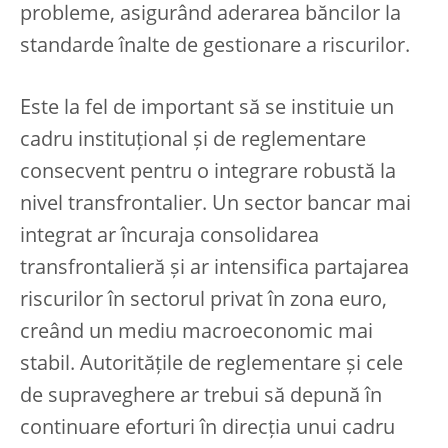
probleme, asigurând aderarea băncilor la
standarde înalte de gestionare a riscurilor.
Este la fel de important să se instituie un
cadru instituțional și de reglementare
consecvent pentru o integrare robustă la
nivel transfrontalier. Un sector bancar mai
integrat ar încuraja consolidarea
transfrontalieră și ar intensifica partajarea
riscurilor în sectorul privat în zona euro,
creând un mediu macroeconomic mai
stabil. Autoritățile de reglementare și cele
de supraveghere ar trebui să depună în
continuare eforturi în direcția unui cadru