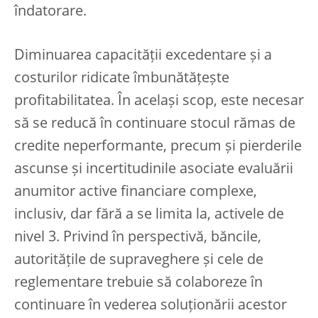
îndatorare.
Diminuarea capacității excedentare și a
costurilor ridicate îmbunătățește
profitabilitatea. În același scop, este necesar
să se reducă în continuare stocul rămas de
credite neperformante, precum și pierderile
ascunse și incertitudinile asociate evaluării
anumitor active financiare complexe,
inclusiv, dar fără a se limita la, activele de
nivel 3. Privind în perspectivă, băncile,
autoritățile de supraveghere și cele de
reglementare trebuie să colaboreze în
continuare în vederea soluționării acestor