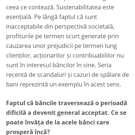
ceea ce contează. Sustenabilitatea este
esențială. Pe lângă faptul că sunt
inacceptabile din perspectivă societală,
profiturile pe termen scurt generate prin
cauzarea unor prejudicii pe termen lung
clienților, acționarilor și contribuabililor nu
sunt în interesul băncilor în sine. Seria
recentă de scandaluri și cazuri de spălare de
bani reprezintă un exemplu în acest sens.
Faptul că băncile traversează o perioadă
dificilă a devenit general acceptat. Ce se
poate învăța de la acele bănci care
prosperă încă?