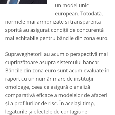
un model unic
european. Totodată,
normele mai armonizate și transparența
sporită au asigurat condiții de concurență
mai echitabile pentru băncile din zona euro.
Supraveghetorii au acum o perspectivă mai
cuprinzătoare asupra sistemului bancar.
Băncile din zona euro sunt acum evaluate în
raport cu un număr mare de instituții
omoloage, ceea ce asigură o analiză
comparativă eficace a modelelor de afaceri
și a profilurilor de risc. În același timp,
legăturile și efectele de contagiune