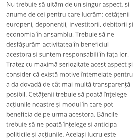
Nu trebuie să uităm de un singur aspect, și
anume de cei pentru care lucrăm: cetățenii
europeni, deponenții, investitorii, debitorii și
economia în ansamblu. Trebuie să ne
desfășurăm activitatea în beneficiul
acestora și suntem responsabili în fața lor.
Tratez cu maximă seriozitate acest aspect și
consider că există motive întemeiate pentru
a da dovadă de cât mai multă transparență
posibil. Cetățenii trebuie să poată înțelege
acțiunile noastre și modul în care pot
beneficia de pe urma acestora. Băncile
trebuie să ne poată înțelege și anticipa
politicile și acțiunile. Același lucru este