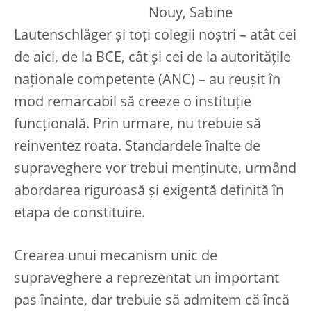
Nouy, Sabine
Lautenschläger și toți colegii noștri – atât cei
de aici, de la BCE, cât și cei de la autoritățile
naționale competente (ANC) – au reușit în
mod remarcabil să creeze o instituție
funcțională. Prin urmare, nu trebuie să
reinventez roata. Standardele înalte de
supraveghere vor trebui menținute, urmând
abordarea riguroasă și exigentă definită în
etapa de constituire.
Crearea unui mecanism unic de
supraveghere a reprezentat un important
pas înainte, dar trebuie să admitem că încă