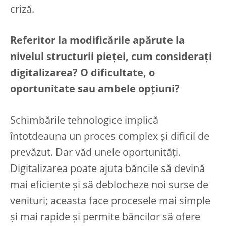
criză.
Referitor la modificările apărute la
nivelul structurii pieței, cum considerați
digitalizarea? O dificultate, o
oportunitate sau ambele opțiuni?
Schimbările tehnologice implică
întotdeauna un proces complex și dificil de
prevăzut. Dar văd unele oportunități.
Digitalizarea poate ajuta băncile să devină
mai eficiente și să deblocheze noi surse de
venituri; aceasta face procesele mai simple
și mai rapide și permite băncilor să ofere