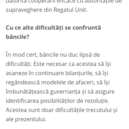
datorită cooperării eficace cu autoritățile de
supraveghere din Regatul Unit.
Cu ce alte dificultăți se confruntă
băncile?
În mod cert, băncile nu duc lipsă de
dificultăți. Este necesar ca acestea să își
asaneze în continuare bilanțurile, să își
regândească modelele de afaceri, să își
îmbunătățească guvernanța și să asigure
identificarea posibilităților de rezoluție.
Acestea sunt doar dificultățile trecutului și
ale prezentului.