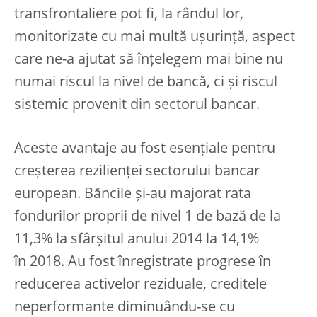
transfrontaliere pot fi, la rândul lor,
monitorizate cu mai multă ușurință, aspect
care ne-a ajutat să înțelegem mai bine nu
numai riscul la nivel de bancă, ci și riscul
sistemic provenit din sectorul bancar.
Aceste avantaje au fost esențiale pentru
creșterea rezilienței sectorului bancar
european. Băncile și-au majorat rata
fondurilor proprii de nivel 1 de bază de la
11,3% la sfârșitul anului 2014 la 14,1%
în 2018. Au fost înregistrate progrese în
reducerea activelor reziduale, creditele
neperformante diminuându-se cu