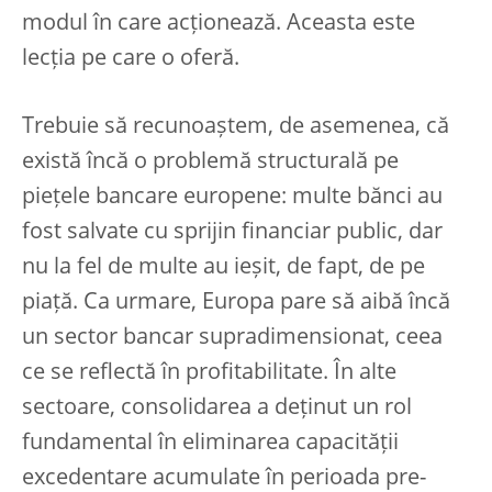
modul în care acționează. Aceasta este
lecția pe care o oferă.
Trebuie să recunoaștem, de asemenea, că
există încă o problemă structurală pe
piețele bancare europene: multe bănci au
fost salvate cu sprijin financiar public, dar
nu la fel de multe au ieșit, de fapt, de pe
piață. Ca urmare, Europa pare să aibă încă
un sector bancar supradimensionat, ceea
ce se reflectă în profitabilitate. În alte
sectoare, consolidarea a deținut un rol
fundamental în eliminarea capacității
excedentare acumulate în perioada pre-