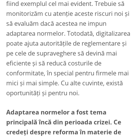
fiind exemplul cel mai evident. Trebuie să
monitorizăm cu atenție aceste riscuri noi și
să evaluăm dacă acestea ne impun
adaptarea normelor. Totodată, digitalizarea
poate ajuta autoritățile de reglementare și
pe cele de supraveghere să devină mai
eficiente și să reducă costurile de
conformitate, în special pentru firmele mai
mici și mai simple. Cu alte cuvinte, există
oportunități și pentru noi.
Adaptarea normelor a fost tema
principală încă din perioada crizei. Ce
credeți despre reforma în materie de