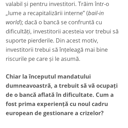
valabil și pentru investitori. Trăim într-o
„lume a recapitalizării interne” (
bail-in
world
); dacă o bancă se confruntă cu
dificultăți, investitorii acesteia vor trebui să
suporte pierderile. Din acest motiv,
investitorii trebui să înțeleagă mai bine
riscurile pe care și le asumă.
Chiar la începutul mandatului
dumneavoastră, a trebuit să vă ocupați
de o bancă aflată în dificultate. Cum a
fost prima experiență cu noul cadru
european de gestionare a crizelor?