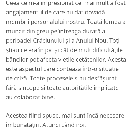
Ceea ce m-a impresionat cel mai mult a fost
angajamentul de care au dat dovadă
membrii personalului nostru. Toată lumea a
muncit din greu pe întreaga durată a
perioadei Crăciunului și a Anului Nou. Toți
știau ce era în joc și cât de mult dificultățile
băncilor pot afecta viețile cetățenilor. Acesta
este aspectul care contează într-o situație
de criză. Toate procesele s-au desfășurat
fără sincope și toate autoritățile implicate
au colaborat bine.
Acestea fiind spuse, mai sunt încă necesare
îmbunătățiri. Atunci când noi,