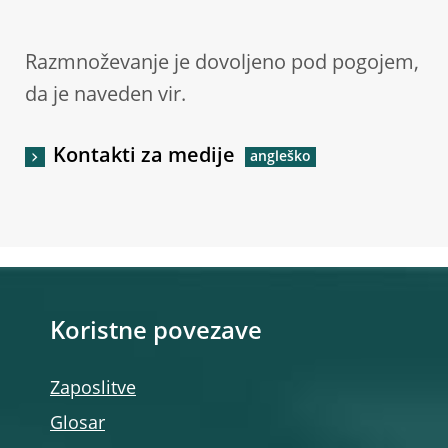
Razmnoževanje je dovoljeno pod pogojem,
da je naveden vir.
Kontakti za medije
Koristne povezave
Zaposlitve
Glosar