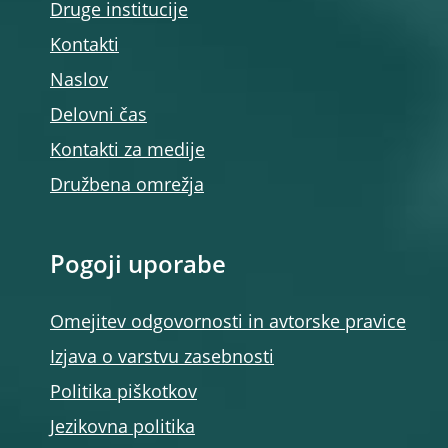
Druge institucije
Kontakti
Naslov
Delovni čas
Kontakti za medije
Družbena omrežja
Pogoji uporabe
Omejitev odgovornosti in avtorske pravice
Izjava o varstvu zasebnosti
Politika piškotkov
Jezikovna politika