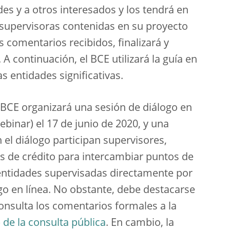
des y a otros interesados y los tendrá en
 supervisoras contenidas en su proyecto
 comentarios recibidos, finalizará y
. A continuación, el BCE utilizará la guía en
s entidades significativas.
 BCE organizará una sesión de diálogo en
ebinar) el 17 de junio de 2020, y una
 el diálogo participan supervisores,
es de crédito para intercambiar puntos de
s entidades supervisadas directamente por
ogo en línea. No obstante, debe destacarse
onsulta los comentarios formales a la
de la consulta pública
. En cambio, la