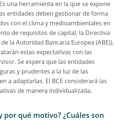
 Es una herramienta en la que se expone
las entidades deben gestionar de forma
ados con el clima y medioambientales en
to de requisitos de capital, la Directiva
es de la Autoridad Bancaria Europea (ABE)).
atarán estas expectativas con las
visor. Se espera que las entidades
guras y prudentes a la luz de las
en a adaptarlas. El BCE considerará las
tativas de manera individualizada.
 y por qué motivo? ¿Cuáles son