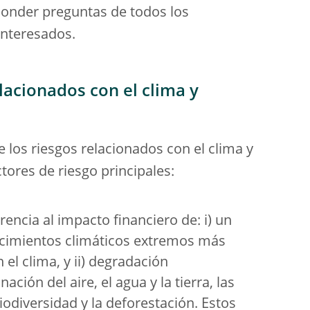
sponder preguntas de todos los
 interesados.
lacionados con el clima y
 los riesgos relacionados con el clima y
res de riesgo principales:
rencia al impacto financiero de: i) un
ecimientos climáticos extremos más
el clima, y ii) degradación
ión del aire, el agua y la tierra, las
iodiversidad y la deforestación. Estos