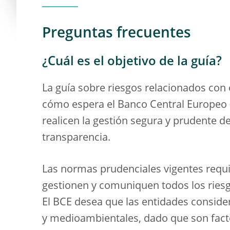
Preguntas frecuentes
¿Cuál es el objetivo de la guía?
La guía sobre riesgos relacionados con
cómo espera el Banco Central Europeo (
realicen la gestión segura y prudente d
transparencia.
Las normas prudenciales vigentes requi
gestionen y comuniquen todos los riesg
El BCE desea que las entidades consider
y medioambientales, dado que son facto