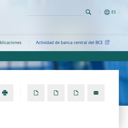
ES
ublicaciones
Actividad de banca central del BCE