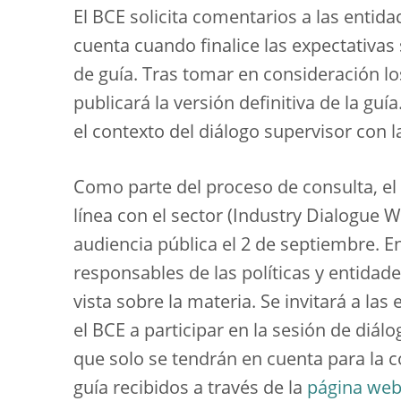
El BCE solicita comentarios a las entida
cuenta cuando finalice las expectativas
de guía. Tras tomar en consideración los
publicará la versión definitiva de la guía
el contexto del diálogo supervisor con la
Como parte del proceso de consulta, el
línea con el sector (Industry Dialogue W
audiencia pública el 2 de septiembre. En
responsables de las políticas y entidad
vista sobre la materia. Se invitará a la
el BCE a participar en la sesión de diál
que solo se tendrán en cuenta para la c
guía recibidos a través de la
página web 