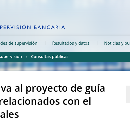
ades de supervisión
Resultados y datos
Noticias y p
 supervisión
Consultas públicas
iva al proyecto de guía
relacionados con el
ales