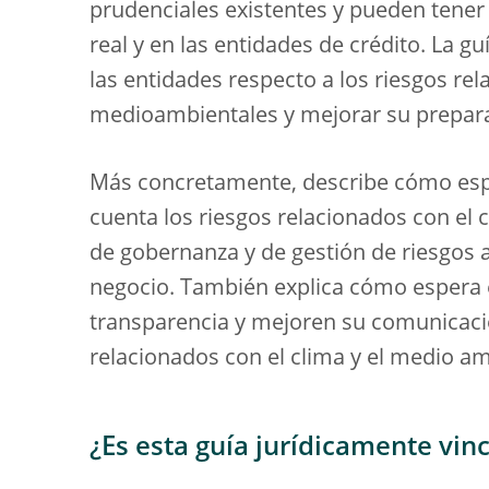
prudenciales existentes y pueden tener
real y en las entidades de crédito. La g
las entidades respecto a los riesgos rel
medioambientales y mejorar su preparac
Más concretamente, describe cómo espe
cuenta los riesgos relacionados con el
de gobernanza y de gestión de riesgos al
negocio. También explica cómo espera 
transparencia y mejoren su comunicaci
relacionados con el clima y el medio a
¿Es esta guía jurídicamente vin