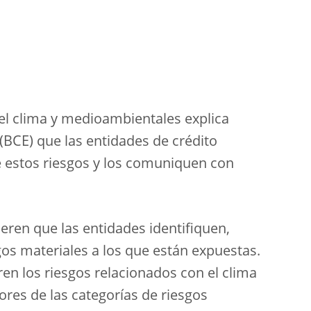
 el clima y medioambientales explica
BCE) que las entidades de crédito
e estos riesgos y los comuniquen con
eren que las entidades identifiquen,
os materiales a los que están expuestas.
en los riesgos relacionados con el clima
res de las categorías de riesgos