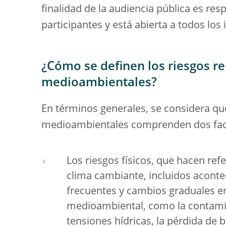
finalidad de la audiencia pública es re
participantes y está abierta a todos los
¿Cómo se definen los riesgos re
medioambientales?
En términos generales, se considera que
medioambientales comprenden dos facto
Los riesgos físicos, que hacen refe
clima cambiante, incluidos acont
frecuentes y cambios graduales en 
medioambiental, como la contaminac
tensiones hídricas, la pérdida de b