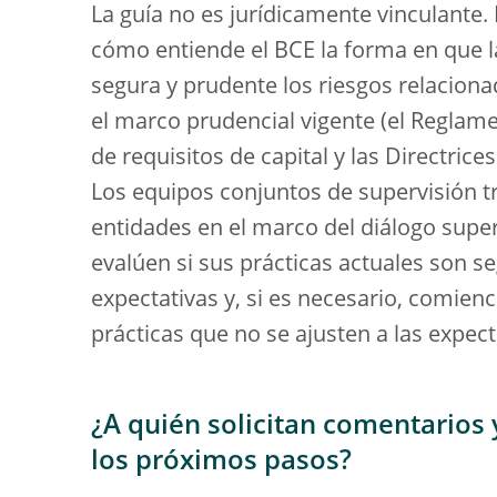
La guía no es jurídicamente vinculante.
cómo entiende el BCE la forma en que 
segura y prudente los riesgos relacion
el marco prudencial vigente (el Reglamen
de requisitos de capital y las Directric
Los equipos conjuntos de supervisión tr
entidades en el marco del diálogo super
evalúen si sus prácticas actuales son se
expectativas y, si es necesario, comienc
prácticas que no se ajusten a las expec
¿A quién solicitan comentarios
los próximos pasos?