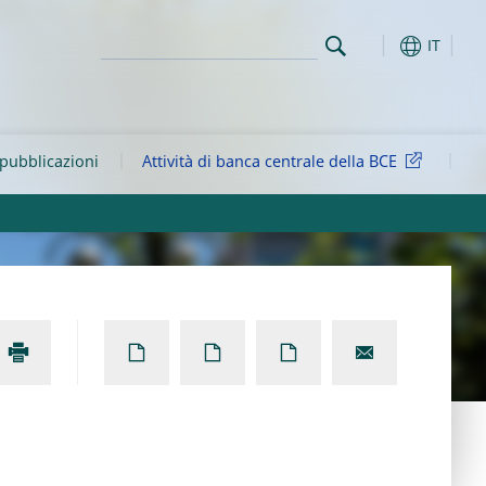
IT
 pubblicazioni
Attività di banca centrale della BCE