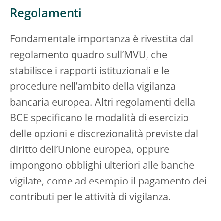
Regolamenti
Fondamentale importanza è rivestita dal
regolamento quadro sull’MVU, che
stabilisce i rapporti istituzionali e le
procedure nell’ambito della vigilanza
bancaria europea. Altri regolamenti della
BCE specificano le modalità di esercizio
delle opzioni e discrezionalità previste dal
diritto dell’Unione europea, oppure
impongono obblighi ulteriori alle banche
vigilate, come ad esempio il pagamento dei
contributi per le attività di vigilanza.