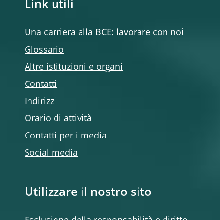
Link utili
Una carriera alla BCE: lavorare con noi
Glossario
Altre istituzioni e organi
Contatti
Indirizzi
Orario di attività
Contatti per i media
Social media
Utilizzare il nostro sito