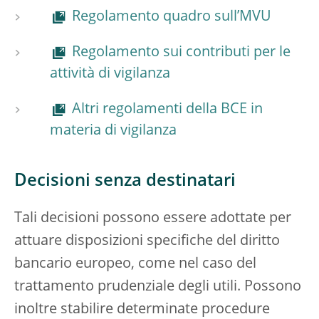
Regolamento quadro sull’MVU
Regolamento sui contributi per le
attività di vigilanza
Altri regolamenti della BCE in
materia di vigilanza
Decisioni senza destinatari
Tali decisioni possono essere adottate per
attuare disposizioni specifiche del diritto
bancario europeo, come nel caso del
trattamento prudenziale degli utili. Possono
inoltre stabilire determinate procedure