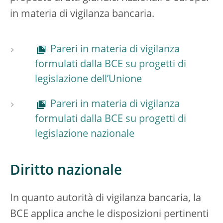
in materia di vigilanza bancaria.
Pareri in materia di vigilanza
formulati dalla BCE su progetti di
legislazione dell’Unione
Pareri in materia di vigilanza
formulati dalla BCE su progetti di
legislazione nazionale
Diritto nazionale
In quanto autorità di vigilanza bancaria, la
BCE applica anche le disposizioni pertinenti