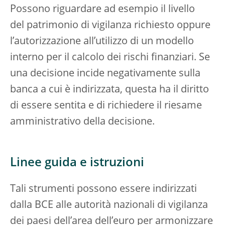
Possono riguardare ad esempio il livello
del patrimonio di vigilanza richiesto oppure
l’autorizzazione all’utilizzo di un modello
interno per il calcolo dei rischi finanziari. Se
una decisione incide negativamente sulla
banca a cui è indirizzata, questa ha il diritto
di essere sentita e di richiedere il riesame
amministrativo della decisione.
Linee guida e istruzioni
Tali strumenti possono essere indirizzati
dalla BCE alle autorità nazionali di vigilanza
dei paesi dell’area dell’euro per armonizzare