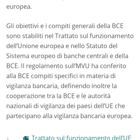
europea.
Gli obiettivi e i compiti generali della BCE
sono stabiliti nel Trattato sul funzionamento
dell’Unione europea e nello Statuto del
Sistema europeo di banche centrali e della
BCE. Il regolamento sull’MVU ha conferito
alla BCE compiti specifici in materia di
vigilanza bancaria, definendo inoltre la
cooperazione tra la BCE e le autorità
nazionali di vigilanza dei paesi dell’UE che
partecipano alla vigilanza bancaria europea.
Trattato sul funzionamento dell’UE