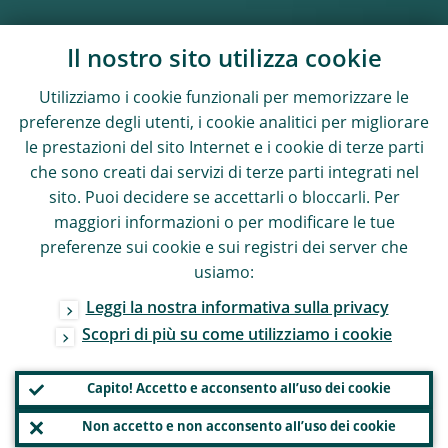
Il nostro sito utilizza cookie
Utilizziamo i cookie funzionali per memorizzare le
preferenze degli utenti, i cookie analitici per migliorare
le prestazioni del sito Internet e i cookie di terze parti
che sono creati dai servizi di terze parti integrati nel
sito. Puoi decidere se accettarli o bloccarli. Per
maggiori informazioni o per modificare le tue
preferenze sui cookie e sui registri dei server che
usiamo:
Leggi la nostra informativa sulla privacy
Scopri di più su come utilizziamo i cookie
Capito! Accetto e acconsento all’uso dei cookie
Non accetto e non acconsento all’uso dei cookie