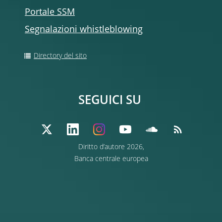
Portale SSM
Segnalazioni whistleblowing
Directory del sito
SEGUICI SU
Diritto d’autore 2026,
Banca centrale europea