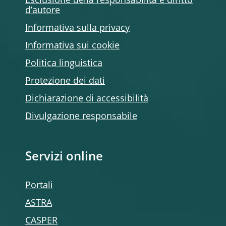
Esclusione della responsabilità e diritto
d’autore
Informativa sulla privacy
Informativa sui cookie
Politica linguistica
Protezione dei dati
Dichiarazione di accessibilità
Divulgazione responsabile
Servizi online
Portali
ASTRA
CASPER