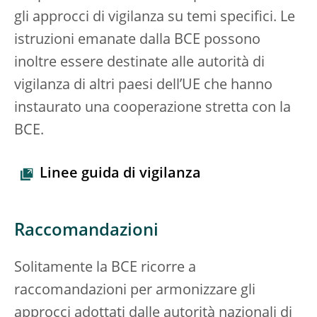
gli approcci di vigilanza su temi specifici. Le
istruzioni emanate dalla BCE possono
inoltre essere destinate alle autorità di
vigilanza di altri paesi dell’UE che hanno
instaurato una cooperazione stretta con la
BCE.
Linee guida di vigilanza
Raccomandazioni
Solitamente la BCE ricorre a
raccomandazioni per armonizzare gli
approcci adottati dalle autorità nazionali di