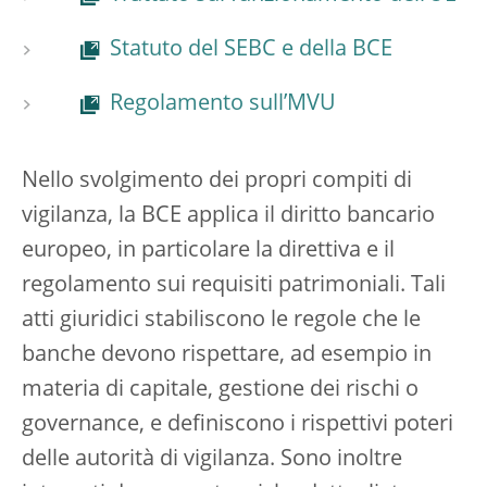
Statuto del SEBC e della BCE
Regolamento sull’MVU
Nello svolgimento dei propri compiti di
vigilanza, la BCE applica il diritto bancario
europeo, in particolare la direttiva e il
regolamento sui requisiti patrimoniali. Tali
atti giuridici stabiliscono le regole che le
banche devono rispettare, ad esempio in
materia di capitale, gestione dei rischi o
governance, e definiscono i rispettivi poteri
delle autorità di vigilanza. Sono inoltre