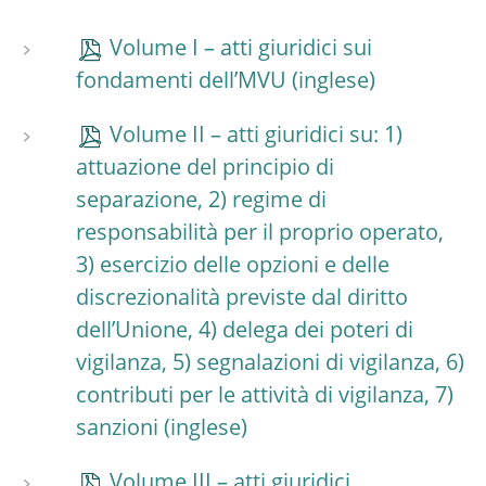
Volume I – atti giuridici sui
fondamenti dell’MVU
Volume II – atti giuridici su: 1)
attuazione del principio di
separazione, 2) regime di
responsabilità per il proprio operato,
3) esercizio delle opzioni e delle
discrezionalità previste dal diritto
dell’Unione, 4) delega dei poteri di
vigilanza, 5) segnalazioni di vigilanza, 6)
contributi per le attività di vigilanza, 7)
sanzioni
Volume III – atti giuridici