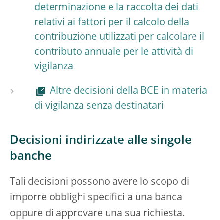
determinazione e la raccolta dei dati
relativi ai fattori per il calcolo della
contribuzione utilizzati per calcolare il
contributo annuale per le attività di
vigilanza
Altre decisioni della BCE in materia
di vigilanza senza destinatari
Decisioni indirizzate alle singole
banche
Tali decisioni possono avere lo scopo di
imporre obblighi specifici a una banca
oppure di approvare una sua richiesta.