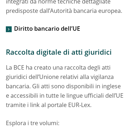
integrati da norme tecniche dettagliate
predisposte dall’Autorità bancaria europea.
Diritto bancario dell’UE
Raccolta digitale di atti giuridici
La BCE ha creato una raccolta degli atti
giuridici dell’Unione relativi alla vigilanza
bancaria. Gli atti sono disponibili in inglese
e accessibili in tutte le lingue ufficiali dell’UE
tramite i link al portale EUR-Lex.
Esplora i tre volumi: