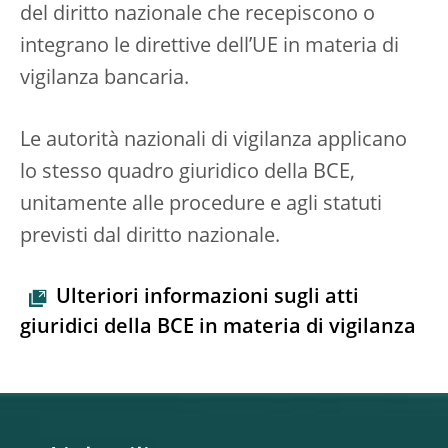
del diritto nazionale che recepiscono o
integrano le direttive dell’UE in materia di
vigilanza bancaria.
Le autorità nazionali di vigilanza applicano
lo stesso quadro giuridico della BCE,
unitamente alle procedure e agli statuti
previsti dal diritto nazionale.
Ulteriori informazioni sugli atti
giuridici della BCE in materia di vigilanza