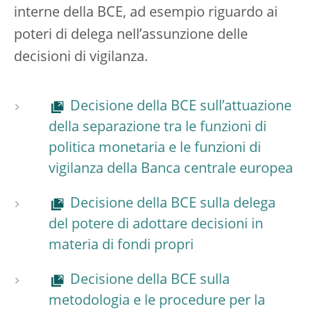
interne della BCE, ad esempio riguardo ai
poteri di delega nell’assunzione delle
decisioni di vigilanza.
Decisione della BCE sull’attuazione
della separazione tra le funzioni di
politica monetaria e le funzioni di
vigilanza della Banca centrale europea
Decisione della BCE sulla delega
del potere di adottare decisioni in
materia di fondi propri
Decisione della BCE sulla
metodologia e le procedure per la