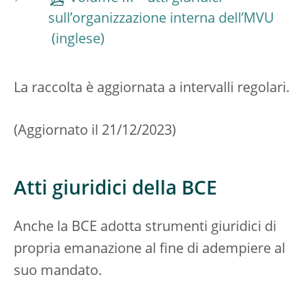
sull’organizzazione interna dell’MVU
La raccolta è aggiornata a intervalli regolari.
(Aggiornato il 21/12/2023)
Atti giuridici della BCE
Anche la BCE adotta strumenti giuridici di
propria emanazione al fine di adempiere al
suo mandato.