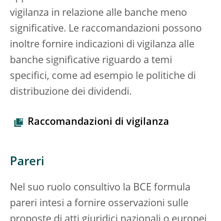
vigilanza in relazione alle banche meno
significative. Le raccomandazioni possono
inoltre fornire indicazioni di vigilanza alle
banche significative riguardo a temi
specifici, come ad esempio le politiche di
distribuzione dei dividendi.
Raccomandazioni di vigilanza
Pareri
Nel suo ruolo consultivo la BCE formula
pareri intesi a fornire osservazioni sulle
proposte di atti giuridici nazionali o europei