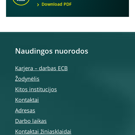
Download PDF
Naudingos nuorodos
Karjera – darbas ECB
Žodynėlis
Kitos institucijos
Kontaktai
Adresas
Darbo laikas
Kontaktai žiniasklaidai