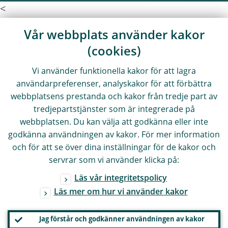
<
Vår webbplats använder kakor
(cookies)
Vi använder funktionella kakor för att lagra
användarpreferenser, analyskakor för att förbättra
webbplatsens prestanda och kakor från tredje part av
tredjepartstjänster som är integrerade på
webbplatsen. Du kan välja att godkänna eller inte
godkänna användningen av kakor. För mer information
och för att se över dina inställningar för de kakor och
servrar som vi använder klicka på:
Läs vår integritetspolicy
Läs mer om hur vi använder kakor
Jag förstår och godkänner användningen av kakor