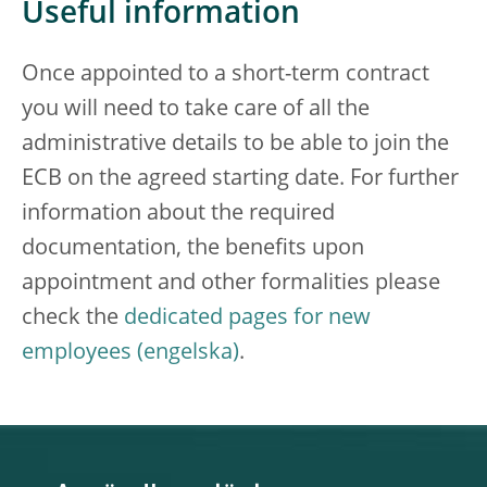
Useful information
Once appointed to a short-term contract
you will need to take care of all the
administrative details to be able to join the
ECB on the agreed starting date. For further
information about the required
documentation, the benefits upon
appointment and other formalities please
check the
dedicated pages for new
employees
.