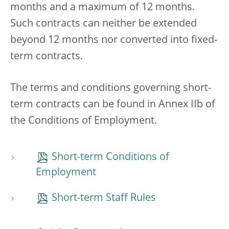
months and a maximum of 12 months.
Such contracts can neither be extended
beyond 12 months nor converted into fixed-
term contracts.
The terms and conditions governing short-
term contracts can be found in Annex IIb of
the Conditions of Employment.
Short-term Conditions of
Employment
Short-term Staff Rules