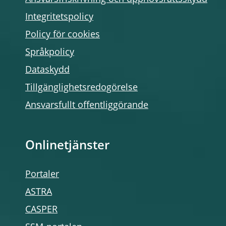
Integritetspolicy
Policy för cookies
Språkpolicy
Dataskydd
Tillgänglighetsredogörelse
Ansvarsfullt offentliggörande
Onlinetjänster
Portaler
ASTRA
CASPER