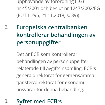
upphävande av förordning (EG)
nr 45/2001 och beslut nr 1247/2002/EG
(EUT L 295, 21.11.2018, s. 39)).
Europeiska centralbanken
kontrollerar behandlingen av
personuppgifter
Det är ECB som kontrollerar
behandlingen av personuppgifter
relaterade till avgiftsinsamling. ECB:s
generaldirektorat för gemensamma
tjänster/direktorat för ekonomi
ansvarar för denna behandling.
Syftet med ECB:s