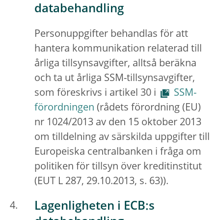
databehandling
Personuppgifter behandlas för att
hantera kommunikation relaterad till
årliga tillsynsavgifter, alltså beräkna
och ta ut årliga SSM-tillsynsavgifter,
som föreskrivs i artikel 30 i
SSM-
förordningen
(rådets förordning (EU)
nr 1024/2013 av den 15 oktober 2013
om tilldelning av särskilda uppgifter till
Europeiska centralbanken i fråga om
politiken för tillsyn över kreditinstitut
(EUT L 287, 29.10.2013, s. 63)).
Lagenligheten i ECB:s