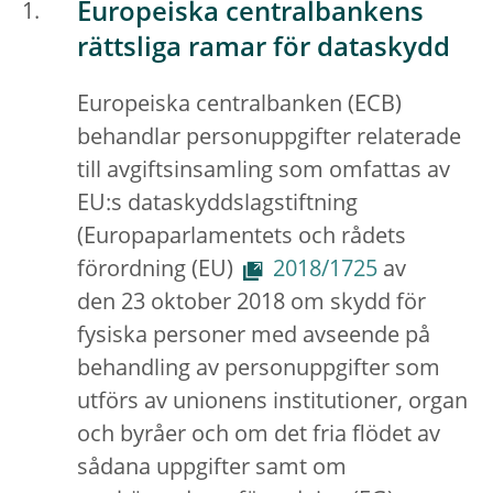
Europeiska centralbankens
rättsliga ramar för dataskydd
Europeiska centralbanken (ECB)
behandlar personuppgifter relaterade
till avgiftsinsamling som omfattas av
EU:s dataskyddslagstiftning
(Europaparlamentets och rådets
förordning (EU)
2018/1725
av
den 23 oktober 2018 om skydd för
fysiska personer med avseende på
behandling av personuppgifter som
utförs av unionens institutioner, organ
och byråer och om det fria flödet av
sådana uppgifter samt om