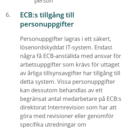
person
ECB:s tillgång till
personuppgifter
Personuppgifter lagras i ett säkert,
lösenordskyddat IT-system. Endast
några få ECB-anställda med ansvar för
arbetsuppgifter som krävs för uttaget
av årliga tillsynsavgifter har tillgång till
detta system. Vissa personuppgifter
kan dessutom behandlas av ett
begränsat antal medarbetare på ECB:s
direktorat Internrevision som har att
göra med revisioner eller genomför
specifika utredningar om