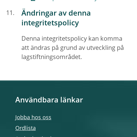
Ändringar av denna
integritetspolicy
Denna integritetspolicy kan komma
att ändras på grund av utveckling på
lagstiftningsområdet.
Användbara länkar
Jobba hos oss
Ordlista