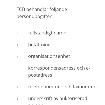
ECB behandlar följande
personuppgifter:
fullständigt namn
befattning
organisationsenhet
korrespondensadress och e-
postadress
telefonnummer och faxnummer
underskrift av auktoriserad