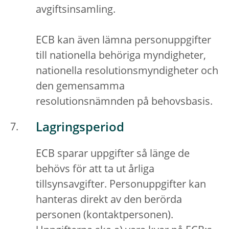
avgiftsinsamling.
ECB kan även lämna personuppgifter
till nationella behöriga myndigheter,
nationella resolutionsmyndigheter och
den gemensamma
resolutionsnämnden på behovsbasis.
Lagringsperiod
ECB sparar uppgifter så länge de
behövs för att ta ut årliga
tillsynsavgifter. Personuppgifter kan
hanteras direkt av den berörda
personen (kontaktpersonen).