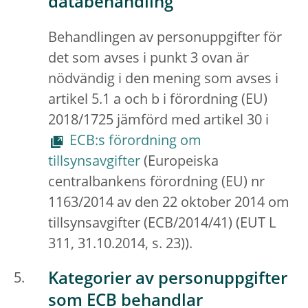
databehandling
Behandlingen av personuppgifter för
det som avses i punkt 3 ovan är
nödvändig i den mening som avses i
artikel 5.1 a och b i förordning (EU)
2018/1725 jämförd med artikel 30 i
ECB:s förordning om
tillsynsavgifter
(Europeiska
centralbankens förordning (EU) nr
1163/2014 av den 22 oktober 2014 om
tillsynsavgifter (ECB/2014/41) (EUT L
311, 31.10.2014, s. 23)).
Kategorier av personuppgifter
som ECB behandlar