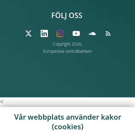
FÖLJ OSS
Copyright 2026,
Europeiska centralbanken
<
Vår webbplats använder kakor
(cookies)