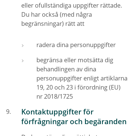
eller ofullständiga uppgifter rättade.
Du har också (med några
begränsningar) rätt att
radera dina personuppgifter
begränsa eller motsätta dig
behandlingen av dina
personuppgifter enligt artiklarna
19, 20 och 23 i förordning (EU)
nr 2018/1725
Kontaktuppgifter för
förfrågningar och begäranden