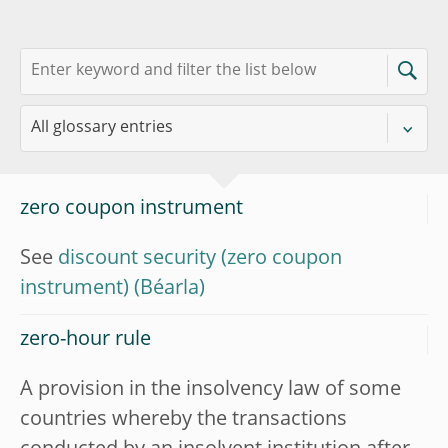
zero coupon instrument
See
discount security (zero coupon
instrument)
zero-hour rule
A provision in the insolvency law of some
countries whereby the transactions