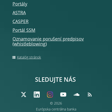
Portály
ASTRA
CASPER
Portál SSM
Oznamovanie porušení predpisov
(whistleblowing)
Katalóg stránok
SLEDUJTE NÁS
© 2026
Európska centrálna banka