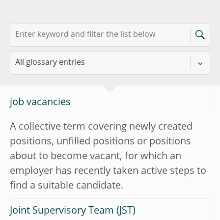
job vacancies
A collective term covering newly created
positions, unfilled positions or positions
about to become vacant, for which an
employer has recently taken active steps to
find a suitable candidate.
Joint Supervisory Team (JST)