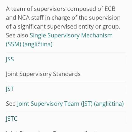
A team of supervisors composed of ECB
and NCA staff in charge of the supervision
of a significant supervised entity or group.
See also
Single Supervisory Mechanism
(SSM)
JSS
Joint Supervisory Standards
JST
See
Joint Supervisory Team (JST)
JSTC