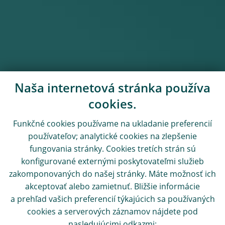
Naša internetová stránka používa
cookies.
Funkčné cookies používame na ukladanie preferencií
používateľov; analytické cookies na zlepšenie
fungovania stránky. Cookies tretích strán sú
konfigurované externými poskytovateľmi služieb
zakomponovaných do našej stránky. Máte možnosť ich
akceptovať alebo zamietnuť. Bližšie informácie
a prehľad vašich preferencií týkajúcich sa používaných
cookies a serverových záznamov nájdete pod