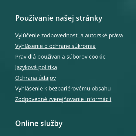
Používanie našej stránky
Vylúčenie zodpovednosti a autorské práva
Vyhlásenie o ochrane súkromia
Pravidlá používania súborov cookie
Jazyková politika
Ochrana údajov
Vyhlásenie k bezbariérovému obsahu
Zodpovedné zverejňovanie informácií
Online služby