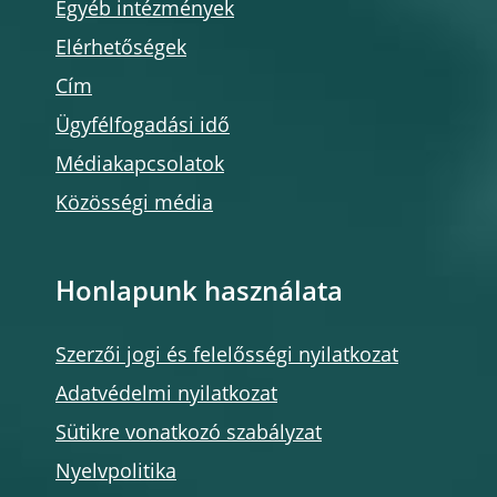
Egyéb intézmények
Elérhetőségek
Cím
Ügyfélfogadási idő
Médiakapcsolatok
Közösségi média
Honlapunk használata
Szerzői jogi és felelősségi nyilatkozat
Adatvédelmi nyilatkozat
Sütikre vonatkozó szabályzat
Nyelvpolitika