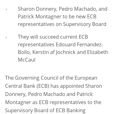
Sharon Donnery, Pedro Machado, and
Patrick Montagner to be new ECB
representatives on Supervisory Board
They will succeed current ECB
representatives Edouard Fernandez-
Bollo, Kerstin af Jochnick and Elizabeth
McCaul
The Governing Council of the European
Central Bank (ECB) has appointed Sharon
Donnery, Pedro Machado and Patrick
Montagner as ECB representatives to the
Supervisory Board of ECB Banking