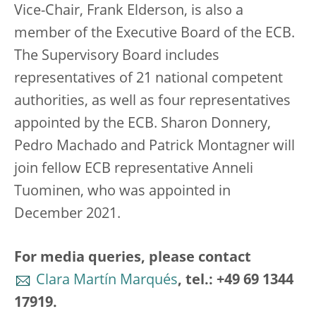
Vice-Chair, Frank Elderson, is also a
member of the Executive Board of the ECB.
The Supervisory Board includes
representatives of 21 national competent
authorities, as well as four representatives
appointed by the ECB. Sharon Donnery,
Pedro Machado and Patrick Montagner will
join fellow ECB representative Anneli
Tuominen, who was appointed in
December 2021.
For media queries, please contact
Clara Martín Marqués
, tel.: +49 69 1344
17919.