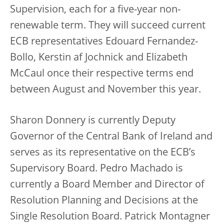
Supervision, each for a five-year non-
renewable term. They will succeed current
ECB representatives Edouard Fernandez-
Bollo, Kerstin af Jochnick and Elizabeth
McCaul once their respective terms end
between August and November this year.
Sharon Donnery is currently Deputy
Governor of the Central Bank of Ireland and
serves as its representative on the ECB’s
Supervisory Board. Pedro Machado is
currently a Board Member and Director of
Resolution Planning and Decisions at the
Single Resolution Board. Patrick Montagner