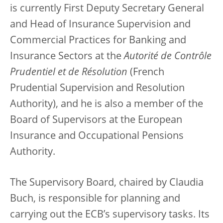
is currently First Deputy Secretary General
and Head of Insurance Supervision and
Commercial Practices for Banking and
Insurance Sectors at the
Autorité de Contrôle
Prudentiel et de Résolution
(French
Prudential Supervision and Resolution
Authority), and he is also a member of the
Board of Supervisors at the European
Insurance and Occupational Pensions
Authority.
The Supervisory Board, chaired by Claudia
Buch, is responsible for planning and
carrying out the ECB’s supervisory tasks. Its