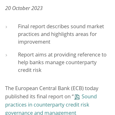
20 October 2023
Final report describes sound market
practices and highlights areas for
improvement
Report aims at providing reference to
help banks manage counterparty
credit risk
The European Central Bank (ECB) today
published its final report on “
Sound
practices in counterparty credit risk
governance and management