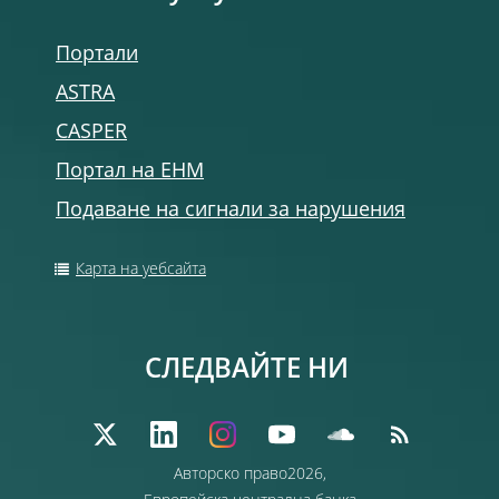
Портали
ASTRA
CASPER
Портал на ЕНМ
Подаване на сигнали за нарушения
Карта на уебсайта
СЛЕДВАЙТЕ НИ
Авторско право2026,