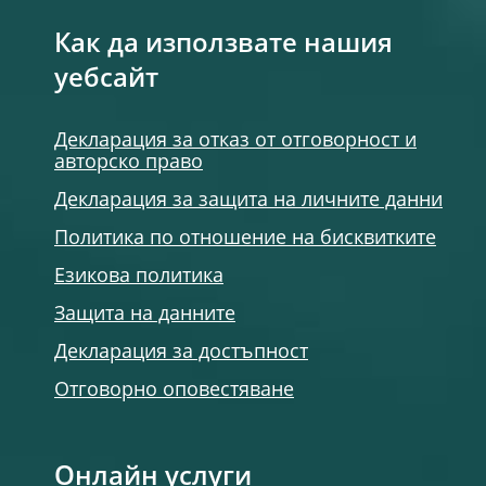
Как да използвате нашия
уебсайт
Декларация за отказ от отговорност и
авторско право
Декларация за защита на личните данни
Политика по отношение на бисквитките
Езикова политика
Защита на данните
Декларация за достъпност
Отговорно оповестяване
Онлайн услуги