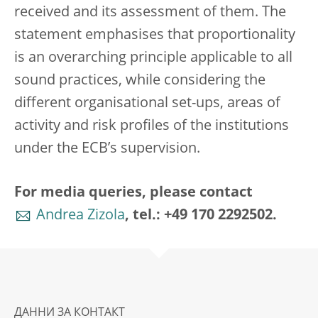
received and its assessment of them. The
statement emphasises that proportionality
is an overarching principle applicable to all
sound practices, while considering the
different organisational set-ups, areas of
activity and risk profiles of the institutions
under the ECB’s supervision.
For media queries, please contact
Andrea Zizola
, tel.: +49 170 2292502.
ДАННИ ЗА КОНТАКТ