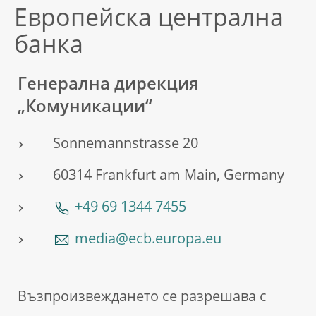
Европейска централна
банка
Генерална дирекция
„Комуникации“
Sonnemannstrasse 20
60314 Frankfurt am Main, Germany
+49 69 1344 7455
media@ecb.europa.eu
Възпроизвеждането се разрешава с