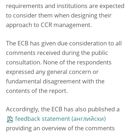
requirements and institutions are expected
to consider them when designing their
approach to CCR management.
The ECB has given due consideration to all
comments received during the public
consultation. None of the respondents
expressed any general concern or
fundamental disagreement with the
contents of the report.
Accordingly, the ECB has also published a
feedback statement
providing an overview of the comments