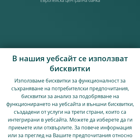
Европейска централна банка
В нашия уебсайт се използват
бисквитки
Използваме бисквитки за функционалност за
съхраняване на потребителски предпочитания,
бисквитки за анализ за подобряване на
функционирането на уебсайта и външни бисквитки,
създадени от услуги на трети страни, които са
интегрирани в уебсайта. Можете да изберете да ги
приемете или отхвърлите. За повече информация
или за преглед на Вашите предпочитания относно