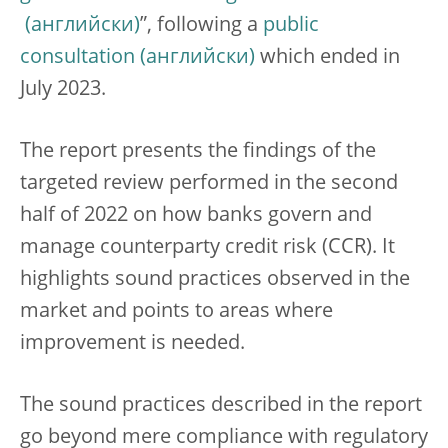
”, following a
public
consultation
which ended in
July 2023.
The report presents the findings of the
targeted review performed in the second
half of 2022 on how banks govern and
manage counterparty credit risk (CCR). It
highlights sound practices observed in the
market and points to areas where
improvement is needed.
The sound practices described in the report
go beyond mere compliance with regulatory