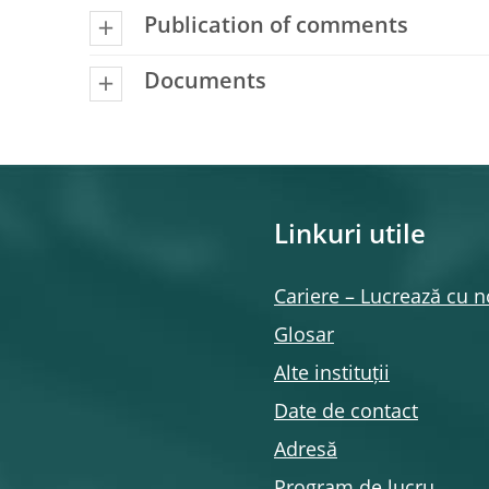
Publication of comments
Documents
Linkuri utile
Cariere – Lucrează cu n
Glosar
Alte instituții
Date de contact
Adresă