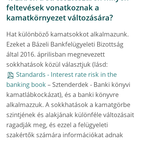
feltevések vonatkoznak a
kamatkörnyezet változására?
Hat különböző kamatsokkot alkalmazunk.
Ezeket a Bázeli Bankfelügyeleti Bizottság
által 2016. áprilisban megnevezett
sokkhatások közül választjuk (lásd:
Standards - Interest rate risk in the
banking book
– Sztenderdek - Banki könyvi
kamatlábkockázat), és a banki könyvre
alkalmazzuk. A sokkhatások a kamatgörbe
szintjének és alakjának különféle változásait
ragadják meg, és ezzel a felügyeleti
szakértők számára információkat adnak