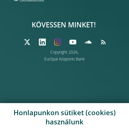
KÖVESSEN MINKET!
Copyright 2026,
Európai Központi Bank
Honlapunkon sütiket (cookies)
használunk