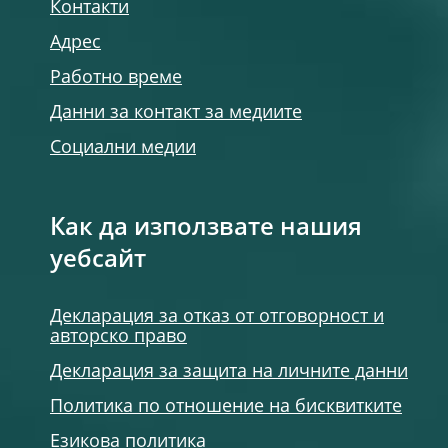
Контакти
Адрес
Работно време
Данни за контакт за медиите
Социални медии
Как да използвате нашия
уебсайт
Декларация за отказ от отговорност и
авторско право
Декларация за защита на личните данни
Политика по отношение на бисквитките
Езикова политика