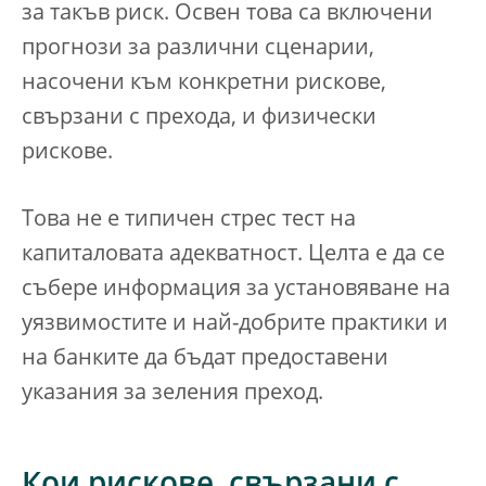
за такъв риск. Освен това са включени
прогнози за различни сценарии,
насочени към конкретни рискове,
свързани с прехода, и физически
рискове.
Това не е типичен стрес тест на
капиталовата адекватност. Целта е да се
събере информация за установяване на
уязвимостите и най-добрите практики и
на банките да бъдат предоставени
указания за зеления преход.