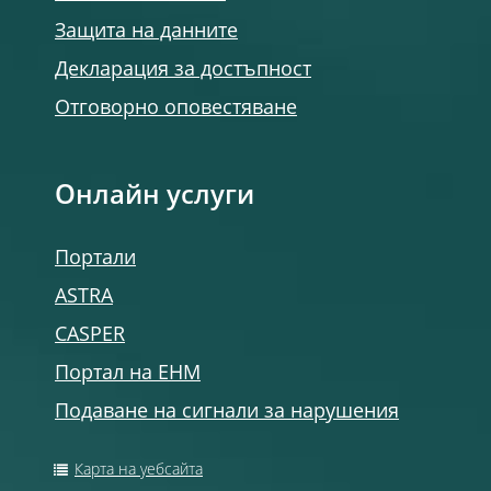
Защита на данните
Декларация за достъпност
Отговорно оповестяване
Онлайн услуги
Портали
ASTRA
CASPER
Портал на ЕНМ
Подаване на сигнали за нарушения
Карта на уебсайта