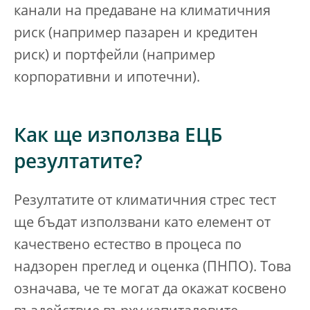
канали на предаване на климатичния
риск (например пазарен и кредитен
риск) и портфейли (например
корпоративни и ипотечни).
Как ще използва ЕЦБ
резултатите?
Резултатите от климатичния стрес тест
ще бъдат използвани като елемент от
качествено естество в процеса по
надзорен преглед и оценка (ПНПО). Това
означава, че те могат да окажат косвено