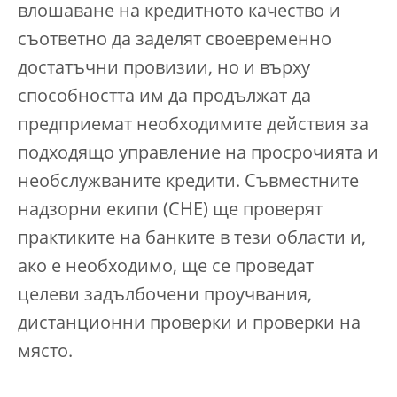
влошаване на кредитното качество и
съответно да заделят своевременно
достатъчни провизии, но и върху
способността им да продължат да
предприемат необходимите действия за
подходящо управление на просрочията и
необслужваните кредити. Съвместните
надзорни екипи (СНЕ) ще проверят
практиките на банките в тези области и,
ако е необходимо, ще се проведат
целеви задълбочени проучвания,
дистанционни проверки и проверки на
място.