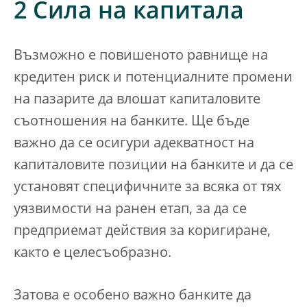
2 Сила на капитала
Възможно е повишеното равнище на
кредитен риск и потенциалните промени
на пазарите да влошат капиталовите
съотношения на банките. Ще бъде
важно да се осигури адекватност на
капиталовите позиции на банките и да се
установят специфичните за всяка от тях
уязвимости на ранен етап, за да се
предприемат действия за коригиране,
както е целесъобразно.
Затова е особено важно банките да