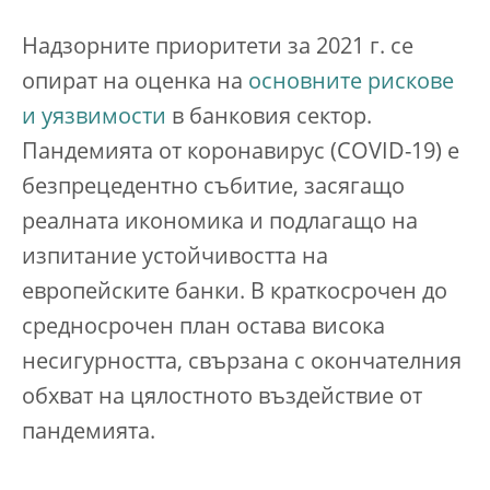
Надзорните приоритети за 2021 г. се
опират на оценка на
основните рискове
и уязвимости
в банковия сектор.
Пандемията от коронавирус (COVID-19) е
безпрецедентно събитие, засягащо
реалната икономика и подлагащо на
изпитание устойчивостта на
европейските банки. В краткосрочен до
средносрочен план остава висока
несигурността, свързана с окончателния
обхват на цялостното въздействие от
пандемията.