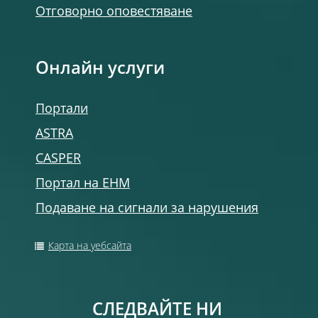
Отговорно оповестяване
Онлайн услуги
Портали
ASTRA
CASPER
Портал на ЕНМ
Подаване на сигнали за нарушения
Карта на уебсайта
СЛЕДВАЙТЕ НИ