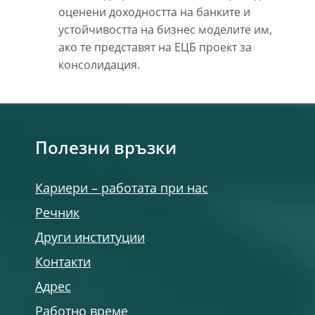
оценени доходността на банките и
устойчивостта на бизнес моделите им,
ако те представят на ЕЦБ проект за
консолидация.
Полезни връзки
Кариери – работата при нас
Речник
Други институции
Контакти
Адрес
Работно време