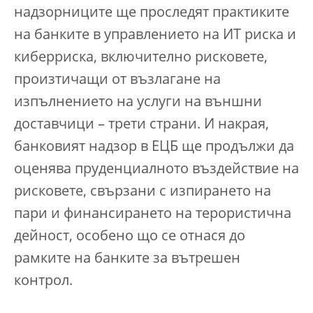
надзорниците ще проследят практиките
на банките в управлението на ИТ риска и
киберриска, включително рисковете,
произтичащи от възлагане на
изпълнението на услуги на външни
доставчици – трети страни. И накрая,
банковият надзор в ЕЦБ ще продължи да
оценява пруденциалното въздействие на
рисковете, свързани с изпирането на
пари и финансирането на терористична
дейност, особено що се отнася до
рамките на банките за вътрешен
контрол.