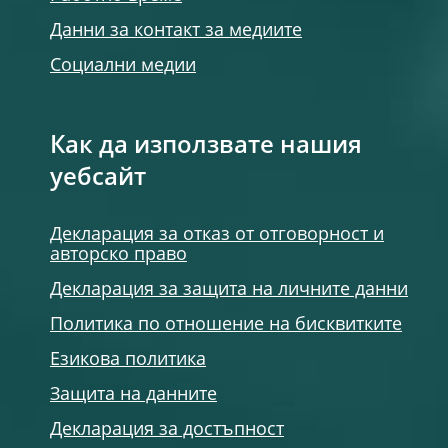
Данни за контакт за медиите
Социални медии
Как да използвате нашия
уебсайт
Декларация за отказ от отговорност и
авторско право
Декларация за защита на личните данни
Политика по отношение на бисквитките
Езикова политика
Защита на данните
Декларация за достъпност