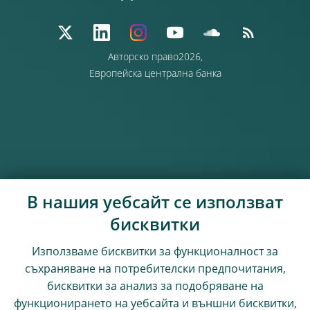
Авторско право2026,
Европейска централна банка
В нашия уебсайт се използват
бисквитки
Използваме бисквитки за функционалност за
съхраняване на потребителски предпочитания,
бисквитки за анализ за подобряване на
функционирането на уебсайта и външни бисквитки,