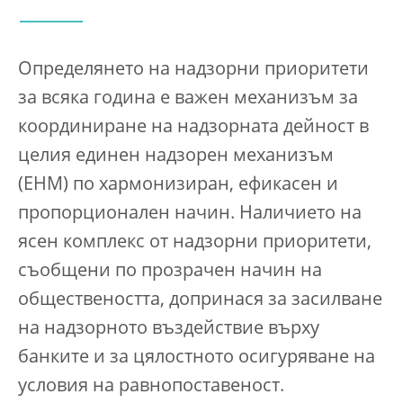
Определянето на надзорни приоритети
за всяка година е важен механизъм за
координиране на надзорната дейност в
целия единен надзорен механизъм
(ЕНМ) по хармонизиран, ефикасен и
пропорционален начин. Наличието на
ясен комплекс от надзорни приоритети,
съобщени по прозрачен начин на
обществеността, допринася за засилване
на надзорното въздействие върху
банките и за цялостното осигуряване на
условия на равнопоставеност.