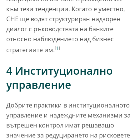
към тези тенденции. Когато е уместно,
СНЕ ще водят структуриран надзорен
диалог с ръководствата на банките
относно наблюдението над бизнес
[
1
]
стратегиите им.
4 Институционално
управление
Добрите практики в институционалното
управление и надеждните механизми за
вътрешен контрол имат решаващо
значение за редуцирането на рисковете