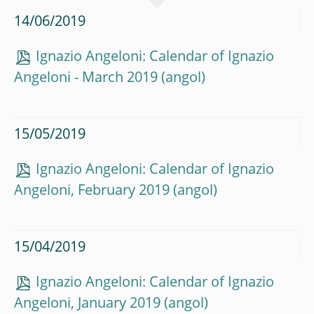
14/06/2019
Ignazio Angeloni: Calendar of Ignazio
Angeloni - March 2019
15/05/2019
Ignazio Angeloni: Calendar of Ignazio
Angeloni, February 2019
15/04/2019
Ignazio Angeloni: Calendar of Ignazio
Angeloni, January 2019