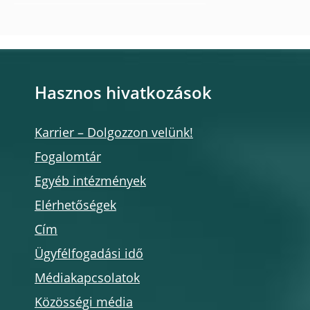
Hasznos hivatkozások
Karrier – Dolgozzon velünk!
Fogalomtár
Egyéb intézmények
Elérhetőségek
Cím
Ügyfélfogadási idő
Médiakapcsolatok
Közösségi média