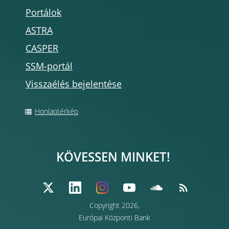
Portálok
ASTRA
CASPER
SSM-portál
Visszaélés bejelentése
Honlaptérkép
KÖVESSEN MINKET!
Copyright 2026,
Európai Központi Bank