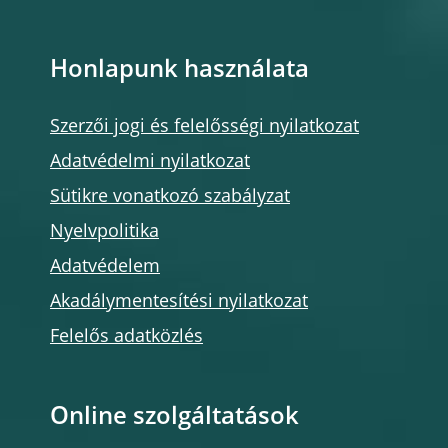
Honlapunk használata
Szerzői jogi és felelősségi nyilatkozat
Adatvédelmi nyilatkozat
Sütikre vonatkozó szabályzat
Nyelvpolitika
Adatvédelem
Akadálymentesítési nyilatkozat
Felelős adatközlés
Online szolgáltatások