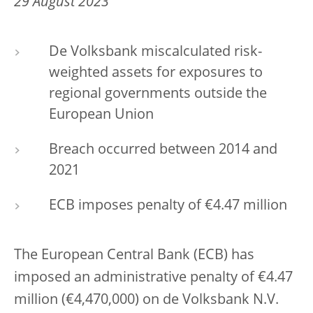
29 August 2023
De Volksbank miscalculated risk-
weighted assets for exposures to
regional governments outside the
European Union
Breach occurred between 2014 and
2021
ECB imposes penalty of €4.47 million
The European Central Bank (ECB) has
imposed an administrative penalty of €4.47
million (€4,470,000) on
de Volksbank N.V.