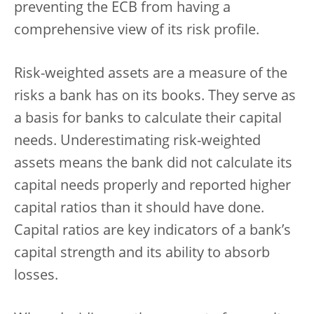
preventing the ECB from having a
comprehensive view of its risk profile.
Risk-weighted assets are a measure of the
risks a bank has on its books. They serve as
a basis for banks to calculate their capital
needs. Underestimating risk-weighted
assets means the bank did not calculate its
capital needs
properly and reported higher
capital ratios than it should have done.
Capital ratios are key indicators of a bank’s
capital strength and its ability to absorb
losses.