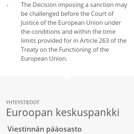
The Decision imposing a sanction may
be challenged before the Court of
Justice of the European Union under
the conditions and within the time
limits provided for in Article 263 of the
Treaty on the Functioning of the
European Union.
YHTEYSTIEDOT
Euroopan keskuspankki
Viestinnän pääosasto