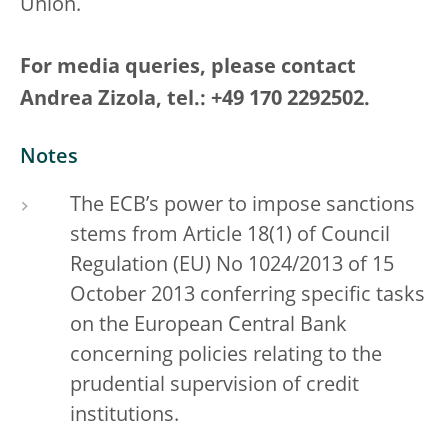
Union.
For media queries, please contact
Andrea Zizola, tel.: +49 170 2292502.
Notes
The ECB’s power to impose sanctions
stems from Article 18(1) of Council
Regulation (EU) No 1024/2013 of 15
October 2013 conferring specific tasks
on the European Central Bank
concerning policies relating to the
prudential supervision of credit
institutions.