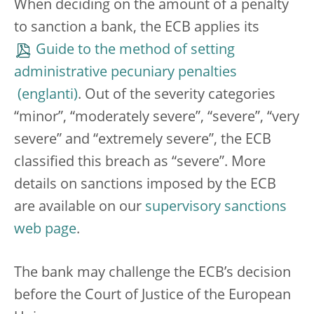
When deciding on the amount of a penalty
to sanction a bank, the ECB applies its
Guide to the method of setting
administrative pecuniary penalties
.
Out of the severity categories
“minor”, “moderately severe”, “severe”, “very
severe” and “extremely severe”, the ECB
classified this breach as “severe”. More
details on sanctions imposed by the ECB
are available on our
supervisory sanctions
web page
.
The bank may challenge the ECB’s decision
before the Court of Justice of the European