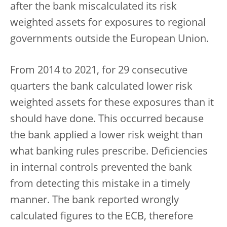
after the bank miscalculated its risk
weighted assets for exposures to regional
governments outside the European Union.
From 2014 to 2021, for 29 consecutive
quarters the bank calculated lower risk
weighted assets for these exposures than it
should have done. This occurred because
the bank applied a lower risk weight than
what banking rules prescribe. Deficiencies
in internal controls prevented the bank
from detecting this mistake in a timely
manner. The bank reported wrongly
calculated figures to the ECB, therefore