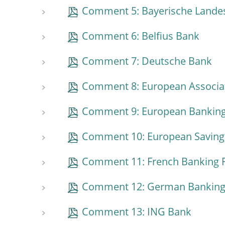
Comment 5: Bayerische Lande
Comment 6: Belfius Bank
Comment 7: Deutsche Bank
Comment 8: European Associat
Comment 9: European Banking
Comment 10: European Savings
Comment 11: French Banking 
Comment 12: German Banking
Comment 13: ING Bank