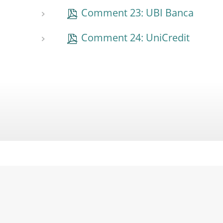
Comment 23: UBI Banca
Comment 24: UniCredit