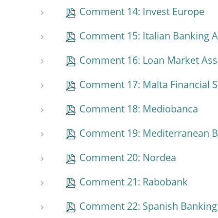
Comment 14: Invest Europe
Comment 15: Italian Banking A
Comment 16: Loan Market Ass
Comment 17: Malta Financial S
Comment 18: Mediobanca
Comment 19: Mediterranean 
Comment 20: Nordea
Comment 21: Rabobank
Comment 22: Spanish Banking 