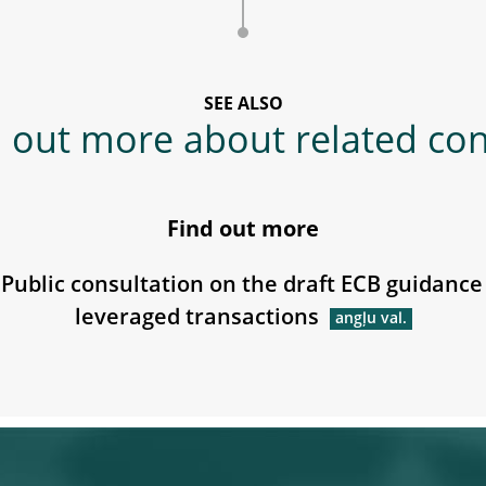
SEE ALSO
 out more about related co
Find out more
Public consultation on the draft ECB guidance
leveraged transactions