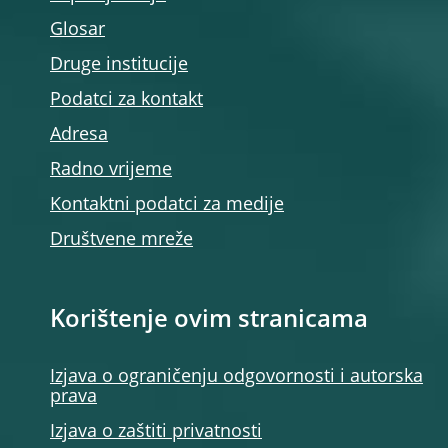
Glosar
Druge institucije
Podatci za kontakt
Adresa
Radno vrijeme
Kontaktni podatci za medije
Društvene mreže
Korištenje ovim stranicama
Izjava o ograničenju odgovornosti i autorska
prava
Izjava o zaštiti privatnosti