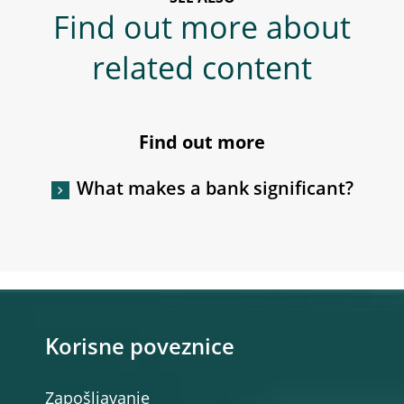
Find out more about
related content
Find out more
What makes a bank significant?
Korisne poveznice
Zapošljavanje